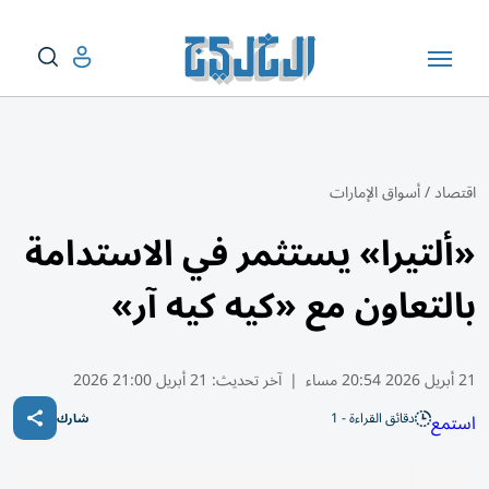
اقتصاد
/
أسواق الإمارات
«ألتيرا» يستثمر في الاستدامة
بالتعاون مع «كيه كيه آر»
21 أبريل 2026 20:54 مساء
|
آخر تحديث:
21 أبريل 21:00 2026
دقائق القراءة - 1
استمع
شارك