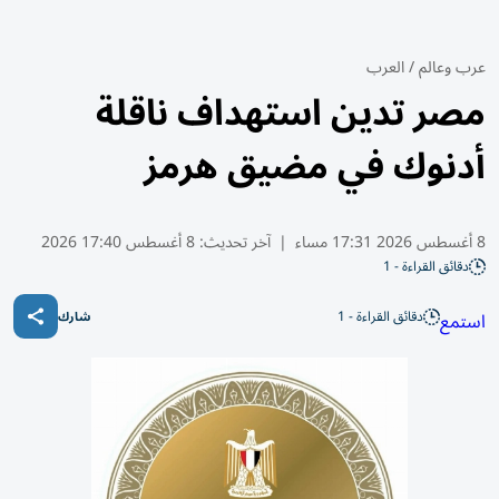
عرب وعالم
/
العرب
مصر تدين استهداف ناقلة
أدنوك في مضيق هرمز
8 أغسطس 2026 17:31 مساء
|
آخر تحديث:
8 أغسطس 17:40 2026
دقائق القراءة - 1
دقائق القراءة - 1
استمع
شارك