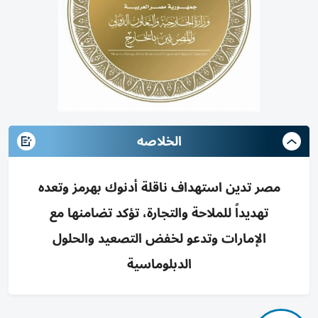
الخلاصه
مصر تدين استهداف ناقلة أدنوك بهرمز وتعده
تهديداً للملاحة والتجارة، تؤكد تضامنها مع
الإمارات وتدعو لخفض التصعيد والحلول
الدبلوماسية