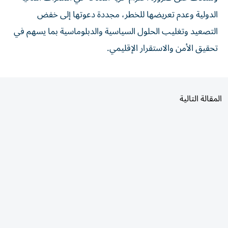
الدولية وعدم تعريضها للخطر، مجددة دعوتها إلى خفض
التصعيد وتغليب الحلول السياسية والدبلوماسية بما يسهم في
تحقيق الأمن والاستقرار الإقليمي.
المقالة التالية