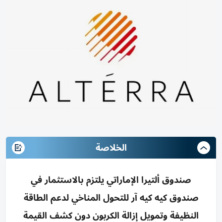
الخلاصة
صندوق ألتيرا الإماراتي يلتزم بالاستثمار في
صندوق كيه كيه آر للتحول المناخي لدعم الطاقة
النظيفة وتمويل إزالة الكربون دون كشف القيمة