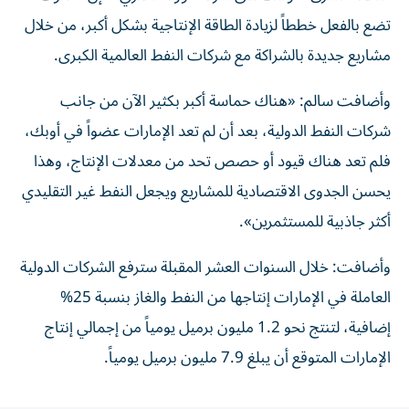
تضع بالفعل خططاً لزيادة الطاقة الإنتاجية بشكل أكبر، من خلال
مشاريع جديدة بالشراكة مع شركات النفط العالمية الكبرى.
وأضافت سالم: «هناك حماسة أكبر بكثير الآن من جانب
شركات النفط الدولية، بعد أن لم تعد الإمارات عضواً في أوبك،
فلم تعد هناك قيود أو حصص تحد من معدلات الإنتاج، وهذا
يحسن الجدوى الاقتصادية للمشاريع ويجعل النفط غير التقليدي
أكثر جاذبية للمستثمرين».
وأضافت: خلال السنوات العشر المقبلة سترفع الشركات الدولية
العاملة في الإمارات إنتاجها من النفط والغاز بنسبة 25%
إضافية، لتنتج نحو 1.2 مليون برميل يومياً من إجمالي إنتاج
الإمارات المتوقع أن يبلغ 7.9 مليون برميل يومياً.