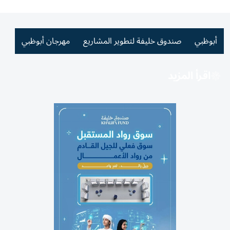
أبوظبي
صندوق خليفة لتطوير المشاريع
مهرجان أبوظبي
اقرأ المزيد