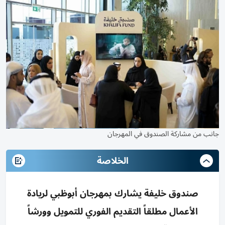
جانب من مشاركة الصندوق في المهرجان
الخلاصة
صندوق خليفة يشارك بمهرجان أبوظبي لريادة
الأعمال مطلقاً التقديم الفوري للتمويل وورشاً