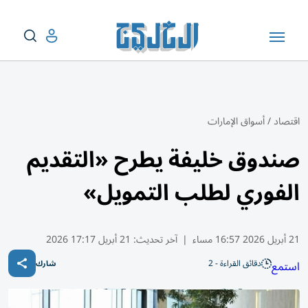
اقتصاد
/
أسواق الإمارات
صندوق خليفة يطرح «التقديم
الفوري لطلب التمويل»
21 أبريل 2026 16:57 مساء
|
آخر تحديث:
21 أبريل 17:17 2026
دقائق القراءة - 2
استمع
شارك