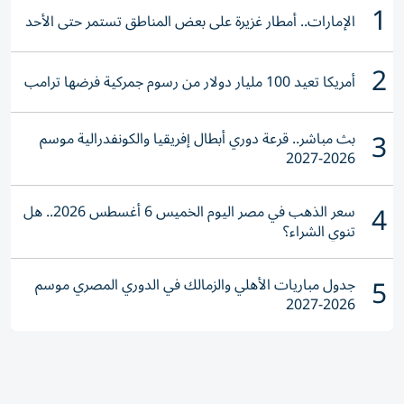
1
الإمارات.. أمطار غزيرة على بعض المناطق تستمر حتى الأحد
2
أمريكا تعيد 100 مليار دولار من رسوم جمركية فرضها ترامب
3
بث مباشر.. قرعة دوري أبطال إفريقيا والكونفدرالية موسم
2026-2027
4
سعر الذهب في مصر اليوم الخميس 6 أغسطس 2026.. هل
تنوي الشراء؟
5
جدول مباريات الأهلي والزمالك في الدوري المصري موسم
2026-2027