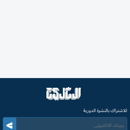
للاشتراك بالنشرة الدورية