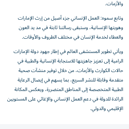
والأزمات.
وتابع سموه: العمل الإنساني جزء أصيل من إرث الإمارات
وهويتها الإنسانية، وستبقى رسالتنا ثابتة في مد يد العون
والعطاء لخدمة الإنسان في مختلف الظروف والأوقات.
ويأتي تطوير المستشفى العائم في إطار جهود دولة الإمارات
الرامية إلى تعزيز جاهزيتها للاستجابة الإنسانية والطبية في
حالات الكوارث والأزمات، من خلال توفير منشآت صحية
متقدمة وقابلة للنشر السريع، بما يسهم في إيصال الرعاية
الطبية المتخصصة إلى المناطق المتضررة، ويعكس المكانة
الرائدة للدولة في دعم العمل الإنساني والإغاثي على المستويين
الإقليمي والدولي.