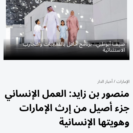
صيف أبوظبي.. برنامج حافل بالفعاليات والتجارب
الاستثنائية
الإمارات
/
أخبار الدار
منصور بن زايد: العمل الإنساني
جزء أصيل من إرث الإمارات
وهويتها الإنسانية