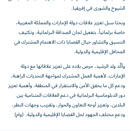
الشيوخ والشورى في إفريقيا.
وبحثا سبل تعزيز علاقات دولة الإمارات والمملكة المغربية،
خاصة برلمانياً، بتفعيل لجان الصداقة البرلمانية، وتكثيف
التنسيق والتشاور حيال القضايا ذات الاهتمام المشترك في
المحافل الإقليمية والدولية.
وأكَّد ولد الرشيد، حرص بلاده على تعزيز علاقاتها مع دولة
الإمارات، لأهمية العمل المشترك لمواجهة التحديات الراهنة،
ودعم كل ما يحقق الأمن والاستقرار في المنطقة، وأهمية تعزيز
دور الدبلوماسية البرلمانية في دعم العلاقات المتنامية بين
البلدين، وتعزيز أوجه التعاون والحوار، وتقريب وجهات النظر،
ودعم مختلف الجهود لحل القضايا الإقليمية والدولية. (وام)