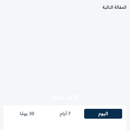
المقالة التالية
الأكثر قراءة
اليوم
7 أيام
30 يومًا