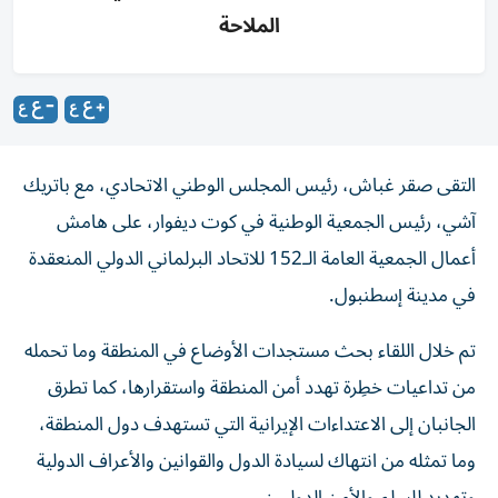
الملاحة
التقى صقر غباش، رئيس المجلس الوطني الاتحادي، مع باتريك
آشي، رئيس الجمعية الوطنية في كوت ديفوار، على هامش
أعمال الجمعية العامة الـ152 للاتحاد البرلماني الدولي المنعقدة
في مدينة إسطنبول.
تم خلال اللقاء بحث مستجدات الأوضاع في المنطقة وما تحمله
من تداعيات خطِرة تهدد أمن المنطقة واستقرارها، كما تطرق
الجانبان إلى الاعتداءات الإيرانية التي تستهدف دول المنطقة،
وما تمثله من انتهاك لسيادة الدول والقوانين والأعراف الدولية