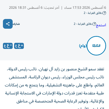
6 أغسطس 2026 17:53 مساء
|
آخر تحديث:
6 أغسطس 18:31 2026
دقائق القراءة - 2
دقائق القراءة - 2
استمع
شارك
(وام)
تفقد سمو الشيخ منصور بن زايد آل نهيان، نائب رئيس الدولة،
نائب رئيس مجلس الوزراء، رئيس ديوان الرئاسة، المستشفى
العائم، واطلع على جاهزيته التشغيلية، وما يتمتع به من إمكانات
طبية متقدمة تعزز قدرات دولة الإمارات في الاستجابة الإنسانية
والإغاثية، وتوفير الرعاية الصحية المتخصصة في مناطق