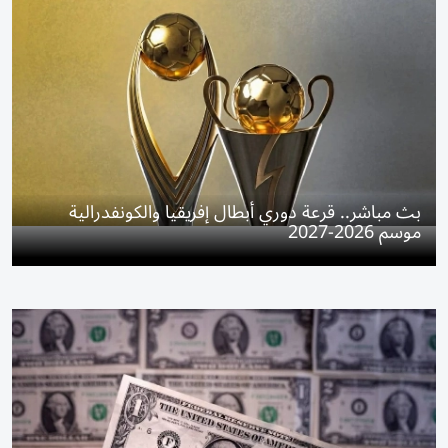
بث مباشر.. قرعة دوري أبطال إفريقيا والكونفدرالية
موسم 2026-2027