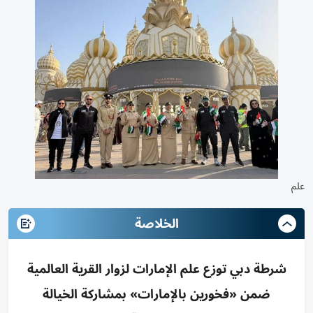
علم
الخلاصة
شرطة دبي توزع علم الإمارات لزوار القرية العالمية
ضمن «فخورين بالإمارات» بمشاركة الخيالة