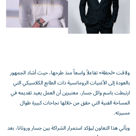
ولاقت «لحظة» تفاعلاً واسعاً منذ طرحها، حيث أشاد الجمهور
بالعودة إلى الأغنيات الرومانسية ذات الطابع الكلاسيكي التي
ارتبطت باسم وائل جسار، معتبرين أن العمل يعيد تقديمه في
المساحة الفنية التي حقق من خلالها نجاحات كبيرة طوال
مسيرته.
ويأتي هذا التعاون ليؤكد استمرار الشراكة بين جسار وروتانا، بعد