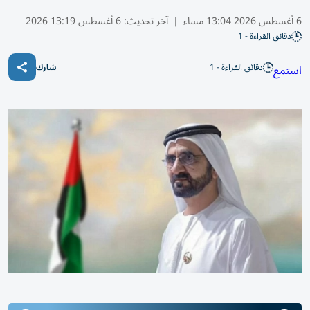
6 أغسطس 2026 13:04 مساء
|
آخر تحديث:
6 أغسطس 13:19 2026
دقائق القراءة - 1
دقائق القراءة - 1
استمع
شارك