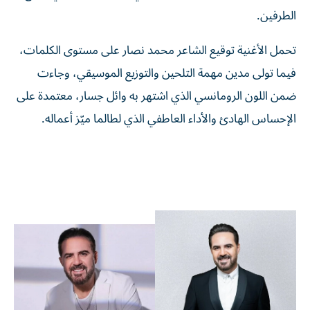
الطرفين.
تحمل الأغنية توقيع الشاعر محمد نصار على مستوى الكلمات،
فيما تولى مدين مهمة التلحين والتوزيع الموسيقي، وجاءت
ضمن اللون الرومانسي الذي اشتهر به وائل جسار، معتمدة على
الإحساس الهادئ والأداء العاطفي الذي لطالما ميّز أعماله.