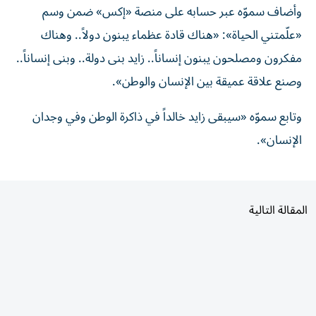
«علّمتني الحياة»: «هناك قادة عظماء يبنون دولاً.. وهناك
مفكرون ومصلحون يبنون إنساناً.. زايد بنى دولة.. وبنى إنساناً..
وصنع علاقة عميقة بين الإنسان والوطن».
وتابع سموّه «سيبقى زايد خالداً في ذاكرة الوطن وفي وجدان
الإنسان».
المقالة التالية