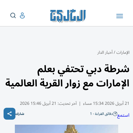
الإمارات
/
أخبار الدار
شرطة دبي تحتفي بعلم
الإمارات مع زوار القرية العالمية
21 أبريل 2026 15:34 مساء
|
آخر تحديث:
21 أبريل 15:46 2026
دقائق القراءة - 1
استمع
شارك