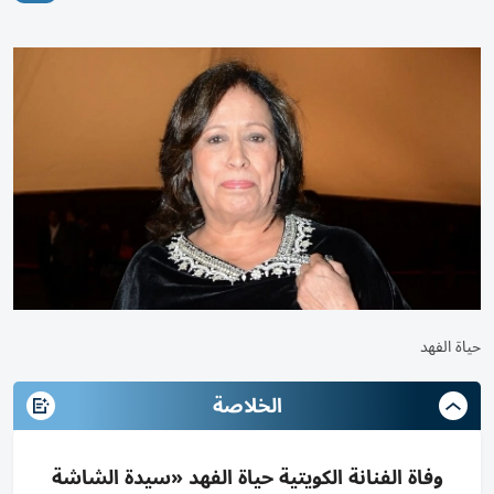
حياة الفهد
الخلاصة
وفاة الفنانة الكويتية حياة الفهد «سيدة الشاشة