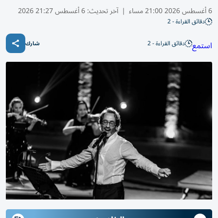
6 أغسطس 2026 21:00 مساء
|
آخر تحديث:
6 أغسطس 21:27 2026
دقائق القراءة - 2
دقائق القراءة - 2
استمع
شارك