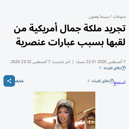
منوعات
/
سينما وفنون
تجريد ملكة جمال أمريكية من
لقبها بسبب عبارات عنصرية
7 أغسطس 2026 23:31 مساء
|
آخر تحديث:
7 أغسطس 23:32 2026
دقائق القراءة - 1
دقائق القراءة - 1
استمع
شارك