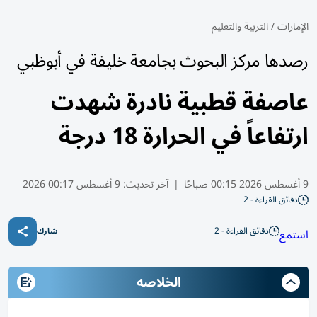
الإمارات
/
التربية والتعليم
رصدها مركز البحوث بجامعة خليفة في أبوظبي
عاصفة قطبية نادرة شهدت
ارتفاعاً في الحرارة 18 درجة
9 أغسطس 2026 00:15 صباحًا
|
آخر تحديث:
9 أغسطس 00:17 2026
دقائق القراءة - 2
دقائق القراءة - 2
استمع
شارك
الخلاصه