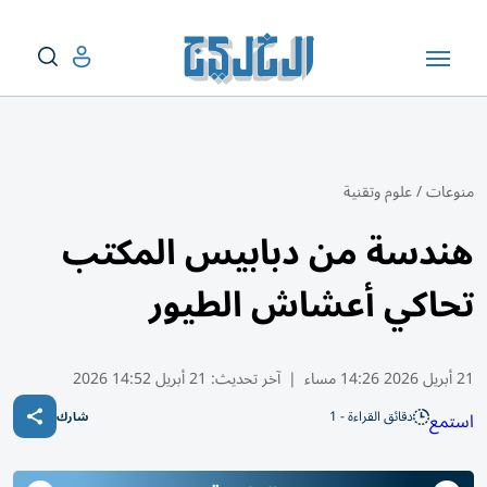
منوعات
/
علوم وتقنية
هندسة من دبابيس المكتب
تحاكي أعشاش الطيور
21 أبريل 2026 14:26 مساء
|
آخر تحديث:
21 أبريل 14:52 2026
دقائق القراءة - 1
استمع
شارك