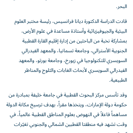
البحر.
قادت الدراسة الدكتورة ديانا فرانسيس، رئيسة مختبر العلوم
البيئية والجيوفيزيائية وأستاذة مساعدة في علوم الأرض،
بمشاركة نخبة من الباحثين من إدارة إقليم القارة القطبية
الجنوبية الأسترالي، وجامعة تسمانيا، والمعهد الفيدرالي
السويسري للتكنولوجيا في زيورخ، وجامعة بورتو، والمعهد
الفيدرالي السويسري لأبحاث الغابات والثلوج والمناظر
الطبيعية.
وقد تأسس مركز البحوث القطبية في جامعة خليفة بمبادرة من
حكومة دولة الإمارات، ويتخذها مقراً، بهدف ترسيخ مكانة الدولة
مساهماً فاعلاً في النهوض بعلوم المناطق القطبية عالمياً، في
وقت تشهد فيه منطقتا القطبين الشمالي والجنوبي تغيّرات