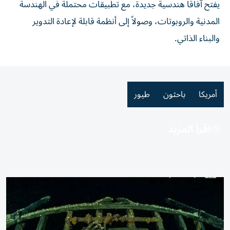
يفتح آفاقاً هندسية جديدة، مع تطبيقات محتملة في الهندسة
المدنية والروبوتات، وصولاً إلى أنظمة قابلة لإعادة التدوير
والبناء الذاتي.
أمريكا
باحثون
طيور
اقرأ المزيد