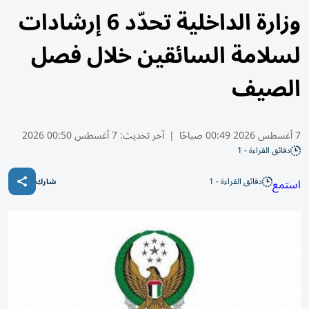
وزارة الداخلية تحدّد 6 إرشادات
لسلامة السائقين خلال فصل
الصيف
7 أغسطس 2026 00:49 صباحًا
|
آخر تحديث:
7 أغسطس 00:50 2026
دقائق القراءة - 1
دقائق القراءة - 1
استمع
شارك