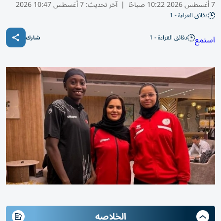
7 أغسطس 2026 10:22 صباحًا
|
آخر تحديث:
7 أغسطس 10:47 2026
دقائق القراءة - 1
دقائق القراءة - 1
استمع
شارك
الخلاصه