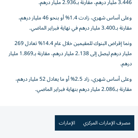
3.446 مليار درهم، مقارنة بـ2.936 مليار درهم.
وعلى أساس شهري، زادت 1.4% أو بنحو 46 مليار درهم،
مقارنة بـ3.400 مليار درهم في نهاية فبراير الماضي.
ونما إقراض البنوك للمقيمين خلال عام 14.4% تعادل 269
مليار درهم ليصل إلى 2.138 مليار درهم، مقارنة بـ1.869 مليار
درهم.
وعلى أساس شهري، زاد 2.5% أو ما يعادل 52 مليار درهم،
مقارنة بـ2.086 مليار درهم بنهاية فبراير الماضي.
مصرف الإمارات المركزي
الإمارات