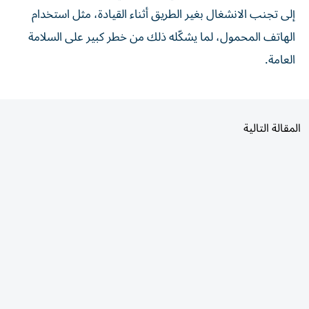
إلى تجنب الانشغال بغير الطريق أثناء القيادة، مثل استخدام
الهاتف المحمول، لما يشكّله ذلك من خطر كبير على السلامة
العامة.
المقالة التالية