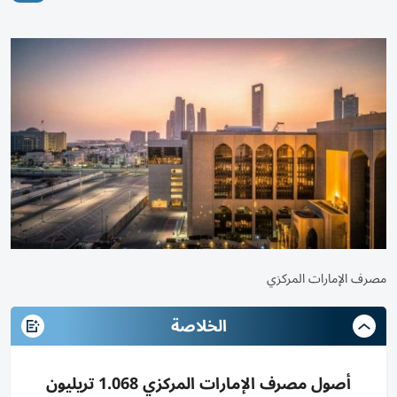
مصرف الإمارات المركزي
الخلاصة
أصول مصرف الإمارات المركزي 1.068 تريليون