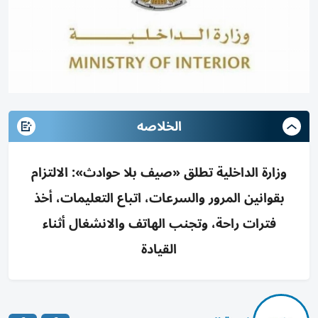
الخلاصه
وزارة الداخلية تطلق «صيف بلا حوادث»: الالتزام
بقوانين المرور والسرعات، اتباع التعليمات، أخذ
فترات راحة، وتجنب الهاتف والانشغال أثناء
القيادة