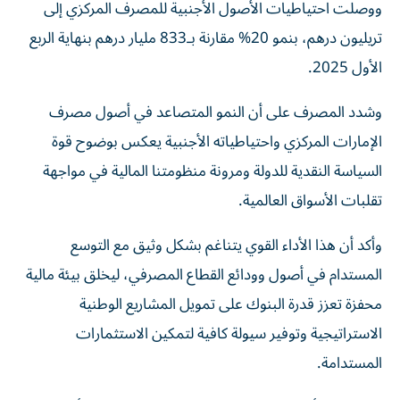
ووصلت احتياطيات الأصول الأجنبية للمصرف المركزي إلى
تريليون درهم، بنمو 20% مقارنة بـ833 مليار درهم بنهاية الربع
الأول 2025.
وشدد المصرف على أن النمو المتصاعد في أصول مصرف
الإمارات المركزي واحتياطياته الأجنبية يعكس بوضوح قوة
السياسة النقدية للدولة ومرونة منظومتنا المالية في مواجهة
تقلبات الأسواق العالمية.
وأكد أن هذا الأداء القوي يتناغم بشكل وثيق مع التوسع
المستدام في أصول وودائع القطاع المصرفي، ليخلق بيئة مالية
محفزة تعزز قدرة البنوك على تمويل المشاريع الوطنية
الاستراتيجية وتوفير سيولة كافية لتمكين الاستثمارات
المستدامة.