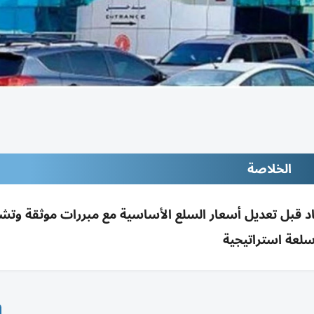
الخلاصة
لعة استراتيجية