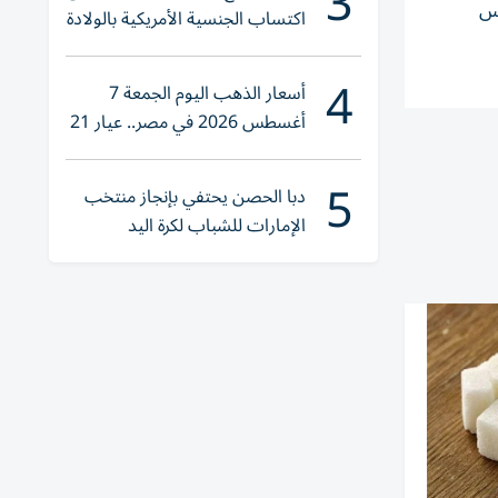
3
تراتيجية تمس
اكتساب الجنسية الأمريكية بالولادة
4
أسعار الذهب اليوم الجمعة 7
أغسطس 2026 في مصر.. عيار 21
يقترب من هذا الرقم
5
دبا الحصن يحتفي بإنجاز منتخب
الإمارات للشباب لكرة اليد