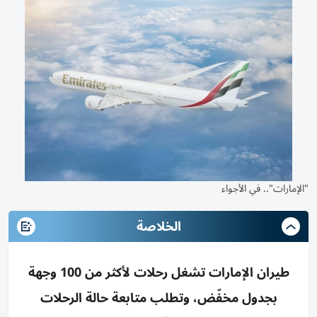
"الإمارات".. في الأجواء
الخلاصة
طيران الإمارات تشغل رحلات لأكثر من 100 وجهة
بجدول مخفّض، وتطلب متابعة حالة الرحلات