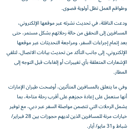
وطواقم العمل تظل أولوية قصوى.
ودعت الناقلة، في تحديث نشرته عبر موقعها الإلكتروني،
المسافرين إلى التحقق من حالة رحلاتهم بشكل مستمر، حتى
بعد إتمام إجراءات السفر، ومراجعة التحديثات عبر موقعها
الإلكتروني، إلى جانب التأكد من تحديث بيانات الاتصال، لتلقي
الإشعارات المتعلقة بأي تغييرات أو إلغاءات قبل التوجه إلى
المطار.
وفي ما يتعلق بالمسافرين المتأثرين، أوضحت طيران الإمارات
أنها ستعمل على إعادة حجزهم على أقرب رحلة متاحة، بما
يشمل الرحلات التي تتضمن مواصلة السفر عبر دبي، مع توفير
خيارات مرنة للمسافرين الذين لديهم حجوزات بين 28 فبراير/
شباط و31 مايو/ أيار.