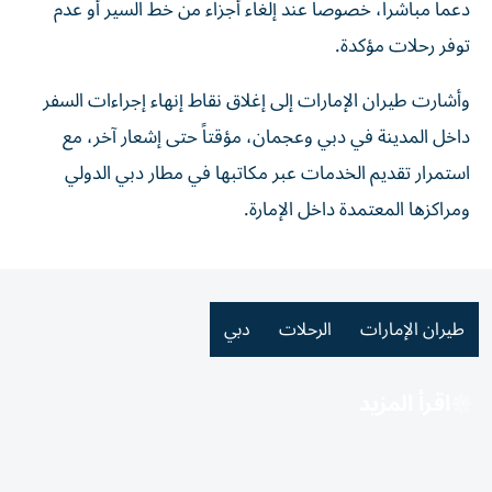
دعماً مباشراً، خصوصاً عند إلغاء أجزاء من خط السير أو عدم
توفر رحلات مؤكدة.
وأشارت طيران الإمارات إلى إغلاق نقاط إنهاء إجراءات السفر
داخل المدينة في دبي وعجمان، مؤقتاً حتى إشعار آخر، مع
استمرار تقديم الخدمات عبر مكاتبها في مطار دبي الدولي
ومراكزها المعتمدة داخل الإمارة.
طيران الإمارات
الرحلات
دبي
اقرأ المزيد