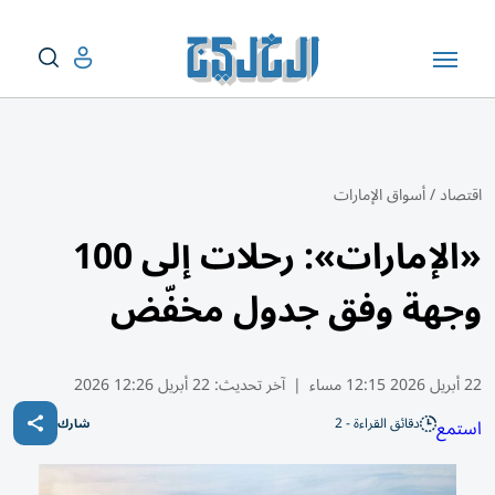
اقتصاد
/
أسواق الإمارات
«الإمارات»: رحلات إلى 100
وجهة وفق جدول مخفّض
22 أبريل 2026 12:15 مساء
|
آخر تحديث:
22 أبريل 12:26 2026
دقائق القراءة - 2
استمع
شارك