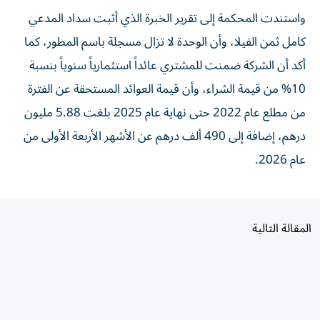
واستندت المحكمة إلى تقرير الخبرة الذي أثبت سداد المدعي
كامل ثمن الفيلا، وأن الوحدة لا تزال مسجلة باسم المطور، كما
أكد أن الشركة ضمنت للمشتري عائداً استثمارياً سنوياً بنسبة
10% من قيمة الشراء، وأن قيمة العوائد المستحقة عن الفترة
من مطلع عام 2022 حتى نهاية عام 2025 بلغت 5.88 مليون
درهم، إضافة إلى 490 ألف درهم عن الأشهر الأربعة الأولى من
عام 2026.
المقالة التالية