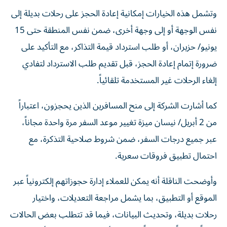
وتشمل هذه الخيارات إمكانية إعادة الحجز على رحلات بديلة إلى
نفس الوجهة أو إلى وجهة أخرى، ضمن نفس المنطقة حتى 15
يونيو/ حزيران، أو طلب استرداد قيمة التذاكر، مع التأكيد على
ضرورة إتمام إعادة الحجز، قبل تقديم طلب الاسترداد لتفادي
إلغاء الرحلات غير المستخدمة تلقائياً.
كما أشارت الشركة إلى منح المسافرين الذين يحجزون، اعتباراً
من 2 أبريل/ نيسان ميزة تغيير موعد السفر مرة واحدة مجاناً،
عبر جميع درجات السفر، ضمن شروط صلاحية التذكرة، مع
احتمال تطبيق فروقات سعرية.
وأوضحت الناقلة أنه يمكن للعملاء إدارة حجوزاتهم إلكترونياً عبر
الموقع أو التطبيق، بما يشمل مراجعة التعديلات، واختيار
رحلات بديلة، وتحديث البيانات، فيما قد تتطلب بعض الحالات