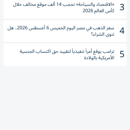
3
«الاقتصاد والسياحة» تحجب 14 ألف موقع مخالف خلال
كأس العالم 2026
4
سعر الذهب في مصر اليوم الخميس 6 أغسطس 2026.. هل
تنوي الشراء؟
5
ترامب يوقع أمراً تنفيذياً لتقييد حق اكتساب الجنسية
الأمريكية بالولادة