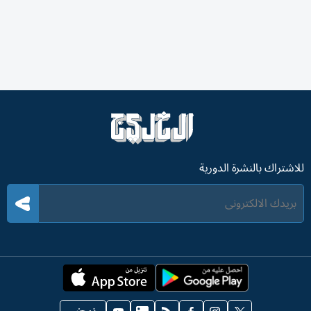
للاشتراك بالنشرة الدورية