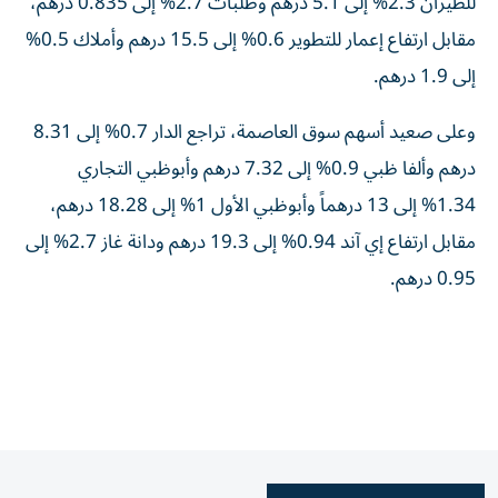
للطيران 2.3% إلى 5.1 درهم وطلبات 2.7% إلى 0.835 درهم،
مقابل ارتفاع إعمار للتطوير 0.6% إلى 15.5 درهم وأملاك 0.5%
إلى 1.9 درهم.
وعلى صعيد أسهم سوق العاصمة، تراجع الدار 0.7% إلى 8.31
درهم وألفا ظبي 0.9% إلى 7.32 درهم وأبوظبي التجاري
1.34% إلى 13 درهماً وأبوظبي الأول 1% إلى 18.28 درهم،
مقابل ارتفاع إي آند 0.94% إلى 19.3 درهم ودانة غاز 2.7% إلى
0.95 درهم.