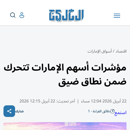
اقتصاد
/
أسواق الإمارات
مؤشرات أسهم الإمارات تتحرك
ضمن نطاق ضيق
22 أبريل 2026 12:04 مساء
|
آخر تحديث:
22 أبريل 12:15 2026
دقائق القراءة - 1
استمع
شارك