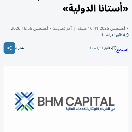
«أستانا الدولية»
7 أغسطس 2026 16:41 مساء
|
آخر تحديث:
7 أغسطس 16:56 2026
دقائق القراءة - 1
دقائق القراءة - 1
استمع
شارك