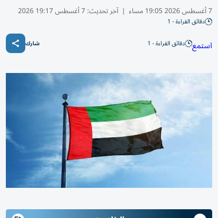
7 أغسطس 2026 19:05 مساء
|
آخر تحديث:
7 أغسطس 19:17 2026
دقائق القراءة - 1
دقائق القراءة - 1
استمع
شارك