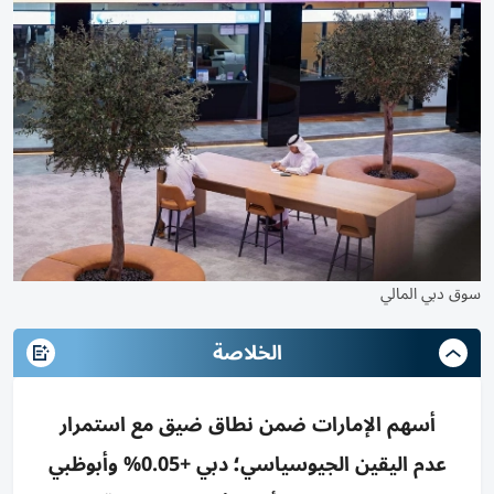
سوق دبي المالي
الخلاصة
أسهم الإمارات ضمن نطاق ضيق مع استمرار
عدم اليقين الجيوسياسي؛ دبي +0.05% وأبوظبي