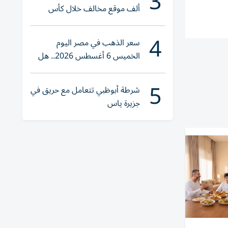
3
ألف موقع مخالف خلال كأس
العالم 2026
4
سعر الذهب في مصر اليوم
الخميس 6 أغسطس 2026.. هل
تنوي الشراء؟
5
شرطة أبوظبي تتعامل مع حريق في
جزيرة ياس