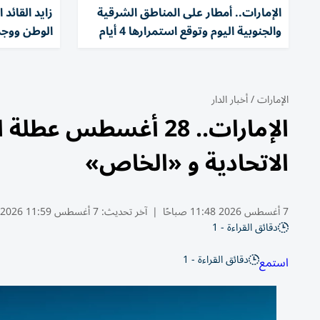
الإمارات.. أمطار على المناطق الشرقية
زايد القائد
والجنوبية اليوم وتوقع استمرارها 4 أيام
الوطن ووجد
الإمارات
/
أخبار الدار
الإمارات.. 28 أغسطس 
الاتحادية و «الخاص»
7 أغسطس 2026 11:48 صباحًا
|
آخر تحديث:
7 أغسطس 11:59 2026
دقائق القراءة - 1
دقائق القراءة - 1
استمع