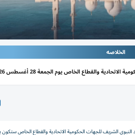
الخلاصه
لاتحادية والقطاع الخاص يوم الجمعة 28 أغسطس 2026
د النبوي الشريف للجهات الحكومية الاتحادية والقطاع الخاص ستكون ي