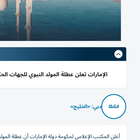
الإمارات تعلن عطلة المولد النبوي للجهات الحكومية ا
دبي: «الخليج»
أعلن المكتب الإعلامي لحكومة دولة الإمارات أن عطلة المول