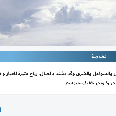
الخلاصة
ر والسواحل والشرق وقد تشتد بالجبال، رياح مثيرة للغبار و
حرارة وبحر خفيف-متوسط