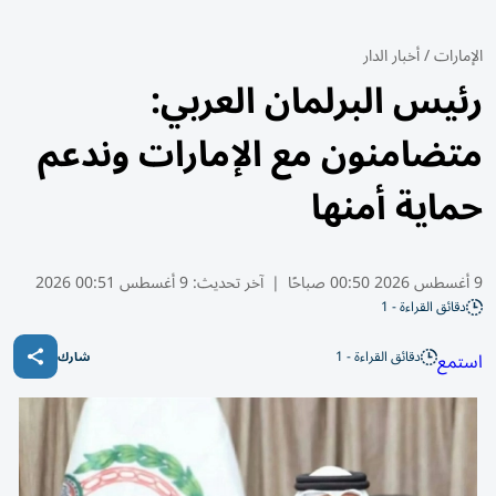
الإمارات
/
أخبار الدار
رئيس البرلمان العربي:
متضامنون مع الإمارات وندعم
حماية أمنها
9 أغسطس 2026 00:50 صباحًا
|
آخر تحديث:
9 أغسطس 00:51 2026
دقائق القراءة - 1
دقائق القراءة - 1
استمع
شارك