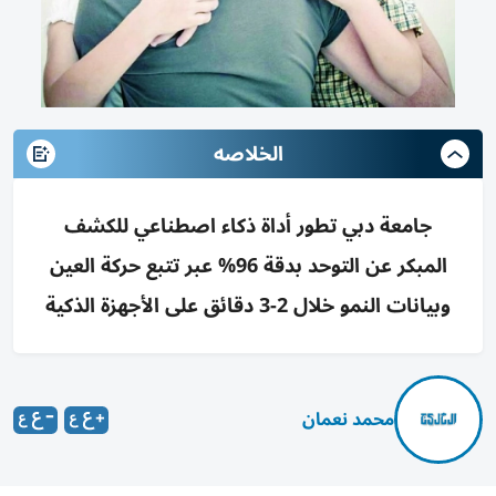
الخلاصه
جامعة دبي تطور أداة ذكاء اصطناعي للكشف
المبكر عن التوحد بدقة 96% عبر تتبع حركة العين
وبيانات النمو خلال 2-3 دقائق على الأجهزة الذكية
محمد نعمان