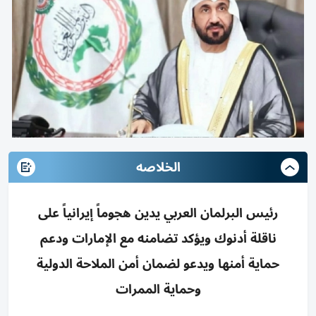
الخلاصه
رئيس البرلمان العربي يدين هجوماً إيرانياً على
ناقلة أدنوك ويؤكد تضامنه مع الإمارات ودعم
حماية أمنها ويدعو لضمان أمن الملاحة الدولية
وحماية الممرات