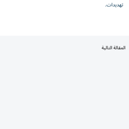
المقالة التالية