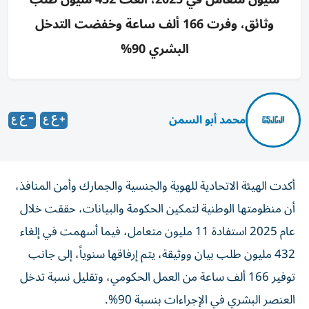
وثائق، وفرت 166 ألف ساعة وخفضت التدخل
البشري 90%
محمد أبو السمن
أكدت الهيئة الاتحادية للهوية والجنسية والجمارك وأمن المنافذ،
أن منظومتها الوطنية لتمكين الحكومة والبيانات، حققت خلال
عام 2025 استفادة 11 مليون متعامل، فيما أسهمت في إلغاء
432 مليون طلب بيان ووثيقة، يتم إرفاقها سنوياً، إلى جانب
توفير 166 ألف ساعة من العمل الحكومي، وتقليل نسبة تدخل
العنصر البشري في الإجراءات بنسبة 90%.