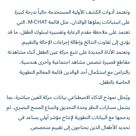
وتعتمد أدوات الكشف الأولية المستخدمة حالياً بدرجة كبيرة
على استبانات يملؤها الوالدان، مثل قائمة M-CHAT، التي
تعتمد على ملاحظة مقدم الرعاية وتفسيره لسلوك الطفل، ما قد
يؤدي إلى تفاوت النتائج وإطالة إجراءات الإحالة والتقييم.
وتعتمد الأداة الجديدة على تتبع حركة عين الطفل أثناء مشاهدته
مقاطع قصيرة تتضمن مشاهد اجتماعية وأخرى هندسية،
بالتزامن مع استكمال أحد الوالدين قائمة المعالم التطورية
الخاصة بالطفل.
ويُحلل نموذج الذكاء الاصطناعي بيانات حركة العين مباشرة، بما
يشمل مسارات النظر ومدة التحديق واتساع المسح البصري، ثم
يدمجها مع البيانات التطورية لإنتاج مؤشر أولي يساعد في
تحديد الأطفال الذين يحتاجون إلى تقييم متخصص.