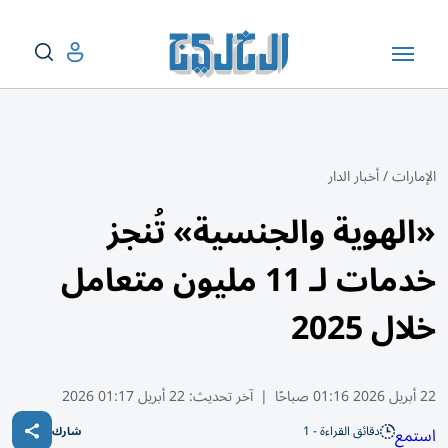
الإمارات
/
أخبار الدار
«الهوية والجنسية» تُنجز
خدمات لـ 11 مليون متعامل
خلال 2025
22 أبريل 2026 01:16 صباحًا
|
آخر تحديث:
22 أبريل 01:17 2026
دقائق القراءة - 1
استمع
شارك