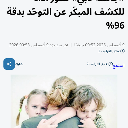
للكشف المبكّر عن التوحّد بدقة
96%
9 أغسطس 2026 00:52 صباحًا
|
آخر تحديث:
9 أغسطس 00:53 2026
دقائق القراءة - 2
دقائق القراءة - 2
استمع
شارك