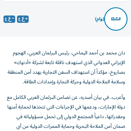
(وام)
دان محمد بن أحمد اليماحي، رئيس البرلمان العربي، الهجوم
الإيراني العدواني الذي استهدف ناقلة تابعة لشركة «أدنوك»
بصاروخ، مؤكداً أن استهداف السفن التجارية يهدد أمن المنطقة
وسلامة الملاحة الدولية وحركة التجارة وإمدادات الطاقة.
وأعرب، في بيان أصدره، عن تضامن البرلمان العربي الكامل مع
دولة الإمارات، ودعمها في الإجراءات التي تتخذها لحماية أمنها
ومقدراتها، داعياً المجتمع الدولي إلى تحمل مسؤولياته في
ضمان أمن الملاحة البحرية وحماية الممرات الدولية من أي
تهديدات.