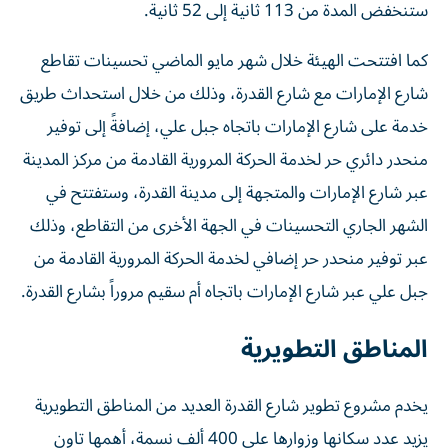
ستنخفض المدة من 113 ثانية إلى 52 ثانية.
كما افتتحت الهيئة خلال شهر مايو الماضي تحسينات تقاطع
شارع الإمارات مع شارع القدرة، وذلك من خلال استحداث طريق
خدمة على شارع الإمارات باتجاه جبل علي، إضافةً إلى توفير
منحدر دائري حر لخدمة الحركة المرورية القادمة من مركز المدينة
عبر شارع الإمارات والمتجهة إلى مدينة القدرة، وستفتتح في
الشهر الجاري التحسينات في الجهة الأخرى من التقاطع، وذلك
عبر توفير منحدر حر إضافي لخدمة الحركة المرورية القادمة من
جبل علي عبر شارع الإمارات باتجاه أم سقيم مروراً بشارع القدرة.
المناطق التطويرية
يخدم مشروع تطوير شارع القدرة العديد من المناطق التطويرية
يزيد عدد سكانها وزوارها على 400 ألف نسمة، أهمها تاون