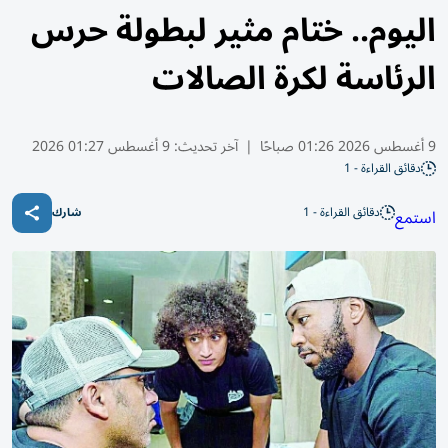
اليوم.. ختام مثير لبطولة حرس
الرئاسة لكرة الصالات
9 أغسطس 2026 01:26 صباحًا
|
آخر تحديث:
9 أغسطس 01:27 2026
دقائق القراءة - 1
دقائق القراءة - 1
استمع
شارك