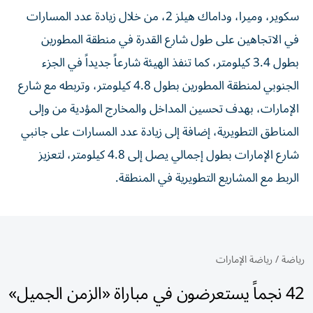
سكوير، وميرا، وداماك هيلز 2، من خلال زيادة عدد المسارات
في الاتجاهين على طول شارع القدرة في منطقة المطورين
بطول 3.4 كيلومتر، كما تنفذ الهيئة شارعاً جديداً في الجزء
الجنوبي لمنطقة المطورين بطول 4.8 كيلومتر، وتربطه مع شارع
الإمارات، بهدف تحسين المداخل والمخارج المؤدية من وإلى
المناطق التطويرية، إضافة إلى زيادة عدد المسارات على جانبي
شارع الإمارات بطول إجمالي يصل إلى 4.8 كيلومتر، لتعزيز
الربط مع المشاريع التطويرية في المنطقة.
رياضة
/
رياضة الإمارات
42 نجماً يستعرضون في مباراة «الزمن الجميل»