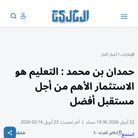
الإمارات
/
أخبار الدار
حمدان بن محمد : التعليم هو
الاستثمار الأهم من أجل
مستقبل أفضل
22 أبريل 2026 19:36 مساء
|
آخر تحديث:
23 أبريل 02:16 2026
دقائق القراءة - 3
استمع
شارك