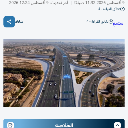
9 أغسطس 2026 11:32 صباحًا
|
آخر تحديث:
9 أغسطس 12:24 2026
دقائق القراءة - 4
دقائق القراءة - 4
استمع
شارك
الخلاصه