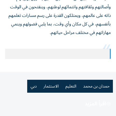
وأصالتهم وثقافتهم وانتمائهم لوطنهم، وينفتحون في الوقت
ذاته على عالمهم، ويمتلكون القدرة على رسم مسارات تعلمهم
بأنفسهم، في كل مكان وأي وقت، بما يلبي فضولهم وينمي
مهاراتهم في مختلف مراحل حياتهم.
حمدان بن محمد
التعليم
الاستثمار
دبي
اقرأ المزيد