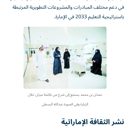
في دعم مختلف المبادرات والمشروعات التطويرية المرتبطة
باستراتيجية التعليم 2033 في الإمارة.
حمدان بن محمد يستمع إلى شرح من عائشة ميران خلال
الزيارة وفي الصورة عبدالله البسطي
نشر الثقافة الإماراتية