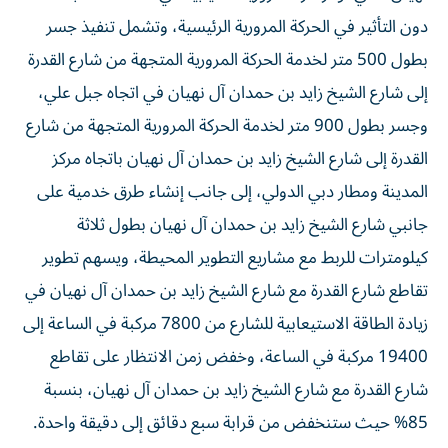
دون التأثير في الحركة المرورية الرئيسية، وتشمل تنفيذ جسر
بطول 500 متر لخدمة الحركة المرورية المتجهة من شارع القدرة
إلى شارع الشيخ زايد بن حمدان آل نهيان في اتجاه جبل علي،
وجسر بطول 900 متر لخدمة الحركة المرورية المتجهة من شارع
القدرة إلى شارع الشيخ زايد بن حمدان آل نهيان باتجاه مركز
المدينة ومطار دبي الدولي، إلى جانب إنشاء طرق خدمية على
جانبي شارع الشيخ زايد بن حمدان آل نهيان بطول ثلاثة
كيلومترات للربط مع مشاريع التطوير المحيطة، ويسهم تطوير
تقاطع شارع القدرة مع شارع الشيخ زايد بن حمدان آل نهيان في
زيادة الطاقة الاستيعابية للشارع من 7800 مركبة في الساعة إلى
19400 مركبة في الساعة، وخفض زمن الانتظار على تقاطع
شارع القدرة مع شارع الشيخ زايد بن حمدان آل نهيان، بنسبة
85% حيث ستنخفض من قرابة سبع دقائق إلى دقيقة واحدة.