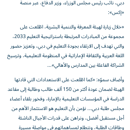
دبي، نائب رئيس مجلس الوزراء، وزير الدفاع، عبر منصة
«إكس»:
«خلال زيارة لهيئة المعرفة والتنمية البشرية، اطّلعت على
مجموعة من المبادرات المرتبطة باستراتيجية التعليم 2033،
والتي تهدف إلى الارتقاء بجودة التعليم في دبي، وتعزيز حضور
اللغة العربية والثقافة الإماراتية في المنظومة التعليمية، وترسيخ
الشراكة الفاعلة بين المدارس والأهالي»...
وأضاف سموّه: «كما اطّلعت على الاستعدادات التي قادتها
الهيئة لضمان عودة أكثر من 150 ألف طالب وطالبة إلى مقاعد
الدراسة في المؤسسات التعليمية بالإمارة، وفخور بلقاء أعضاء
مجلس طلبة دبي... نؤمن بأن التعليم هو الاستثمار الأهم من
أجل مستقبل أفضل، ونراهن على قدرات الأجيال الناشئة
وطاقات الطلبة، ونتطلع لمساهماتهم في مواصلة مسيرة