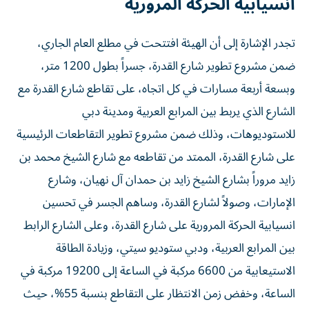
انسيابية الحركة المرورية
تجدر الإشارة إلى أن الهيئة افتتحت في مطلع العام الجاري،
ضمن مشروع تطوير شارع القدرة، جسراً بطول 1200 متر،
وبسعة أربعة مسارات في كل اتجاه، على تقاطع شارع القدرة مع
الشارع الذي يربط بين المرابع العربية ومدينة دبي
للاستوديوهات، وذلك ضمن مشروع تطوير التقاطعات الرئيسية
على شارع القدرة، الممتد من تقاطعه مع شارع الشيخ محمد بن
زايد مروراً بشارع الشيخ زايد بن حمدان آل نهيان، وشارع
الإمارات، وصولاً لشارع القدرة، وساهم الجسر في تحسين
انسيابية الحركة المرورية على شارع القدرة، وعلى الشارع الرابط
بين المرابع العربية، ودبي ستوديو سيتي، وزيادة الطاقة
الاستيعابية من 6600 مركبة في الساعة إلى 19200 مركبة في
الساعة، وخفض زمن الانتظار على التقاطع بنسبة 55%، حيث