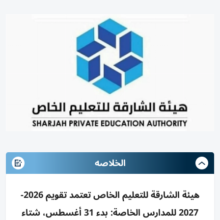
الخلاصه
هيئة الشارقة للتعليم الخاص تعتمد تقويم 2026-
2027 للمدارس الخاصة: بدء 31 أغسطس، شتاء