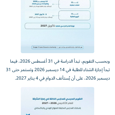
وبحسب التقويم، تبدأ الدراسة في 31 أغسطس 2026، فيما
تبدأ إجازة الشتاء للطلبة في 14 ديسمبر 2026 وتستمر حتى 31
ديسمبر 2026، على أن يُستأنف الدوام في 4 يناير 2027.