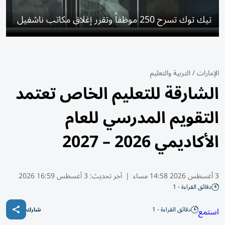
تيك توك تسرح 250 موظفاً وتقرر إغلاق مكاتب ناشفيل
الإمارات
/
التربية والتعليم
الشارقة للتعليم الخاص تعتمد
التقويم المدرسي للعام
الأكاديمي 2026 – 2027
3 أغسطس 2026 14:58 مساء
|
آخر تحديث:
3 أغسطس 16:59 2026
دقائق القراءة - 1
دقائق القراءة - 1
استمع
شارك