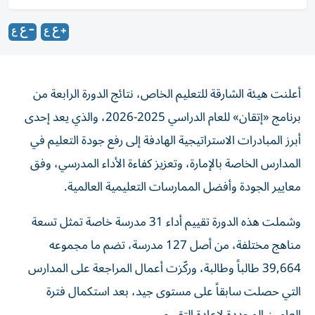
أعلنت هيئة الشارقة للتعليم الخاص، نتائج الدورة الرابعة من
برنامج «إتقان» للعام الدراسي 2025-2026، والذي يعد إحدى
أبرز المبادرات الاستراتيجية الهادفة إلى رفع جودة التعليم في
المدارس الخاصة بالإمارة، وتعزيز كفاءة الأداء المدرسي، وفق
معايير الجودة وأفضل الممارسات التعليمية العالمية.
وشملت هذه الدورة تقييم أداء 31 مدرسة خاصة تمثل تسعة
مناهج مختلفة، من أصل 127 مدرسة، تضم ما مجموعه
39,664 طالباً وطالبة، وركّزت أعمال المراجعة على المدارس
التي حصلت سابقاً على مستوى جيد، بعد استكمال فترة
العامين المحددة لإعادة التقييم.