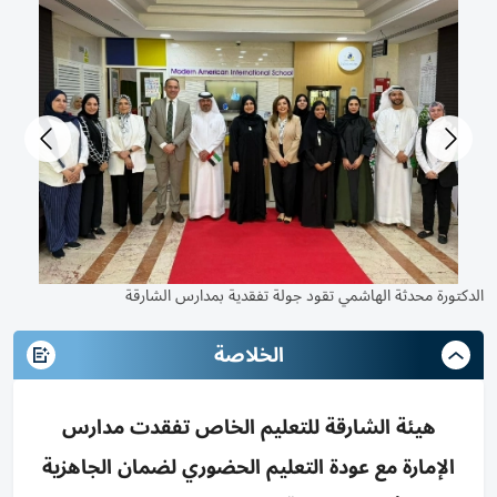
الدكتورة محدثة الهاشمي تقود جولة تفقدية بمدارس الشارقة
الدكتورة محدثة الهاشمي تقود جولة تفقدية بمدارس الشارقة
الخلاصة
هيئة الشارقة للتعليم الخاص تفقدت مدارس
الإمارة مع عودة التعليم الحضوري لضمان الجاهزية