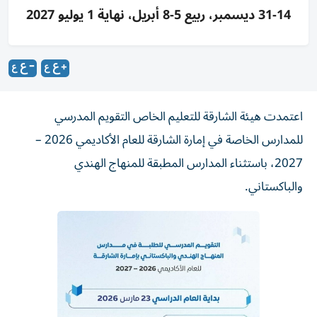
14-31 ديسمبر، ربيع 5-8 أبريل، نهاية 1 يوليو 2027
اعتمدت هيئة الشارقة للتعليم الخاص التقويم المدرسي
للمدارس الخاصة في إمارة الشارقة للعام الأكاديمي 2026 –
2027، باستثناء المدارس المطبقة للمنهاج الهندي
والباكستاني.