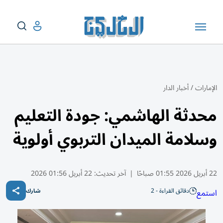
الإمارات
/
أخبار الدار
محدثة الهاشمي: جودة التعليم
وسلامة الميدان التربوي أولوية
22 أبريل 2026 01:55 صباحًا
|
آخر تحديث:
22 أبريل 01:56 2026
دقائق القراءة - 2
استمع
شارك