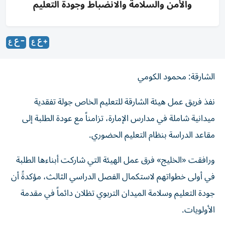
والأمن والسلامة والانضباط وجودة التعليم
الشارقة: محمود الكومي
نفذ فريق عمل هيئة الشارقة للتعليم الخاص جولة تفقدية
ميدانية شاملة في مدارس الإمارة، تزامناً مع عودة الطلبة إلى
مقاعد الدراسة بنظام التعليم الحضوري.
ورافقت «الخليج» فرق عمل الهيئة التي شاركت أبناءها الطلبة
في أولى خطواتهم لاستكمال الفصل الدراسي الثالث، مؤكدةً أن
جودة التعليم وسلامة الميدان التربوي تظلان دائماً في مقدمة
الأولويات.