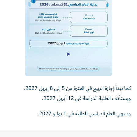
كما تبدأ إجازة الربيع في الفترة من 5 إلى 8 إبريل 2027،
ويستأنف الطلبة الدراسة في 12 أبريل 2027.
وينتهي العام الدراسي للطلبة في 1 يوليو 2027.