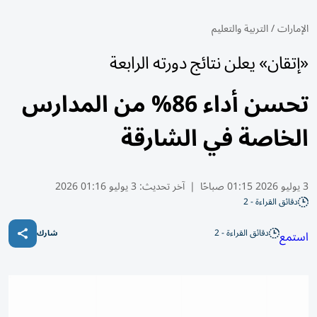
الإمارات
/
التربية والتعليم
«إتقان» يعلن نتائج دورته الرابعة
تحسن أداء 86% من المدارس
الخاصة في الشارقة
3 يوليو 2026 01:15 صباحًا
|
آخر تحديث:
3 يوليو 01:16 2026
دقائق القراءة - 2
دقائق القراءة - 2
استمع
شارك