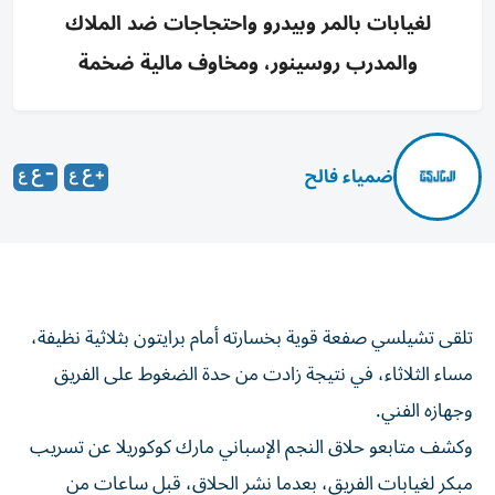
لغيابات بالمر وبيدرو واحتجاجات ضد الملاك
والمدرب روسينور، ومخاوف مالية ضخمة
ضمياء فالح
تلقى تشيلسي صفعة قوية بخسارته أمام برايتون بثلاثية نظيفة،
مساء الثلاثاء، في نتيجة زادت من حدة الضغوط على الفريق
وجهازه الفني.
وكشف متابعو حلاق النجم الإسباني مارك كوكوريلا عن تسريب
مبكر لغيابات الفريق، بعدما نشر الحلاق، قبل ساعات من