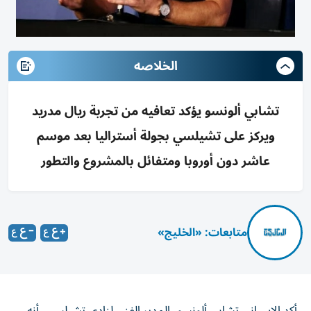
الخلاصه
تشابي ألونسو يؤكد تعافيه من تجربة ريال مدريد
ويركز على تشيلسي بجولة أستراليا بعد موسم
عاشر دون أوروبا ومتفائل بالمشروع والتطور
متابعات: «الخليج»