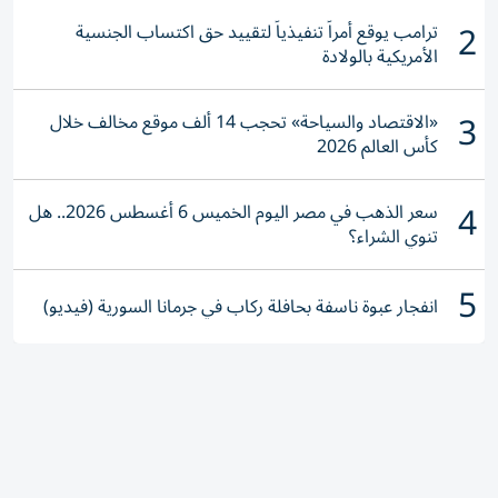
2
ترامب يوقع أمراً تنفيذياً لتقييد حق اكتساب الجنسية
الأمريكية بالولادة
3
«الاقتصاد والسياحة» تحجب 14 ألف موقع مخالف خلال
كأس العالم 2026
4
سعر الذهب في مصر اليوم الخميس 6 أغسطس 2026.. هل
تنوي الشراء؟
5
انفجار عبوة ناسفة بحافلة ركاب في جرمانا السورية (فيديو)