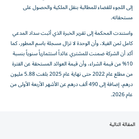
إلى اللجوء للقضاء للمطالبة بنقل الملكية والحصول على
مستحقاته.
واستندت المحكمة إلى تقرير الخبرة الذي أثبت سداد المدعي
كامل ثمن الفيلا، وأن الوحدة لا تزال مسجلة باسم المطور، كما
أكد أن الشركة ضمنت للمشتري عائداً استثمارياً سنوياً بنسبة
10% من قيمة الشراء، وأن قيمة العوائد المستحقة عن الفترة
من مطلع عام 2022 حتى نهاية عام 2025 بلغت 5.88 مليون
درهم، إضافة إلى 490 ألف درهم عن الأشهر الأربعة الأولى من
عام 2026.
المقالة التالية