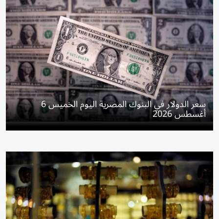
سعر الدولار في البنوك المصرية اليوم الخميس 6
أغسطس 2026