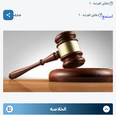
دقائق القراءة - 1
دقائق القراءة - 1
استمع
شارك
الخلاصه