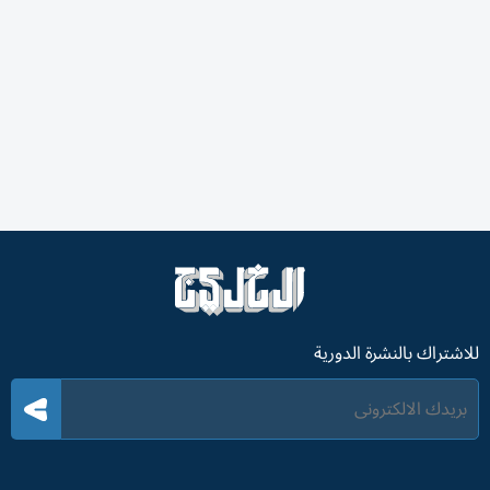
للاشتراك بالنشرة الدورية