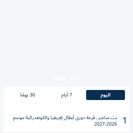
الأكثر قراءة
اليوم
7 أيام
30 يومًا
1
بث مباشر.. قرعة دوري أبطال إفريقيا والكونفدرالية موسم
2026-2027