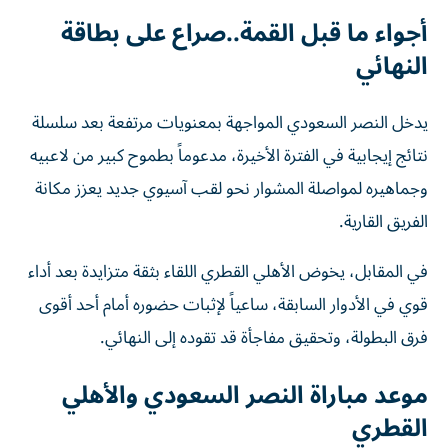
أجواء ما قبل القمة..صراع على بطاقة
النهائي
يدخل النصر السعودي المواجهة بمعنويات مرتفعة بعد سلسلة
نتائج إيجابية في الفترة الأخيرة، مدعوماً بطموح كبير من لاعبيه
وجماهيره لمواصلة المشوار نحو لقب آسيوي جديد يعزز مكانة
الفريق القارية.
في المقابل، يخوض الأهلي القطري اللقاء بثقة متزايدة بعد أداء
قوي في الأدوار السابقة، ساعياً لإثبات حضوره أمام أحد أقوى
فرق البطولة، وتحقيق مفاجأة قد تقوده إلى النهائي.
موعد مباراة النصر السعودي والأهلي
القطري