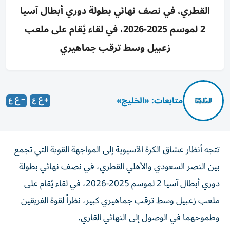
القطري، في نصف نهائي بطولة دوري أبطال آسيا
2 لموسم 2025-2026، في لقاء يُقام على ملعب
زعبيل وسط ترقب جماهيري
متابعات: «الخليج»
تتجه أنظار عشاق الكرة الآسيوية إلى المواجهة القوية التي تجمع
بين النصر السعودي والأهلي القطري، في نصف نهائي بطولة
دوري أبطال آسيا 2 لموسم 2025-2026، في لقاء يُقام على
ملعب زعبيل وسط ترقب جماهيري كبير، نظراً لقوة الفريقين
وطموحهما في الوصول إلى النهائي القاري.