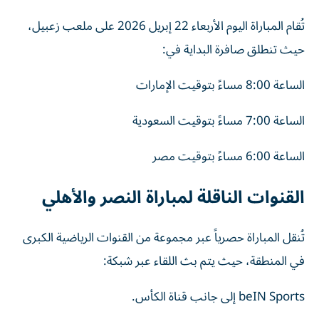
تُقام المباراة اليوم الأربعاء 22 إبريل 2026 على ملعب زعبيل،
حيث تنطلق صافرة البداية في:
الساعة 8:00 مساءً بتوقيت الإمارات
الساعة 7:00 مساءً بتوقيت السعودية
الساعة 6:00 مساءً بتوقيت مصر
القنوات الناقلة لمباراة النصر والأهلي
تُنقل المباراة حصرياً عبر مجموعة من القنوات الرياضية الكبرى
في المنطقة، حيث يتم بث اللقاء عبر شبكة:
beIN Sports إلى جانب قناة الكأس.