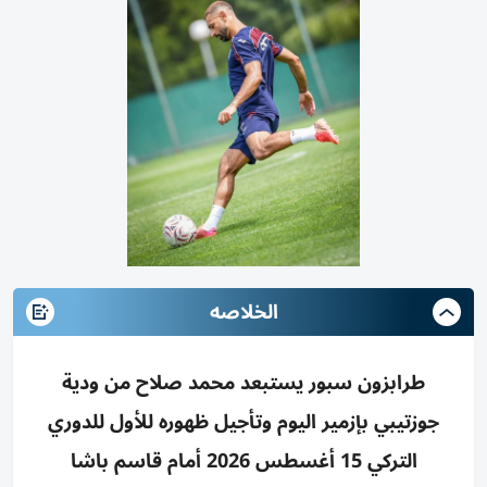
الخلاصه
طرابزون سبور يستبعد محمد صلاح من ودية
جوزتيبي بإزمير اليوم وتأجيل ظهوره للأول للدوري
التركي 15 أغسطس 2026 أمام قاسم باشا