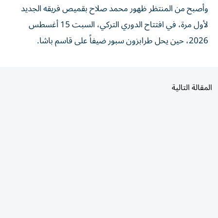
وأصبح من المنتظر ظهور محمد صلاح بقميص فريقه الجديد
لأول مرة، في افتتاح الدوري التركي، السبت 15 أغسطس
2026، حين يحل طرابزون سبور ضيفاً على قاسم باشا.
المقالة التالية