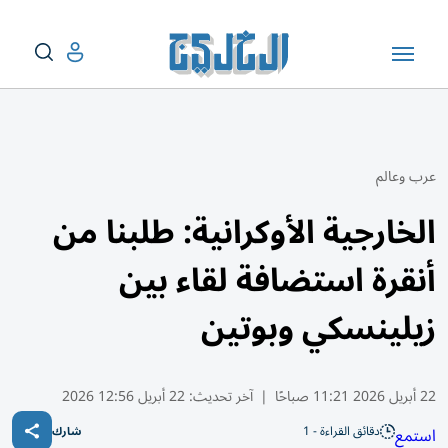
عرب وعالم
الخارجية الأوكرانية: طلبنا من
أنقرة استضافة لقاء بين
زيلينسكي وبوتين
22 أبريل 2026 11:21 صباحًا
|
آخر تحديث:
22 أبريل 12:56 2026
دقائق القراءة - 1
استمع
شارك