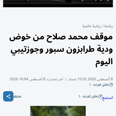
رياضة
/
رياضة عالمية
موقف محمد صلاح من خوض
ودية طرابزون سبور وجوزتيبي
اليوم
8 أغسطس 2026 15:55 مساء
|
آخر تحديث:
8 أغسطس 16:04 2026
دقائق القراءة - 1
دقائق القراءة - 1
استمع
شارك