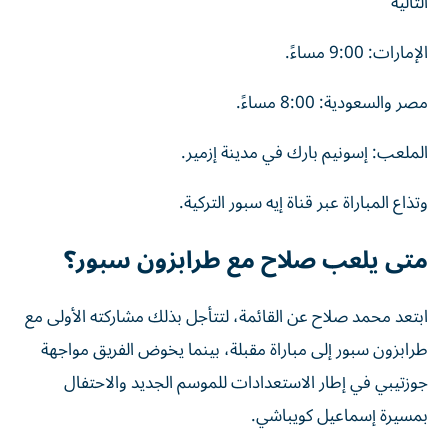
التالية
الإمارات: 9:00 مساءً.
مصر والسعودية: 8:00 مساءً.
الملعب: إسونيم بارك في مدينة إزمير.
وتذاع المباراة عبر قناة إيه سبور التركية.
متى يلعب صلاح مع طرابزون سبور؟
ابتعد محمد صلاح عن القائمة، لتتأجل بذلك مشاركته الأولى مع
طرابزون سبور إلى مباراة مقبلة، بينما يخوض الفريق مواجهة
جوزتيبي في إطار الاستعدادات للموسم الجديد والاحتفال
بمسيرة إسماعيل كويباشي.