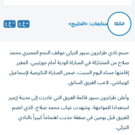
متابعات: «الخليج»
حسم نادي طرابزون سبور التركي موقف النجم المصري محمد
صلاح من المشاركة في المباراة الودية أمام جوزتيبي، المقرر
إقامتها مساء اليوم السبت، ضمن المباراة التكريمية لإسماعيل
كويباشي، لاعب الفريق السابق.
وأعلن طرابزون سبور قائمة الفريق التي غادرت إلى مدينة إزمير
استعدادا للمواجهة، وشهدت غياب محمد صلاح، الذي انضم
للفريق قبل يومين في صفقة جذبت اهتماماً كبيراً بالنادي
التركي.