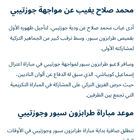
محمد صلاح يغيب عن مواجهة جوزتيبي
أدى غياب محمد صلاح عن ودية جوزتيبي، لتأجيل ظهوره الأول
بقميص طرابزون سبور، وسط ترقب كبير من الجماهير التركية
لمشاركته الأولى.
وسافر لاعبو طرابزون سبور لمواجهة جوزتيبي في مباراة اعتزال
إسماعيل كويباشي، الذي سبق له الدفاع عن ألوان الناديين،
حيث حرص الفريق التركي على المشاركة في المباراة التكريمية
التي تجمع بين الطرفين.
موعد مباراة طرابزون سبور وجوزتيبي
تنطلق صافرة بداية مباراة طرابزون سبور وجوزتيبي في الأوقات