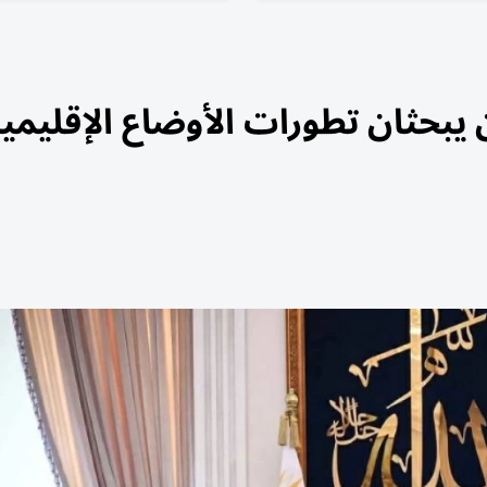
يبحثان تطورات الأوضاع الإقليمي