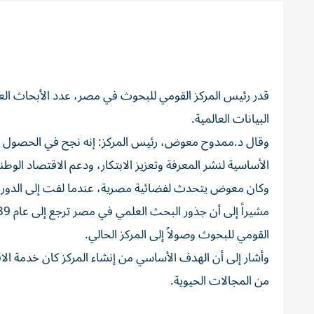
البيانات العالمية.
الأساسية لنشر المعرفة وتعزيز الابتكار، ودعم الاقتصاد ال
وكان معوض يتحدث لفضائية مصرية، عندما لفت إلى الدور ال
القومي للبحوث وصولاً إلى المركز الحالي.
وأشار إلى أن الهدف الأساسي من إنشاء المركز كان خدمة الا
من المجالات الحيوية.