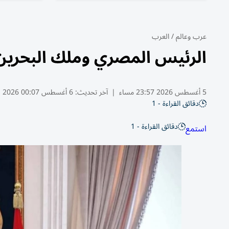
عرب وعالم
/
العرب
الرئيس المصري وملك البحرين 
5 أغسطس 2026 23:57 مساء
|
آخر تحديث:
6 أغسطس 00:07 2026
دقائق القراءة - 1
دقائق القراءة - 1
استمع