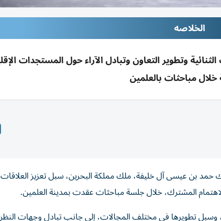
الخلاصه
ثنائية وتطوير التعاون وتبادل الآراء حول المستجدات الإقل
 خلال مباحثات بالعلمين
 حمد بن عيسى آل خليفة، ملك مملكة البحرين، سبل تعزيز العلاقات ال
 الاهتمام المشترك، خلال جلسة مباحثات عقدت بمدينة العلمين.
، وسبل تطويرها في مختلف المجالات، إلى جانب تبادل وجهات النظر