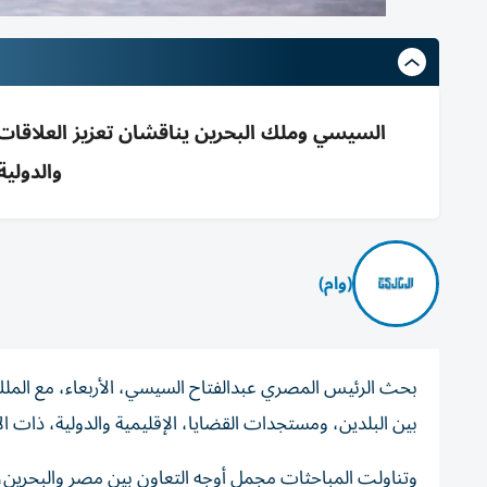
السيسي وملك البحرين يناقشان تعزيز العلاقات ال
والدولية
(وام)
بحث الرئيس المصري عبدالفتاح السيسي، الأربعاء، مع الملك
بين البلدين، ومستجدات القضايا، الإقليمية والدولية، ذات
وتناولت المباحثات مجمل أوجه التعاون بين مصر والبحرين