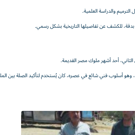
 الترميم والدراسة العلمية.
ا بدقة، للكشف عن تفاصيلها التاريخية بشكل رسمي.
 الثاني، أحد أشهر ملوك مصر القديمة.
ت، وهو أسلوب فني شائع في عصره، كان يُستخدم لتأكيد الصلة بين الم