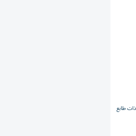
ذات طابع