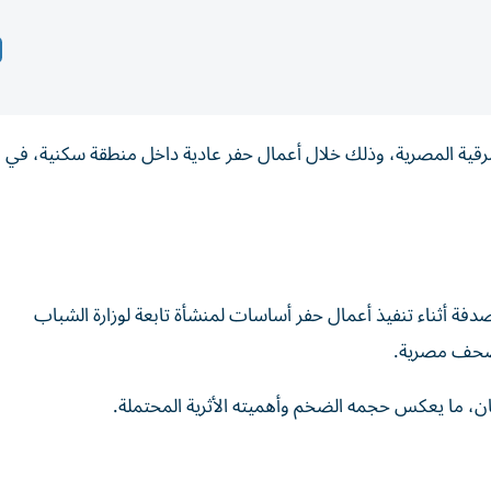
قية المصرية، وذلك خلال أعمال حفر عادية داخل منطقة سكنية، في 
لصدفة أثناء تنفيذ أعمال حفر أساسات لمنشأة تابعة لوزارة الشباب
 صحف مصرية.