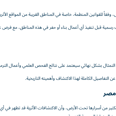
قاً للقوانين المنظمة، خاصة في المناطق القريبة من المواقع الأثرية
 رسمية قبل تنفيذ أي أعمال بناء أو حفر في هذه المناطق، مع فرض 
التمثال بشكل نهائي سيعتمد على نتائج الفحص العلمي وأعمال الترمي
 التفاصيل الكاملة لهذا الاكتشاف وأهميته التاريخية.
 مصر
ثير من أسرارها تحت الأرض، وأن الاكتشافات الأثرية قد تظهر في أي