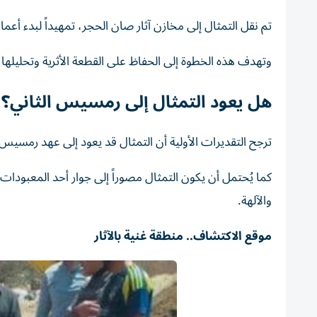
تم نقل التمثال إلى مخازن آثار صان الحجر، تمهيداً لبدء أعمال
وتهدف هذه الخطوة إلى الحفاظ على القطعة الأثرية وتحليله
هل يعود التمثال إلى رمسيس الثاني؟
ترجح التقديرات الأولية أن التمثال قد يعود إلى عهد رمسيس
كما يُحتمل أن يكون التمثال مصوراً إلى جوار أحد المعبودا
والآلهة.
موقع الاكتشاف.. منطقة غنية بالآثار