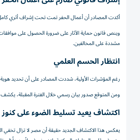
أكدت المصادر أن أعمال الحفر تمت تحت إشراف أثري كامل، وف
وينص قانون حماية الآثار على ضرورة الحصول على موافقات
مشددة على المخالفين.
انتظار الحسم العلمي
رغم المؤشرات الأولية، شددت المصادر على أن تحديد هوية 
ومن المتوقع صدور بيان رسمي خلال الفترة المقبلة، يكشف عن
اكتشاف يعيد تسليط الضوء على كنوز
يعكس هذا الاكتشاف الجديد حقيقة أن مصر لا تزال تخفي الك