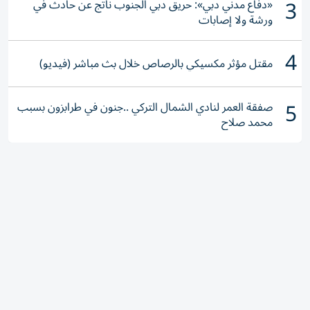
3
«دفاع مدني دبي»: حريق دبي الجنوب ناتج عن حادث في
ورشة ولا إصابات
4
مقتل مؤثر مكسيكي بالرصاص خلال بث مباشر (فيديو)
5
صفقة العمر لنادي الشمال التركي ..جنون في طرابزون بسبب
محمد صلاح