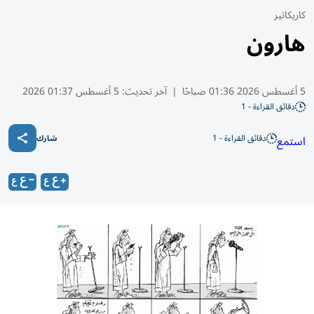
كاريكاتير
هارون
5 أغسطس 2026 01:36 صباحًا
|
آخر تحديث:
5 أغسطس 01:37 2026
دقائق القراءة - 1
دقائق القراءة - 1
استمع
شارك