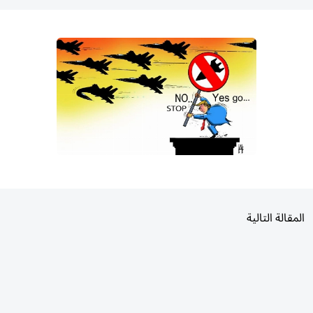
المقالة التالية