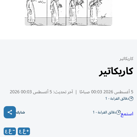
كاريكاتير
كاريكاتير
5 أغسطس 2026 00:03 صباحًا
|
آخر تحديث:
5 أغسطس 00:03 2026
دقائق القراءة - 1
دقائق القراءة - 1
استمع
شارك