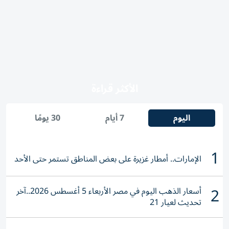
الأكثر قراءة
اليوم
7 أيام
30 يومًا
1
الإمارات.. أمطار غزيرة على بعض المناطق تستمر حتى الأحد
2
أسعار الذهب اليوم في مصر الأربعاء 5 أغسطس 2026..آخر
تحديث لعيار 21