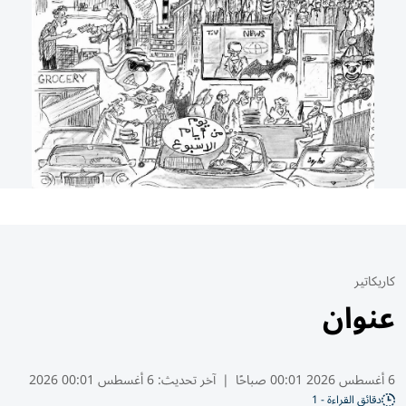
كاريكاتير
عنوان
6 أغسطس 2026 00:01 صباحًا
|
آخر تحديث:
6 أغسطس 00:01 2026
دقائق القراءة - 1