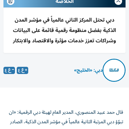
الخلاصه
دبي تحتل المركز الثاني عالمياً في مؤشر المدن
الذكية بفضل منظومة رقمية قائمة على البيانات
وشراكات تعزز خدمات مؤثرة والاقتصاد والابتكار
دبي: «الخليج»
قال حمد عبيد المنصوري، المدير العام لهيئة دبي الرقمية: «ان
تبوّؤ دبي المرتبة الثانية عالمياً في مؤشر المدن الذكية، الصادر