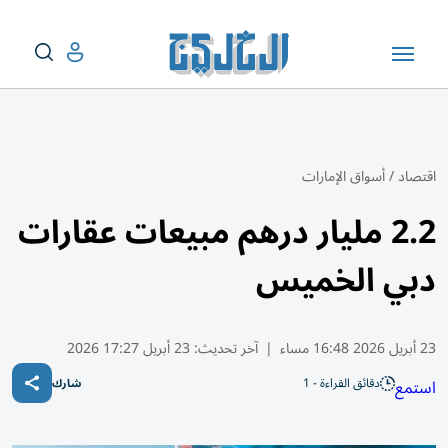
اقتصاد
/
أسواق الإمارات
2.2 مليار درهم مبيعات عقارات
دبي الخميس
23 أبريل 2026 16:48 مساء
|
آخر تحديث:
23 أبريل 17:27 2026
دقائق القراءة - 1
استمع
شارك