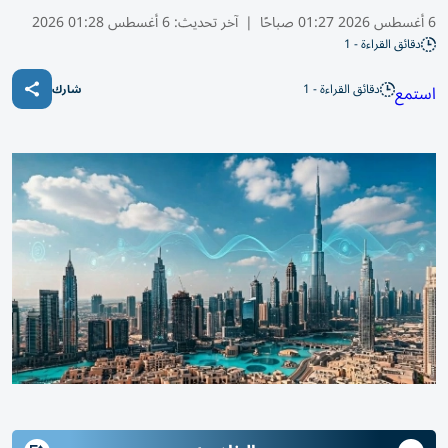
6 أغسطس 2026 01:27 صباحًا
|
آخر تحديث:
6 أغسطس 01:28 2026
دقائق القراءة - 1
دقائق القراءة - 1
استمع
شارك