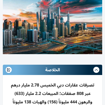
الخلاصة
تصرفات عقارات دبي الخميس 2.78 مليار درهم
عبر 808 صفقات؛ المبيعات 2.2 مليار (633)
والرهون 444 مليوناً (156) والهبات 138 مليوناً