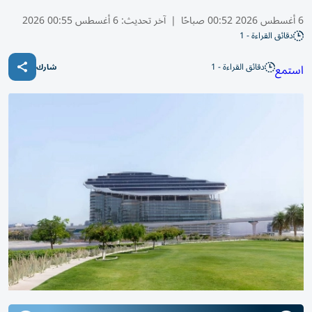
6 أغسطس 2026 00:52 صباحًا
|
آخر تحديث:
6 أغسطس 00:55 2026
دقائق القراءة - 1
دقائق القراءة - 1
استمع
شارك