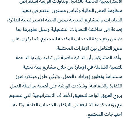
الاستراتيجية الخاصة بالدائرة، وتناولت الورشة استعراض
منظومة العمل الحالية وقياس مستوى التقدم في تنفيذ
المبادرات والمشاريع المدرجة ضمن الخطة الاستراتيجية للدائرة،
إضافة إلى مناقشة التحديات التشغيلية وسبل تطويرها بما
يضمن رفع جودة الخدمات المقدمة للمجتمع، كما ركزت على
تعزيز التكامل بين الإدارات المختلفة.
وأكد المشاركون أن الدائرة ماضية في تنفيذ رؤيتها الداعمة
للتنمية الشاملة في الإمارة من خلال مشاريع بنية تحتية
مستدامة وتطوير إجراءات العمل، وتبنّي حلول مبتكرة تعزز
الكفاءة والشفافية، وشدّدت الورشة على أهمية مواصلة العمل
بروح الفريق الواحد لتحقيق الأهداف الاستراتيجية التي تنسجم
مع رؤية حكومة الشارقة في الارتقاء بالخدمات العامة، وتلبية
احتياجات المجتمع.