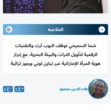
الخلاصه
شما السميحي توظف البوب آرت والتقنيات
الرقمية لتأويل التراث والبيئة البحرية، مع إبراز
هوية المرأة الإماراتية عبر تباين لوني ورموز تراثية
علاء الدين محمود