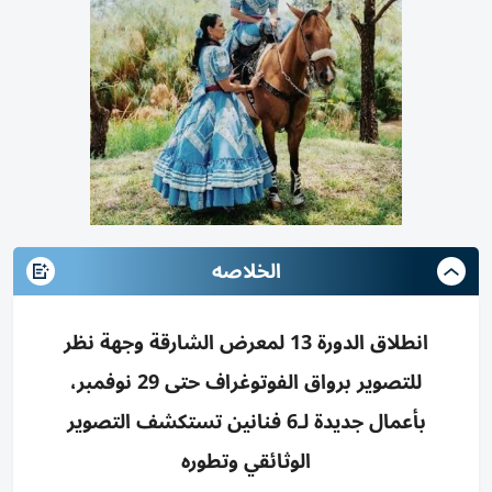
الخلاصه
انطلاق الدورة 13 لمعرض الشارقة وجهة نظر
للتصوير برواق الفوتوغراف حتى 29 نوفمبر،
بأعمال جديدة لـ6 فنانين تستكشف التصوير
الوثائقي وتطوره