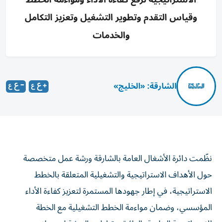
وقياس التقدم وتطوير التشغيل وتعزيز التكامل
والخدمات
الشارقة: «الخليج»
نظّمت دائرة الأشغال العامة بالشارقة ورشة عمل متخصصة
حول الأهداف الاستراتيجية والتشغيلية المتعلقة بالخطط
الاستراتيجية، في إطار جهودها المستمرة لتعزيز كفاءة الأداء
المؤسسي، وضمان مواءمة الخطط التشغيلية مع الخطة