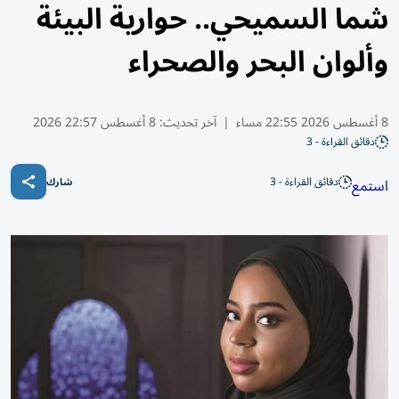
شما السميحي.. حوارية البيئة
وألوان البحر والصحراء
8 أغسطس 2026 22:55 مساء
|
آخر تحديث:
8 أغسطس 22:57 2026
دقائق القراءة - 3
دقائق القراءة - 3
استمع
شارك