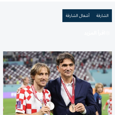
الشارقة
أشغال الشارقة
اقرأ المزيد