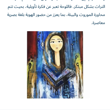
التراث بشكل مبتكر. فاللوحة تعبر عن فكرة تأويلية، بحيث تتم
محاورة الموروث والبيئة، بما يعزز من حضور الهوية بلغة بصرية
معاصرة.