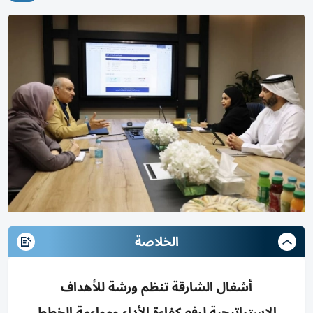
الخلاصة
أشغال الشارقة تنظم ورشة للأهداف
الاستراتيجية لرفع كفاءة الأداء ومواءمة الخطط