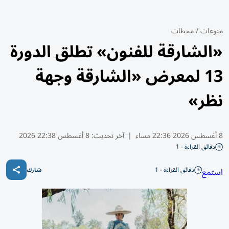
منوعات
/
محطات
«الشارقة للفنون» تطلق الدورة
13 لمعرض «الشارقة وجهة
نظر»
8 أغسطس 2026 22:36 مساء
|
آخر تحديث:
8 أغسطس 22:38 2026
دقائق القراءة - 1
دقائق القراءة - 1
استمع
شارك