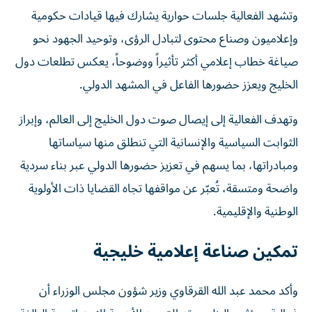
وتشهد الفعالية جلسات حوارية يشارك فيها قيادات حكومية
وإعلاميون وصناع محتوى لتبادل الرؤى، وتوحيد الجهود نحو
صياغة خطاب إعلامي أكثر تأثيراً ووضوحاً، يعكس تطلعات دول
الخليج ويعزز حضورها الفاعل في المشهد الدولي.
وتهدف الفعالية إلى إيصال صوت دول الخليج إلى العالم، وإبراز
الثوابت السياسية والإنسانية التي تنطلق منها سياساتها
ومبادراتها، بما يسهم في تعزيز حضورها الدولي عبر بناء سردية
واضحة ومتسقة، تُعبّر عن مواقفها تجاه القضايا ذات الأولوية
الوطنية والإقليمية.
تمكين صناعة إعلامية خليجية
وأكد محمد عبد الله القرقاوي وزير شؤون مجلس الوزراء أن