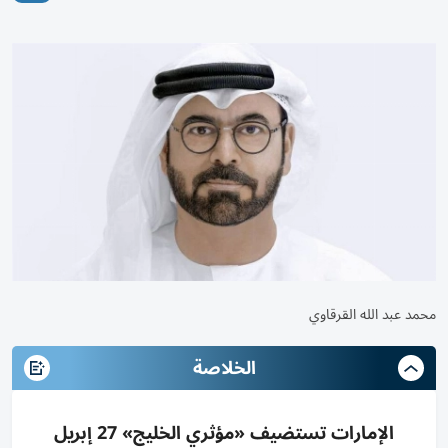
محمد عبد الله القرقاوي
الخلاصة
الإمارات تستضيف «مؤثري الخليج» 27 إبريل