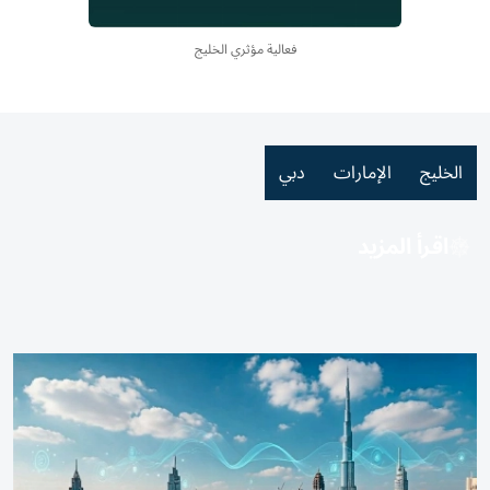
فعالية مؤثري الخليج
الخليج
الإمارات
دبي
اقرأ المزيد