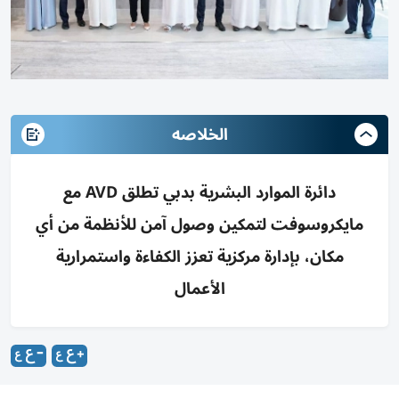
الخلاصه
دائرة الموارد البشرية بدبي تطلق AVD مع
مايكروسوفت لتمكين وصول آمن للأنظمة من أي
مكان، بإدارة مركزية تعزز الكفاءة واستمرارية
الأعمال