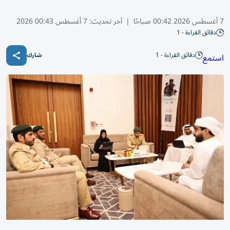
7 أغسطس 2026 00:42 صباحًا
|
آخر تحديث:
7 أغسطس 00:43 2026
دقائق القراءة - 1
دقائق القراءة - 1
استمع
شارك