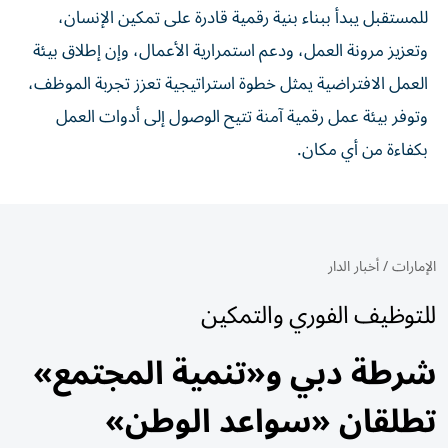
للمستقبل يبدأ ببناء بنية رقمية قادرة على تمكين الإنسان،
وتعزيز مرونة العمل، ودعم استمرارية الأعمال، وإن إطلاق بيئة
العمل الافتراضية يمثل خطوة استراتيجية تعزز تجربة الموظف،
وتوفر بيئة عمل رقمية آمنة تتيح الوصول إلى أدوات العمل
بكفاءة من أي مكان.
الإمارات
/
أخبار الدار
للتوظيف الفوري والتمكين
شرطة دبي و«تنمية المجتمع»
تطلقان «سواعد الوطن»