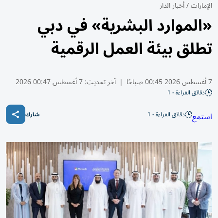
الإمارات
/
أخبار الدار
«الموارد البشرية» في دبي
تطلق بيئة العمل الرقمية
7 أغسطس 2026 00:45 صباحًا
|
آخر تحديث:
7 أغسطس 00:47 2026
دقائق القراءة - 1
دقائق القراءة - 1
استمع
شارك