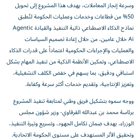
وسرعة إنجاز المعاملات، يهدف هذا المشروع إلى تحويل
50% من قطاعات وخدمات وعمليات الحكومة لتُطبق
نماذج الذكاء الاصطناعي ذاتية التنفيذ والقيادة Agentic
Ai خلال عامين، من خلال إعادة تصميم السياسات
والعمليات والإجراءات الحكومية اعتماداً على قدرات الذكاء
الاصطناعي، وتمكين الأنظمة الذكية من تنفيذ المهام بشكل
استباقي ودقيق، بما يسهم في خفض الكلف التشغيلية،
وتعزيز الإنتاجية، وتقديم خدمات أكثر سرعة وكفاءة.
ووجه سموه بتشكيل فريق وطني لمتابعة تنفيذ المشروع
برئاسة محمد بن عبدالله القرقاوي- وزير شؤون مجلس
الوزراء، بهدف ضمان تكامل الجهود، وتسريع وتيرة التنفيذ،
وتحقيق الأثر المستهدف على مستوى الحكومة الاتحادية.