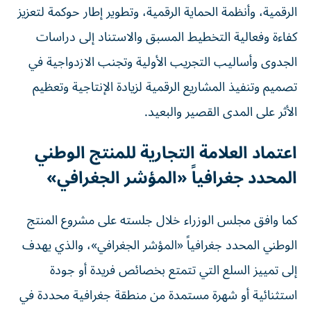
الرقمية، وأنظمة الحماية الرقمية، وتطوير إطار حوكمة لتعزيز
كفاءة وفعالية التخطيط المسبق والاستناد إلى دراسات
الجدوى وأساليب التجريب الأولية وتجنب الازدواجية في
تصميم وتنفيذ المشاريع الرقمية لزيادة الإنتاجية وتعظيم
الأثر على المدى القصير والبعيد.
اعتماد العلامة التجارية للمنتج الوطني
المحدد جغرافياً «المؤشر الجغرافي»
كما وافق مجلس الوزراء خلال جلسته على مشروع المنتج
الوطني المحدد جغرافياً «المؤشر الجغرافي»، والذي يهدف
إلى تمييز السلع التي تتمتع بخصائص فريدة أو جودة
استثنائية أو شهرة مستمدة من منطقة جغرافية محددة في