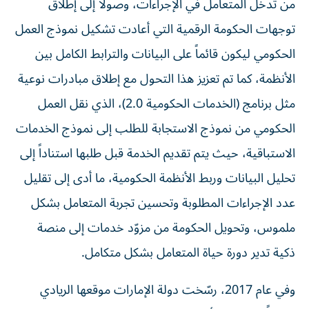
من تدخل المتعامل في الإجراءات، وصولاً إلى إطلاق
توجهات الحكومة الرقمية التي أعادت تشكيل نموذج العمل
الحكومي ليكون قائماً على البيانات والترابط الكامل بين
الأنظمة، كما تم تعزيز هذا التحول مع إطلاق مبادرات نوعية
مثل برنامج (الخدمات الحكومية 2.0)، الذي نقل العمل
الحكومي من نموذج الاستجابة للطلب إلى نموذج الخدمات
الاستباقية، حيث يتم تقديم الخدمة قبل طلبها استناداً إلى
تحليل البيانات وربط الأنظمة الحكومية، ما أدى إلى تقليل
عدد الإجراءات المطلوبة وتحسين تجربة المتعامل بشكل
ملموس، وتحويل الحكومة من مزوّد خدمات إلى منصة
ذكية تدير دورة حياة المتعامل بشكل متكامل.
وفي عام 2017، رسّخت دولة الإمارات موقعها الريادي