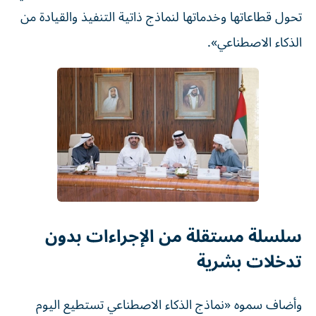
تحول قطاعاتها وخدماتها لنماذج ذاتية التنفيذ والقيادة من
الذكاء الاصطناعي».
سلسلة مستقلة من الإجراءات بدون
تدخلات بشرية
وأضاف سموه «نماذج الذكاء الاصطناعي تستطيع اليوم