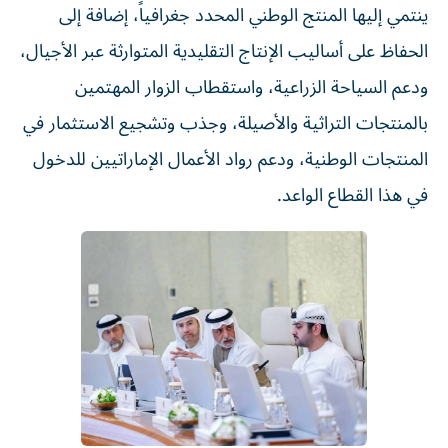
ينتمي إليها المنتج الوطني المحدد جغرافياً، إضافة إلى
الحفاظ على أساليب الإنتاج التقليدية المتوارثة عبر الأجيال،
ودعم السياحة الزراعية، واستقطاب الزوار المهتمين
بالمنتجات التراثية والأصيلة، وجذب وتشجيع الاستثمار في
المنتجات الوطنية، ودعم رواد الأعمال الإماراتيين للدخول
في هذا القطاع الواعد.