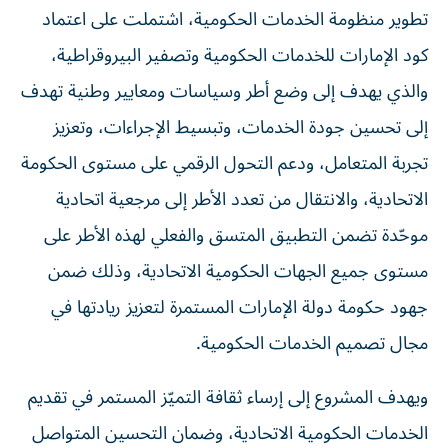
تطوير منظومة الخدمات الحكومية، اشتملت على اعتماد
كود الإمارات للخدمات الحكومية وتصفير البيروقراطية،
والذي يهدف إلى وضع أطر وسياسات ومعايير وطنية تهدف
إلى تحسين جودة الخدمات، وتبسيط الإجراءات، وتعزيز
تجربة المتعامل، ودعم التحول الرقمي على مستوى الحكومة
الاتحادية، والانتقال من تعدد الأطر إلى مرجعية اتحادية
موحّدة تضمن التطبيق المتسق والفعلي لهذه الأطر على
مستوى جميع الجهات الحكومية الاتحادية، وذلك ضمن
جهود حكومة دولة الإمارات المستمرة لتعزيز ريادتها في
مجال تصميم الخدمات الحكومية.
ويهدف المشروع إلى إرساء ثقافة التميّز المستمر في تقديم
الخدمات الحكومية الاتحادية، وضمان التحسين المتواصل