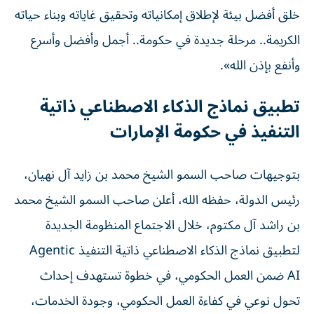
خلق أفضل بيئة لإطلاق إمكانياته وتحقيق غاياته وبناء حياته
الكريمة.. مرحلة جديدة في حكومة.. أجمل وأفضل وأسرع
وأنفع بإذن الله».
تطبيق نماذج الذكاء الاصطناعي ذاتية
التنفيذ في حكومة الإمارات
بتوجيهات صاحب السمو الشيخ محمد بن زايد آل نهيان،
رئيس الدولة، حفظه الله، أعلن صاحب السمو الشيخ محمد
بن راشد آل مكتوم، خلال الاجتماع المنظومة الجديدة
لتطبيق نماذج الذكاء الاصطناعي ذاتية التنفيذ Agentic
AI ضمن العمل الحكومي، في خطوة تستهدف إحداث
تحول نوعي في كفاءة العمل الحكومي، وجودة الخدمات،