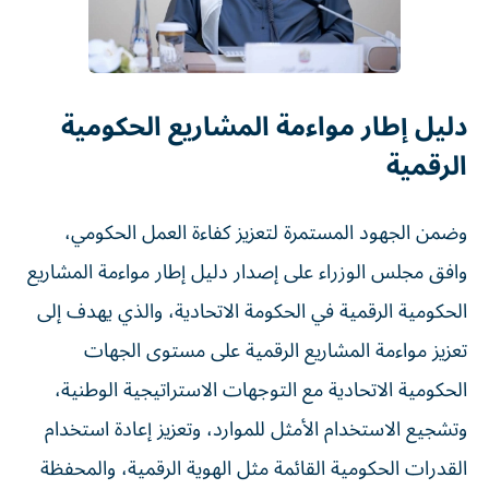
دليل إطار مواءمة المشاريع الحكومية
الرقمية
وضمن الجهود المستمرة لتعزيز كفاءة العمل الحكومي،
وافق مجلس الوزراء على إصدار دليل إطار مواءمة المشاريع
الحكومية الرقمية في الحكومة الاتحادية، والذي يهدف إلى
تعزيز مواءمة المشاريع الرقمية على مستوى الجهات
الحكومية الاتحادية مع التوجهات الاستراتيجية الوطنية،
وتشجيع الاستخدام الأمثل للموارد، وتعزيز إعادة استخدام
القدرات الحكومية القائمة مثل الهوية الرقمية، والمحفظة