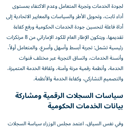
لجودة الخدمات وتجربة المتعامل وعدم الاكتفاء بمستوى
أداء ثابت، وتحويل الأطر والسياسات والمعايير الاتحادية إلى
أداة فاعلة لتحسين جودة الخدمات الحكومية ورفع كفاءة
تقديمها، ويتكون الإطار العام للكود الإماراتي من 8 مرتكزات
رئيسية تشمل: تجربة أبسط وأسهل وأسرع، والمتعامل أولاً،
وأنسنة الخدمات، واتساق التجربة عبر مختلف قنوات
الخدمة، وأنظمة رقمية مرنة وآمنة، وثقافة الخدمة المتميزة،
والتصميم التشاركي، وكفاءة الخدمة والأنظمة.
سياسات السجلات الرقمية ومشاركة
بيانات الخدمات الحكومية
وفي نفس السياق، اعتمد مجلس الوزراء سياسة السجلات