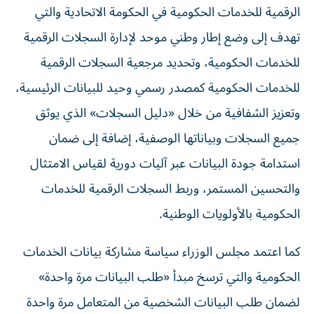
الرقمية للخدمات الحكومية في الحكومة الاتحادية والتي
تهدف إلى وضع إطار وطني موحد لإدارة السجلات الرقمية
للخدمات الحكومية، وتحديد مرجعية السجلات الرقمية
للخدمات الحكومية كمصدر رسمي وحيد للبيانات الرئيسية،
وتعزيز الشفافية من خلال «دليل السجلات» الذي يوثق
جميع السجلات وبياناتها الوصفية، إضافة إلى ضمان
استدامة جودة البيانات عبر آليات دورية لقياس الامتثال
والتحسين المستمر، وربط السجلات الرقمية للخدمات
الحكومية بالأولويات الوطنية.
كما اعتمد مجلس الوزراء سياسة مشاركة بيانات الخدمات
الحكومية والتي ترسخ مبدأ «طلب البيانات مرة واحدة»
لضمان طلب البيانات الشخصية من المتعامل مرة واحدة