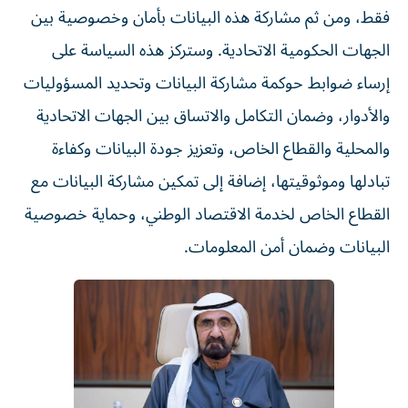
فقط، ومن ثم مشاركة هذه البيانات بأمان وخصوصية بين
الجهات الحكومية الاتحادية. وستركز هذه السياسة على
إرساء ضوابط حوكمة مشاركة البيانات وتحديد المسؤوليات
والأدوار، وضمان التكامل والاتساق بين الجهات الاتحادية
والمحلية والقطاع الخاص، وتعزيز جودة البيانات وكفاءة
تبادلها وموثوقيتها، إضافة إلى تمكين مشاركة البيانات مع
القطاع الخاص لخدمة الاقتصاد الوطني، وحماية خصوصية
البيانات وضمان أمن المعلومات.