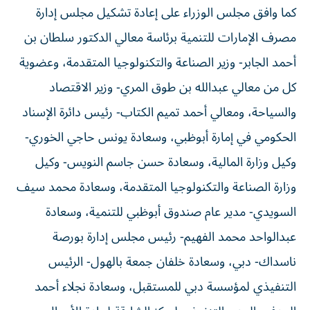
كما وافق مجلس الوزراء على إعادة تشكيل مجلس إدارة
مصرف الإمارات للتنمية برئاسة معالي الدكتور سلطان بن
أحمد الجابر- وزير الصناعة والتكنولوجيا المتقدمة، وعضوية
كل من معالي عبدالله بن طوق المري- وزير الاقتصاد
والسياحة، ومعالي أحمد تميم الكتاب- رئيس دائرة الإسناد
الحكومي في إمارة أبوظبي، وسعادة يونس حاجي الخوري-
وكيل وزارة المالية، وسعادة حسن جاسم النويس- وكيل
وزارة الصناعة والتكنولوجيا المتقدمة، وسعادة محمد سيف
السويدي- مدير عام صندوق أبوظبي للتنمية، وسعادة
عبدالواحد محمد الفهيم- رئيس مجلس إدارة بورصة
ناسداك- دبي، وسعادة خلفان جمعة بالهول- الرئيس
التنفيذي لمؤسسة دبي للمستقبل، وسعادة نجلاء أحمد