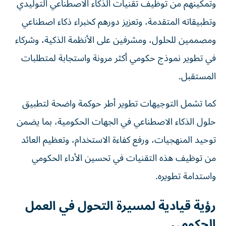
وتمكينهم من توظيف تقنيات الذكاء الاصطناعي التوليدي
وتطبيقاته المتقدمة، وتعزيز دورهم كخبراء ذكاء اصطناعي
ومصممين للحلول، ومشرفين على الأنظمة الذكية، وشركاء
في تطوير نموذج حكومي أكثر مرونة واستجابة لمتطلبات
المستقبل.
كما تشمل التوجيهات تطوير أطر حوكمة واضحة لتطبيق
حلول الذكاء الاصطناعي في الجهات الحكومية، بما يضمن
توحيد المنهجيات، ورفع كفاءة الاستخدام، وتعظيم العائد
من توظيف هذه التقنيات في تحسين الأداء الحكومي
واستدامة تطويره.
رؤية قيادية لمسيرة التحول في العمل
الحكومي