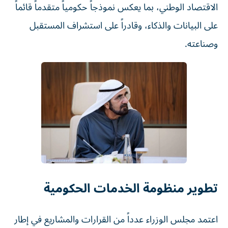
الاقتصاد الوطني، بما يعكس نموذجاً حكومياً متقدماً قائماً
على البيانات والذكاء، وقادراً على استشراف المستقبل
وصناعته.
تطوير منظومة الخدمات الحكومية
اعتمد مجلس الوزراء عدداً من القرارات والمشاريع في إطار