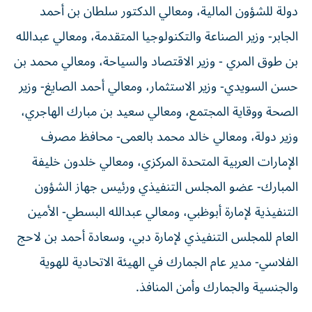
دولة للشؤون المالية، ومعالي الدكتور سلطان بن أحمد
الجابر- وزير الصناعة والتكنولوجيا المتقدمة، ومعالي عبدالله
بن طوق المري - وزير الاقتصاد والسياحة، ومعالي محمد بن
حسن السويدي- وزير الاستثمار، ومعالي أحمد الصايغ- وزير
الصحة ووقاية المجتمع، ومعالي سعيد بن مبارك الهاجري،
وزير دولة، ومعالي خالد محمد بالعمى- محافظ مصرف
الإمارات العربية المتحدة المركزي، ومعالي خلدون خليفة
المبارك- عضو المجلس التنفيذي ورئيس جهاز الشؤون
التنفيذية لإمارة أبوظبي، ومعالي عبدالله البسطي- الأمين
العام للمجلس التنفيذي لإمارة دبي، وسعادة أحمد بن لاحج
الفلاسي- مدير عام الجمارك في الهيئة الاتحادية للهوية
والجنسية والجمارك وأمن المنافذ.