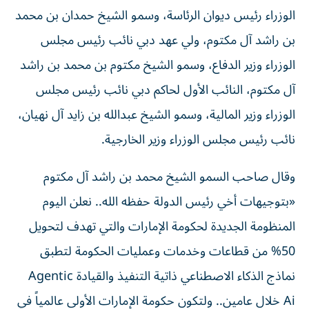
الوزراء رئيس ديوان الرئاسة، وسمو الشيخ حمدان بن محمد
بن راشد آل مكتوم، ولي عهد دبي نائب رئيس مجلس
الوزراء وزير الدفاع، وسمو الشيخ مكتوم بن محمد بن راشد
آل مكتوم، النائب الأول لحاكم دبي نائب رئيس مجلس
الوزراء وزير المالية، وسمو الشيخ عبدالله بن زايد آل نهيان،
نائب رئيس مجلس الوزراء وزير الخارجية.
وقال صاحب السمو الشيخ محمد بن راشد آل مكتوم
«بتوجيهات أخي رئيس الدولة حفظه الله.. نعلن اليوم
المنظومة الجديدة لحكومة الإمارات والتي تهدف لتحويل
50% من قطاعات وخدمات وعمليات الحكومة لتطبق
نماذج الذكاء الاصطناعي ذاتية التنفيذ والقيادة Agentic
Ai خلال عامين.. ولتكون حكومة الإمارات الأولى عالمياً في