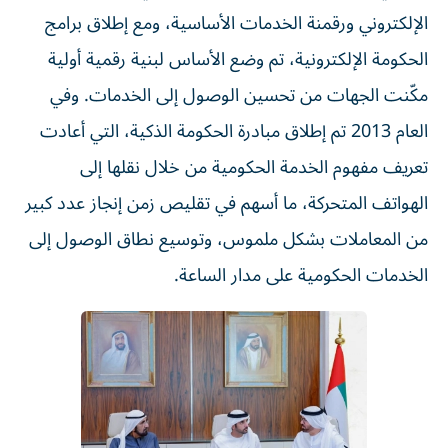
الإلكتروني ورقمنة الخدمات الأساسية، ومع إطلاق برامج
الحكومة الإلكترونية، تم وضع الأساس لبنية رقمية أولية
مكّنت الجهات من تحسين الوصول إلى الخدمات. وفي
العام 2013 تم إطلاق مبادرة الحكومة الذكية، التي أعادت
تعريف مفهوم الخدمة الحكومية من خلال نقلها إلى
الهواتف المتحركة، ما أسهم في تقليص زمن إنجاز عدد كبير
من المعاملات بشكل ملموس، وتوسيع نطاق الوصول إلى
الخدمات الحكومية على مدار الساعة.