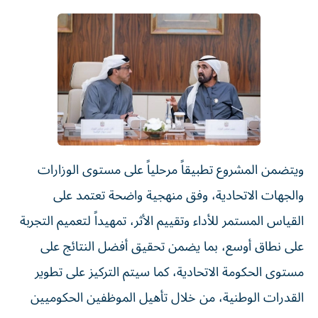
ويتضمن المشروع تطبيقاً مرحلياً على مستوى الوزارات
والجهات الاتحادية، وفق منهجية واضحة تعتمد على
القياس المستمر للأداء وتقييم الأثر، تمهيداً لتعميم التجربة
على نطاق أوسع، بما يضمن تحقيق أفضل النتائج على
مستوى الحكومة الاتحادية، كما سيتم التركيز على تطوير
القدرات الوطنية، من خلال تأهيل الموظفين الحكوميين