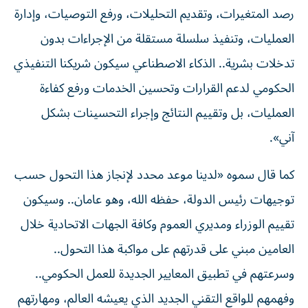
رصد المتغيرات، وتقديم التحليلات، ورفع التوصيات، وإدارة
العمليات، وتنفيذ سلسلة مستقلة من الإجراءات بدون
تدخلات بشرية.. الذكاء الاصطناعي سيكون شريكنا التنفيذي
الحكومي لدعم القرارات وتحسين الخدمات ورفع كفاءة
العمليات، بل وتقييم النتائج وإجراء التحسينات بشكل
آني».
كما قال سموه «لدينا موعد محدد لإنجاز هذا التحول حسب
توجيهات رئيس الدولة، حفظه الله، وهو عامان.. وسيكون
تقييم الوزراء ومديري العموم وكافة الجهات الاتحادية خلال
العامين مبني على قدرتهم على مواكبة هذا التحول..
وسرعتهم في تطبيق المعايير الجديدة للعمل الحكومي..
وفهمهم للواقع التقني الجديد الذي يعيشه العالم، ومهارتهم