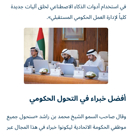
في استخدام أدوات الذكاء الاصطناعي لخلق آليات جديدة
كلياً لإدارة العمل الحكومي المستقبلي».
أفضل خبراء في التحول الحكومي
وقال صاحب السمو الشيخ محمد بن راشد «سنحول جميع
موظفي الحكومة الاتحادية ليكونوا خبراء في هذا المجال عبر