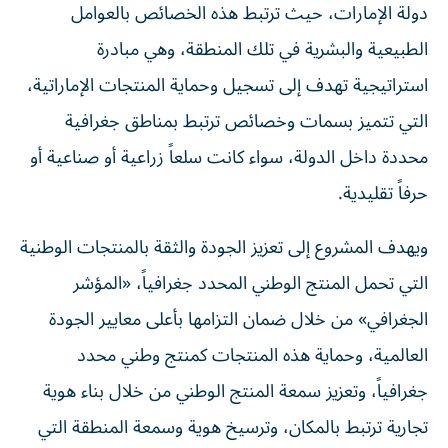
دولة الإمارات، حيث ترتبط هذه الخصائص بالعوامل
الطبيعية والبشرية في تلك المنطقة، وهي مبادرة
استراتيجية تهدف إلى تسجيل وحماية المنتجات الإماراتية،
التي تتميز بسمات وخصائص ترتبط بمناطق جغرافية
محددة داخل الدولة، سواء كانت سلعاً زراعية أو صناعية أو
حرفاً تقليدية.
ويهدف المشروع إلى تعزيز الجودة والثقة بالمنتجات الوطنية
التي تحمل المنتج الوطني المحدد جغرافياً، «المؤشر
الجغرافي» من خلال ضمان التزامها بأعلى معايير الجودة
العالمية، وحماية هذه المنتجات كمنتج وطني محدد
جغرافياً، وتعزيز سمعة المنتج الوطني من خلال بناء هوية
تجارية ترتبط بالمكان، وترسيخ هوية وسمعة المنطقة التي