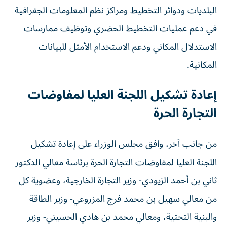
البلديات ودوائر التخطيط ومراكز نظم المعلومات الجغرافية
في دعم عمليات التخطيط الحضري وتوظيف ممارسات
الاستدلال المكاني ودعم الاستخدام الأمثل للبيانات
المكانية.
إعادة تشكيل اللجنة العليا لمفاوضات
التجارة الحرة
من جانب آخر، وافق مجلس الوزراء على إعادة تشكيل
اللجنة العليا لمفاوضات التجارة الحرة برئاسة معالي الدكتور
ثاني بن أحمد الزيودي- وزير التجارة الخارجية، وعضوية كل
من معالي سهيل بن محمد فرج المزروعي- وزير الطاقة
والبنية التحتية، ومعالي محمد بن هادي الحسيني- وزير