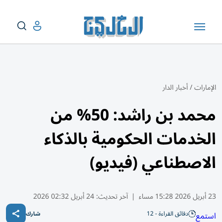
الإمارات
/
أخبار الدار
محمد بن راشد: 50% من
الخدمات الحكومية بالذكاء
الاصطناعي (فيديو)
23 أبريل 2026 15:28 مساء
|
آخر تحديث:
24 أبريل 02:32 2026
دقائق القراءة - 12
استمع
شارك