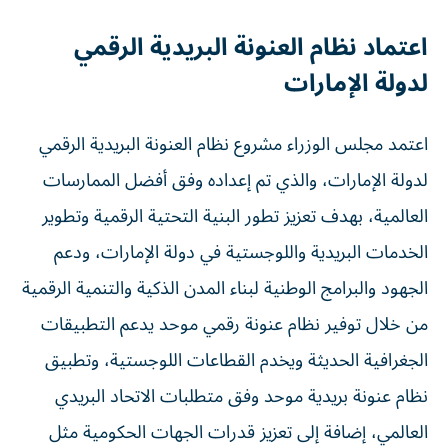
اعتماد نظام العنونة البريدية الرقمي
لدولة الإمارات
اعتمد مجلس الوزراء مشروع نظام العنونة البريدية الرقمي
لدولة الإمارات، والذي تم إعداده وفق أفضل الممارسات
العالمية، بهدف تعزيز تطور البنية التحتية الرقمية وتطوير
الخدمات البريدية واللوجستية في دولة الإمارات، ودعم
الجهود والبرامج الوطنية لبناء المدن الذكية والتنمية الرقمية
من خلال توفير نظام عنونة رقمي موحد يدعم التطبيقات
الجغرافية الحديثة ويخدم القطاعات اللوجستية، وتطبيق
نظام عنونة بريدية موحد وفق متطلبات الاتحاد البريدي
العالمي، إضافة إلى تعزيز قدرات الجهات الحكومية مثل