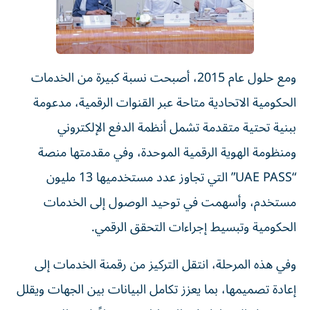
ومع حلول عام 2015، أصبحت نسبة كبيرة من الخدمات
الحكومية الاتحادية متاحة عبر القنوات الرقمية، مدعومة
ببنية تحتية متقدمة تشمل أنظمة الدفع الإلكتروني
ومنظومة الهوية الرقمية الموحدة، وفي مقدمتها منصة
“UAE PASS” التي تجاوز عدد مستخدميها 13 مليون
مستخدم، وأسهمت في توحيد الوصول إلى الخدمات
الحكومية وتبسيط إجراءات التحقق الرقمي.
وفي هذه المرحلة، انتقل التركيز من رقمنة الخدمات إلى
إعادة تصميمها، بما يعزز تكامل البيانات بين الجهات ويقلل