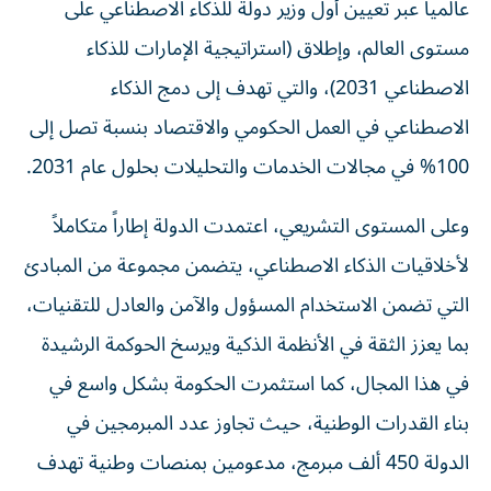
عالمياً عبر تعيين أول وزير دولة للذكاء الاصطناعي على
مستوى العالم، وإطلاق (استراتيجية الإمارات للذكاء
الاصطناعي 2031)، والتي تهدف إلى دمج الذكاء
الاصطناعي في العمل الحكومي والاقتصاد بنسبة تصل إلى
100% في مجالات الخدمات والتحليلات بحلول عام 2031.
وعلى المستوى التشريعي، اعتمدت الدولة إطاراً متكاملاً
لأخلاقيات الذكاء الاصطناعي، يتضمن مجموعة من المبادئ
التي تضمن الاستخدام المسؤول والآمن والعادل للتقنيات،
بما يعزز الثقة في الأنظمة الذكية ويرسخ الحوكمة الرشيدة
في هذا المجال، كما استثمرت الحكومة بشكل واسع في
بناء القدرات الوطنية، حيث تجاوز عدد المبرمجين في
الدولة 450 ألف مبرمج، مدعومين بمنصات وطنية تهدف