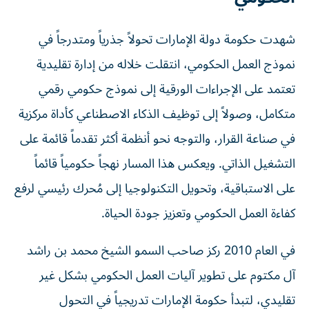
شهدت حكومة دولة الإمارات تحولاً جذرياً ومتدرجاً في
نموذج العمل الحكومي، انتقلت خلاله من إدارة تقليدية
تعتمد على الإجراءات الورقية إلى نموذج حكومي رقمي
متكامل، وصولاً إلى توظيف الذكاء الاصطناعي كأداة مركزية
في صناعة القرار، والتوجه نحو أنظمة أكثر تقدماً قائمة على
التشغيل الذاتي. ويعكس هذا المسار نهجاً حكومياً قائماً
على الاستباقية، وتحويل التكنولوجيا إلى مُحرك رئيسي لرفع
كفاءة العمل الحكومي وتعزيز جودة الحياة.
في العام 2010 ركز صاحب السمو الشيخ محمد بن راشد
آل مكتوم على تطوير آليات العمل الحكومي بشكل غير
تقليدي، لتبدأ حكومة الإمارات تدريجياً في التحول