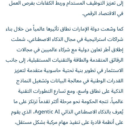
إلى تعزيز التوظيف المستدام وربط الكفاءات بفرص العمل
في الاقتصاد الرقمي.
كما وسّعت دولة الإمارات نطاق تأثيرها عالمياً من خلال بناء
شراكات استراتيجية في مجال الذكاء الاصطناعي، شملت
إطلاق أطر تعاون دولية مع شركاء عالميين في مجالات
الرقائق المتقدمة والطاقة والتقنيات المستقبلية، إلى جانب
الاستثمار في تطوير بنية تحتية حاسوبية متقدمة لتعزيز
القدرات الوطنية في معالجة البيانات وتشغيل النماذج
الذكية على نطاق واسع، ومع تسارع التطورات التقنية
عالمياً، تتجه الحكومة نحو مرحلة أكثر تقدماً ترتكز على ما
يُعرف بالذكاء الاصطناعي الذاتي Agentic AI، الذي يقوم
على أنظمة قادرة على تنفيذ مهام مركبة بشكل مستقل،