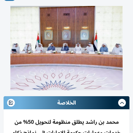
الخلاصة
محمد بن راشد يطلق منظومة لتحويل 50% من
خدمات وعمليات حكومة الإمارات إلى نماذج ذكاء