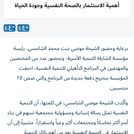
أهمية الاستثمار بالصحة النفسية وجودة الحياة
برعاية وحضور الشيخة موضي بنت محمد الشامسي، رئيسة
مؤسسة الشارقة للتنمية الأسرية، وبحضور عدد من المختصين
والمهتمين في البرنامج التأهيلي للتنمية النفسية، احتفت
المؤسسة بتخريج دفعة جديدة من البرنامج والتي ضمن 10
منتسبين.
وأكّدت الشيخة موضي الشامسي، في كلمتها، أن التنمية
النفسية تمثل رسالة إنسانية ومسؤولية مجتمعية تسهم في بناء
أسر أكثر تماسكاً ومجتمعات أكثر وعياً واستقراراً، مشيرةً إلى أن
الاستثمار في الصحة النفسية يعد من أهم ركائز التنمية