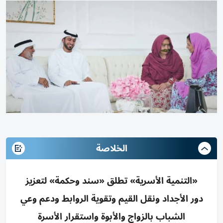
الخلاصة
«التنمية الأسرية» تطلق «سند وحكمة» لتعزيز
دور الأجداد ونقل القيم وتقوية الروابط ودعم وعي
الشباب بالزواج والأبوة واستقرار الأسرة