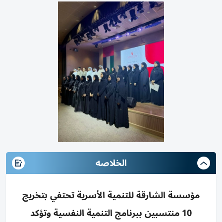
الخلاصه
مؤسسة الشارقة للتنمية الأسرية تحتفي بتخريج
10 منتسبين ببرنامج التنمية النفسية وتؤكد