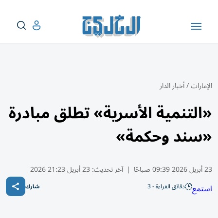
الإمارات
/
أخبار الدار
«التنمية الأسرية» تطلق مبادرة
«سند وحكمة»
23 أبريل 2026 09:39 صباحًا
|
آخر تحديث:
23 أبريل 21:23 2026
دقائق القراءة - 3
استمع
شارك