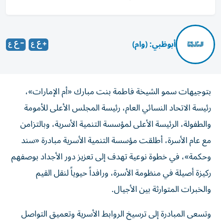
أبوظبي: (وام)
بتوجيهات سمو الشيخة فاطمة بنت مبارك «أم الإمارات»،
رئيسة الاتحاد النسائي العام، رئيسة المجلس الأعلى للأمومة
والطفولة، الرئيسة الأعلى لمؤسسة التنمية الأسرية، وبالتزامن
مع عام الأسرة، أطلقت مؤسسة التنمية الأسرية مبادرة «سند
وحكمة»، في خطوة نوعية تهدف إلى تعزيز دور الأجداد بوصفهم
ركيزة أصيلة في منظومة الأسرة، ورافداً حيوياً لنقل القيم
والخبرات المتوارثة بين الأجيال.
وتسعى المبادرة إلى ترسيخ الروابط الأسرية وتعميق التواصل