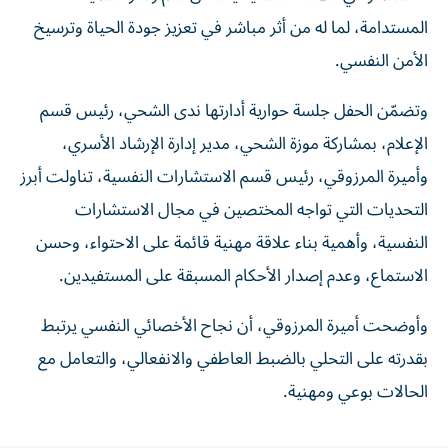
المستدامة، لما له من أثر مباشر في تعزيز جودة الحياة وترسيخ
الأمن النفسي.
وتضمّن الحفل جلسة حوارية أدارتها ندى الشحي، رئيس قسم
الإعلام، بمشاركة موزة الشحي، مدير إدارة الإرشاد الأسري،
وأميرة المرزوقي، رئيس قسم الاستشارات النفسية، تناولت أبرز
التحديات التي تواجه المختصين في مجال الاستشارات
النفسية، وأهمية بناء علاقة مهنية قائمة على الاحتواء، وحسن
الاستماع، وعدم إصدار الأحكام المسبقة على المستفيدين.
وأوضحت أميرة المرزوقي، أن نجاح الأخصائي النفسي يرتبط
بقدرته على التحلي بالضبط العاطفي والانفعالي، والتعامل مع
الحالات بوعي ومهنية.