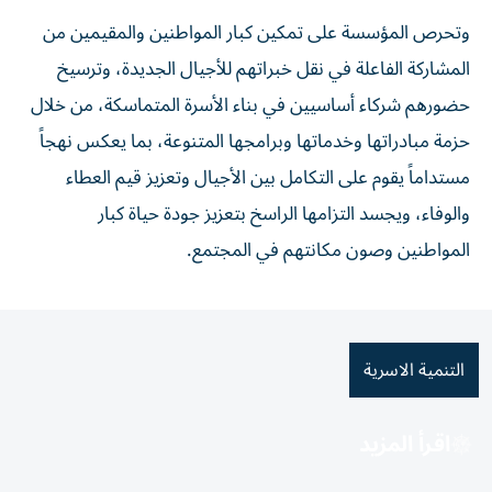
وتحرص المؤسسة على تمكين كبار المواطنين والمقيمين من
المشاركة الفاعلة في نقل خبراتهم للأجيال الجديدة، وترسيخ
حضورهم شركاء أساسيين في بناء الأسرة المتماسكة، من خلال
حزمة مبادراتها وخدماتها وبرامجها المتنوعة، بما يعكس نهجاً
مستداماً يقوم على التكامل بين الأجيال وتعزيز قيم العطاء
والوفاء، ويجسد التزامها الراسخ بتعزيز جودة حياة كبار
المواطنين وصون مكانتهم في المجتمع.
التنمية الاسرية
اقرأ المزيد