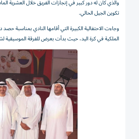
والذي كان له دور كبير في إنجازات الفريق خلال العشرية الم
تكوين الجيل الحالي.
وجاءت الاحتفالية الكبيرة التي أقامها النادي بمناسبة حصد در
الملكية في كرة اليد، حيث بدأت بعرض للفرقة الموسيقية لشرط