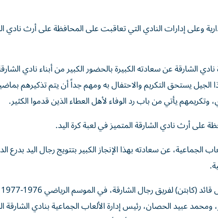
إدارية وعلى إدارات النادي التي تعاقبت على المحافظة على أرث نادي ا
 الشارقة عن سعادته الكبيرة بالحضور الكبير من أبناء نادي الشارق
الجيل يستحق التكريم والاحتفال به ومهم جداً أن يتم تذكيرهم بماضي
وتكريمهم يأتي من باب رد الوفاء لأهل العطاء الذين قدموا الكثير.
ة على أرث نادي الشارقة المتميز في لعبة كرة اليد.
 الجماعية، عن سعادته بهذا الإنجاز الكبير بتتويج رجال اليد بدرع الد
ة.
وتابع:
، ومحمد عبيد الحصان، رئيس إدارة الألعاب الجماعية بنادي الشارقة ا