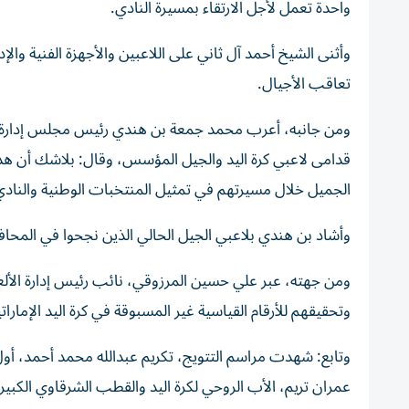
واحدة تعمل لأجل الارتقاء بمسيرة النادي.
وأثنى الشيخ أحمد آل ثاني على اللاعبين والأجهزة الفنية وال
تعاقب الأجيال.
ومن جانبه، أعرب محمد جمعة بن هندي رئيس مجلس إدارة نادي
قدامى لاعبي كرة اليد والجيل المؤسس، وقال: بلاشك أن هذا 
الجميل خلال مسيرتهم في تمثيل المنتخبات الوطنية والنادي، 
وأشاد بن هندي بلاعبي الجيل الحالي الذين نجحوا في المحافظ
ومن جهته، عبر علي حسين المرزوقي، نائب رئيس إدارة الألعاب
وتحقيقهم للأرقام القياسية غير المسبوقة في كرة اليد الإماراتي
عمران تريم، الأب الروحي لكرة اليد والقطب الشرقاوي الكبير