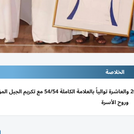
الخلاصة
الشارقة يتوج بلقب دوري اليد 2025-2026 للمرة 20 والعاشرة توالياً بالعلامة الكاملة 4
وروح الأسرة