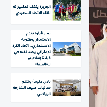
الجزيرة يكثف تحضيراته
للقاء الاتحاد السعودي
ثمن قراره بعدم
الاستمرار بمقترحه
الاستثماري.. اتحاد الكرة
الإماراتي يجدد ثقته في
قيادة إنفانتينو
لـ«الفيفا»
نادي مليحة يختتم
فعاليات صيف الشارقة
الرياضي