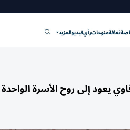
اضة
ثقافة
منوعات
رأي
فيديو
المزيد
اوي يعود إلى روح الأسرة الواحدة