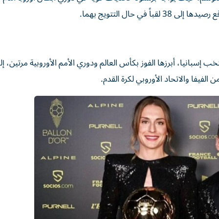
في حال التتويج بهما.
 إسبانيا، أبرزها الفوز بكأس العالم ودوري الأمم الأوروبية مرتين، إ
 الفيفا والاتحاد الأوروبي لكرة القدم.