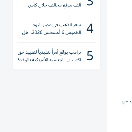
3
ألف موقع مخالف خلال كأس
العالم 2026
4
سعر الذهب في مصر اليوم
الخميس 6 أغسطس 2026.. هل
تنوي الشراء؟
5
ترامب يوقع أمراً تنفيذياً لتقييد حق
اكتساب الجنسية الأمريكية بالولادة
 ليونيل ميسي