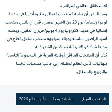
للاستحقاق العالمي المرتقب.
ومن المقرر أن يواجه المنتخب العراقي نظيره أندورا في مدينة
لوغو الإسبانية يوم 29 من الشهر المقبل، قبل أن يلتقي منتخب
إسبانيا في مدينة لاكورونيا يوم 4 يونيو/حزيران المقبل. ويختتم
أسود الرافدين سلسلة ودياته بمواجهة منتخب ساحل العاج في
مدينة شيكاغو الأمريكية يوم 8 من الشهر ذاته.
يُذكر أن المنتخب العراقي أوقعته القرعة في المجموعة التاسعة
بنهائيات كأس العالم المقبلة، إلى جانب منتخبات فرنسا
والنرويج والسنغال.
المنتخب العراقي
مباريات ودية
كأس العالم 2026