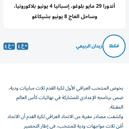
أندورا 29 مايو بلوغو، إسبانيا 4 يونيو بلاكورونيا،
وساحل العاج 8 يونيو بشيكاغو
زيدان الربيعي
يخوض المنتخب العراقي الأول لكرة القدم ثلاث مباريات ودية،
ضمن برنامجه الإعدادي للمشاركة في نهائيات كأس العالم
المقبلة.
وكشفت مصادر مقربة من الاتحاد العراقي لكرة القدم أن الاتحاد
أمّن ثلاث مواجهات ودية للمنتخب، في إطار التحضير