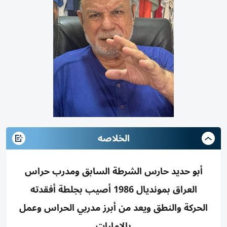
الخلاصه
أبو حديد حارس الشرطة السابق ومدرب حراس
العراق بمونديال 1986 أصيب بجلطة أفقدته
الحركة والنطق ويعد من أبرز مدربي الحراس وعمل
بالإمارات