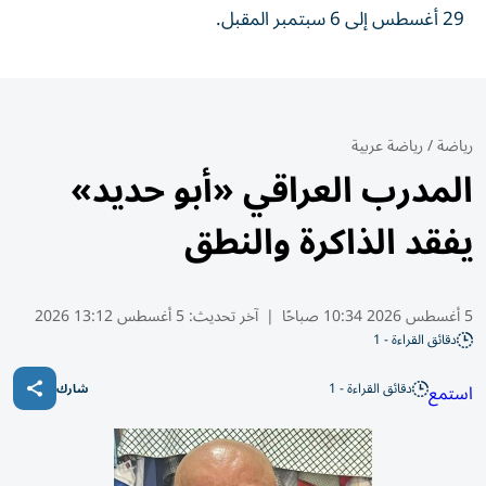
29 أغسطس إلى 6 سبتمبر المقبل.
رياضة
/
رياضة عربية
المدرب العراقي «أبو حديد»
يفقد الذاكرة والنطق
5 أغسطس 2026 10:34 صباحًا
|
آخر تحديث:
5 أغسطس 13:12 2026
دقائق القراءة - 1
دقائق القراءة - 1
استمع
شارك