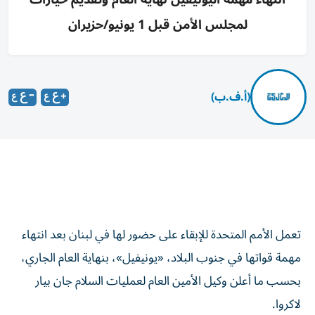
لمجلس الأمن قبل 1 يونيو/حزيران
(أ.ف.ب)
تعمل الأمم المتحدة للإبقاء على حضور لها في لبنان بعد انتهاء
مهمة قواتها في جنوب البلاد، «يونيفيل»، بنهاية العام الجاري،
بحسب ما أعلن وكيل الأمين العام لعمليات السلام جان بيار
لاكروا.