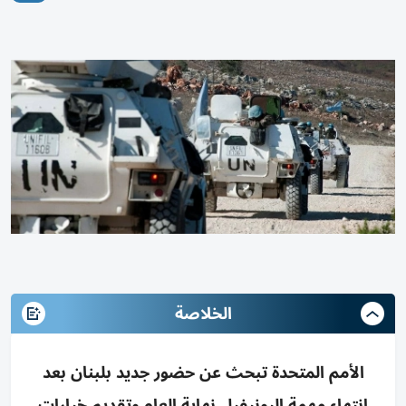
الخلاصة
الأمم المتحدة تبحث عن حضور جديد بلبنان بعد
انتهاء مهمة اليونيفيل نهاية العام وتقديم خيارات