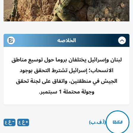
الخلاصه
لبنان وإسرائيل يختلفان بروما حول توسيع مناطق
الانسحاب؛ إسرائيل تشترط التحقق بوجود
الجيش في منطقتين، واتفاق على لجنة تحقق
وجولة محتملة 1 سبتمبر.
(أ.ف.ب)