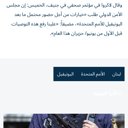
وقال لاكروا في مؤتمر صحفي في جنيف، الخميس: إن مجلس
الأمن الدولي طلب «خيارات من أجل حضور محتمل ما بعد
اليونيفيل للأمم المتحدة»، مضيفاً: «علينا رفع هذه التوصيات
قبل الأول من يونيو/ حزيران هذا العام».
لبنان
الأمم المتحدة
اليونيفيل
اقرأ المزيد