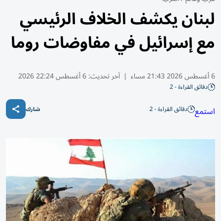
لبنان يكشف الخلاف الرئيسي
مع إسرائيل في مفاوضات روما
6 أغسطس 2026 21:43 مساء
|
آخر تحديث:
6 أغسطس 22:24 2026
دقائق القراءة - 2
دقائق القراءة - 2
استمع
شارك