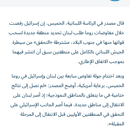
قال مصدر في الرئاسة اللبنانية، الخميس، إن إسرائيل رفضت
خلال مفاوضات روما طلب لبنان تحديد منطقة جديدة لسحب
قواتها منها في جنوب البلاد، مشترطة «التحقق» من سيطرة
الجيش اللبناني بالكامل على منطقتين سبق أن انتشر فيهما
بموجب الاتفاق الإطاري.
وبعد اختتام جولة تفاوض سابعة بين لبنان وإسرائيل في روما
الخميس، برعاية أمريكية، أوضح المصدر: «لم نصل إلى نتائج
ختامية في ما يتعلق بالمناطق النموذجية؛ إذ أصر لبنان على
الانتقال إلى مناطق جديدة، فيما أصر الجانب الإسرائيلي على
التحقق في المنطقتين الأوليين قبل الانتقال إلى المرحلة
المقبلة».