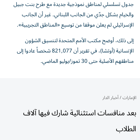
جدول تسلسلي لمناطق نموذجية جديدة مع طرح بنت جبيل
والخيام بشكل جدّي من الجانب اللبناني. غير أن الجانب
الإسرائيلي لم يعلن موقفا من توسيع «المناطق التجريبية».
إلى ذلك، أوضح مكتب الأمم المتحدة لتنسيق الشؤون
الإنسانية (أوتشا)، في تقرير أن 821,077 شخصاً عادوا إلى
مناطقهم الأصلية حتى 30 تموز/يوليو الماضي.
الإمارات
/
أخبار الدار
بعد منافسات استثنائية شارك فيها آلاف
الطلاب