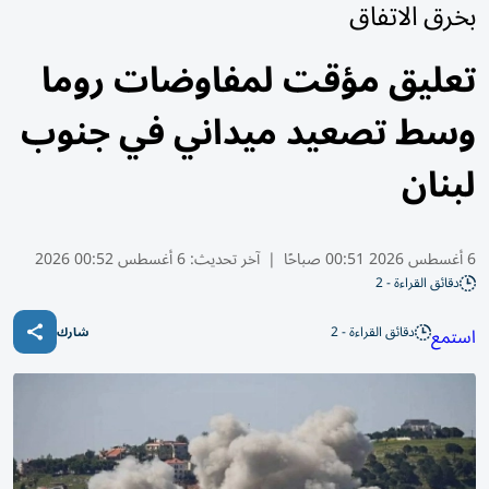
بخرق الاتفاق
تعليق مؤقت لمفاوضات روما
وسط تصعيد ميداني في جنوب
لبنان
6 أغسطس 2026 00:51 صباحًا
|
آخر تحديث:
6 أغسطس 00:52 2026
دقائق القراءة - 2
دقائق القراءة - 2
استمع
شارك