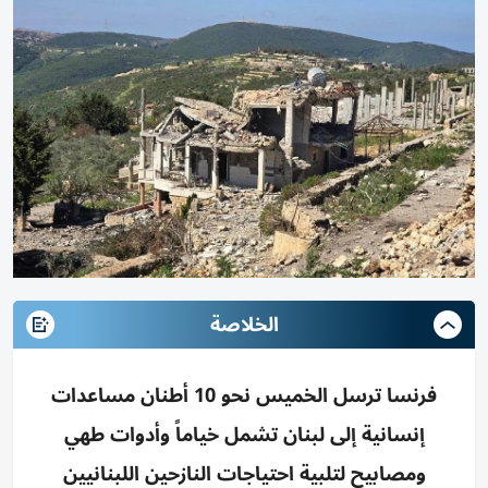
الخلاصة
فرنسا ترسل الخميس نحو 10 أطنان مساعدات
إنسانية إلى لبنان تشمل خياماً وأدوات طهي
ومصابيح لتلبية احتياجات النازحين اللبنانيين