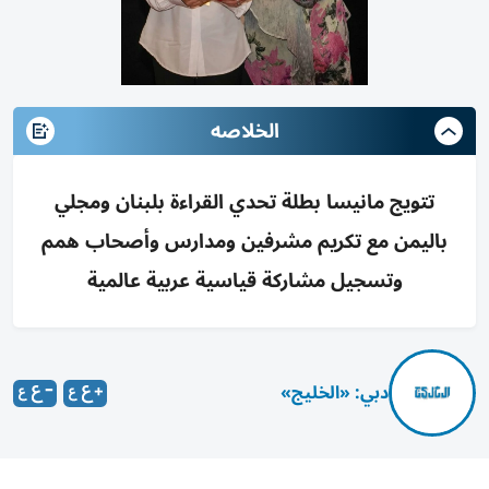
الخلاصه
تتويج مانيسا بطلة تحدي القراءة بلبنان ومجلي
باليمن مع تكريم مشرفين ومدارس وأصحاب همم
وتسجيل مشاركة قياسية عربية عالمية
دبي: «الخليج»