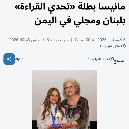
مانيسا بطلة «تحدي القراءة»
بلبنان ومجلي في اليمن
6 أغسطس 2026 00:41 صباحًا
|
آخر تحديث:
6 أغسطس 00:43 2026
دقائق القراءة - 3
دقائق القراءة - 3
استمع
شارك