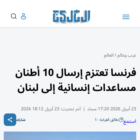
عرب وعالم
/
العالم
فرنسا تعتزم إرسال 10 أطنان
مساعدات إنسانية إلى لبنان
23 أبريل 2026 17:20 مساء
|
آخر تحديث:
23 أبريل 18:12 2026
دقائق القراءة - 1
استمع
شارك