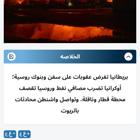
الخلاصه
بريطانيا تفرض عقوبات على سفن وبنوك روسية؛
أوكرانيا تضرب مصافي نفط وروسيا تقصف
محطة قطار وناقلة، وتواصل واشنطن محادثات
باتريوت