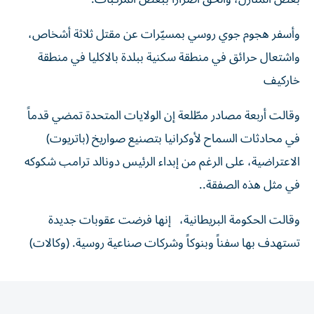
وأسفر هجوم جوي روسي بمسيّرات عن مقتل ثلاثة أشخاص،
واشتعال حرائق في منطقة سكنية ببلدة بالاكليا في منطقة
خاركيف
وقالت أربعة مصادر مطّلعة إن الولايات المتحدة تمضي قدماً
في محادثات السماح لأوكرانيا بتصنيع صواريخ (باتريوت)
الاعتراضية، على الرغم من إبداء الرئيس دونالد ترامب ‌شكوكه
في مثل هذه ‌الصفقة..
وقالت الحكومة البريطانية، إنها فرضت ‌عقوبات جديدة
تستهدف بها سفناً وبنوكاً ​وشركات صناعية روسية. (وكالات)