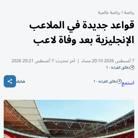
رياضة
/
رياضة عالمية
قواعد جديدة في الملاعب
الإنجليزية بعد وفاة لاعب
7 أغسطس 2026 20:10 مساء
|
آخر تحديث:
7 أغسطس 20:21 2026
دقائق القراءة - 1
دقائق القراءة - 1
استمع
شارك