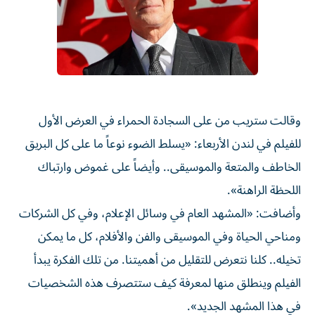
وقالت ستريب من على السجادة الحمراء في العرض الأول
للفيلم في لندن الأربعاء: «يسلط الضوء نوعاً ما على كل ​البريق
الخاطف والمتعة والموسيقى.. وأيضاً على غموض وارتباك
اللحظة الراهنة».
وأضافت: «المشهد العام في ‌وسائل الإعلام، وفي كل الشركات
ومناحي الحياة وفي الموسيقى والفن والأفلام، كل ما يمكن
تخيله.. كلنا نتعرض للتقليل من أهميتنا. من تلك الفكرة يبدأ
الفيلم وينطلق منها لمعرفة كيف ⁠ستتصرف هذه الشخصيات
في هذا المشهد الجديد».