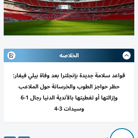
الخلاصه
قواعد سلامة جديدة بإنجلترا بعد وفاة بيلي فيغار:
حظر حواجز الطوب والخرسانة حول الملاعب
وإزالتها أو تغطيتها بالأندية الدنيا رجال 1-6
وسيدات 3-4