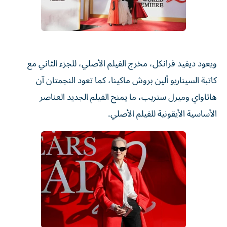
ويعود ديفيد فرانكل، مخرج الفيلم الأصلي، ‌للجزء الثاني مع
كاتبة السيناريو ‌ألين بروش ماكينا، كما تعود النجمتان آن
هاثاواي وميرل ستريب، ما يمنح الفيلم الجديد العناصر
الأساسية الأيقونية للفيلم الأصلي.