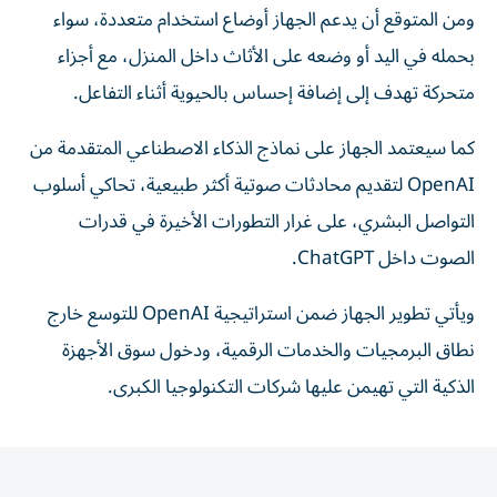
ومن المتوقع أن يدعم الجهاز أوضاع استخدام متعددة، سواء
بحمله في اليد أو وضعه على الأثاث داخل المنزل، مع أجزاء
متحركة تهدف إلى إضافة إحساس بالحيوية أثناء التفاعل.
كما سيعتمد الجهاز على نماذج الذكاء الاصطناعي المتقدمة من
OpenAI لتقديم محادثات صوتية أكثر طبيعية، تحاكي أسلوب
التواصل البشري، على غرار التطورات الأخيرة في قدرات
الصوت داخل ChatGPT.
ويأتي تطوير الجهاز ضمن استراتيجية OpenAI للتوسع خارج
نطاق البرمجيات والخدمات الرقمية، ودخول سوق الأجهزة
الذكية التي تهيمن عليها شركات التكنولوجيا الكبرى.