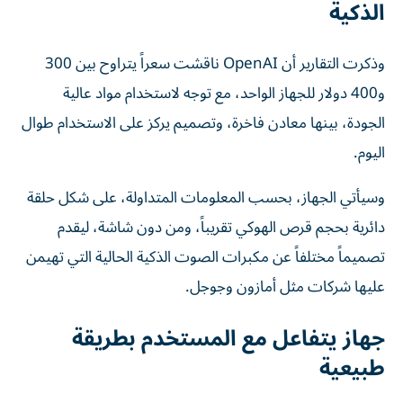
الذكية
وذكرت التقارير أن OpenAI ناقشت سعراً يتراوح بين 300
و400 دولار للجهاز الواحد، مع توجه لاستخدام مواد عالية
الجودة، بينها معادن فاخرة، وتصميم يركز على الاستخدام طوال
اليوم.
وسيأتي الجهاز، بحسب المعلومات المتداولة، على شكل حلقة
دائرية بحجم قرص الهوكي تقريباً، ومن دون شاشة، ليقدم
تصميماً مختلفاً عن مكبرات الصوت الذكية الحالية التي تهيمن
عليها شركات مثل أمازون وجوجل.
جهاز يتفاعل مع المستخدم بطريقة
طبيعية