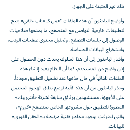
تلك غير المثبتة على الجهاز.
وأوضح الباحثون أن هذه الملفات تعمل كـ «باب خلفي» يتيح
لتطبيقات خارجية التواصل مع المتصفح، ما يمنحها صلاحيات
الوصول إلى جلسات التصفح، وتحليل محتوى صفحات الويب،
واستخراج البيانات الحساسة.
وأشار الباحثون إلى أن هذا السلوك يحدث دون الحصول على
إذن واضح من المستخدم، كما أن النظام يعيد إنشاء هذه
الملفات تلقائياً في حال حذفها عند تشغيل التطبيق مجدداً.
وحذر الباحثون من أن هذه الآلية توسع نطاق الهجوم المحتمل
على الأجهزة، مستشهدين بوثائق سابقة لشركة «أنثروبيك»
المطورة للتطبيق حول مشروعها الخاص بمتصفح «كروم»،
والتي اعترفت بوجود مخاطر تقنية مرتبطة بـ«الحقن الفوري»
للبيانات.