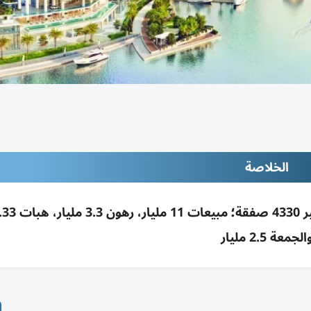
الخلاصة
الجمعة 2.5 مليار