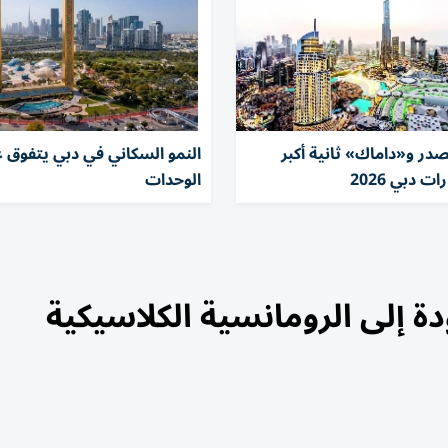
در و«داماك» ثانية أكبر
النمو السكاني في دبي يتفوق 
 دبي 2026
الوحدات
 إلى الرومانسية الكلاسيكية