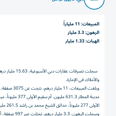
المبيعات: 11 ملياراً
الرهون: 3.3 مليار
الهبات: 1.33 مليار
والأملاك في الإمارة.
الأولى 277 مليوناً، حدائق الشيخ محمد بن راشد 261.5 مليون.