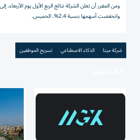
ومن المقرر أن تعلن الشركة نتائج الربع الأول يوم الأربعاء، 
وانخفضت أسهمها بنسبة 2.4%، الخميس.
شركة ميتا
الذكاء الاصطناعي
تسريح الموظفين
اقرأ المزيد