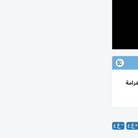
الغرامة