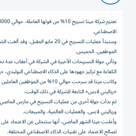
الاصطناعي.
الموظفين، الخميس.
وتأتي جولة التسريحات الأخيرة في الشركة في أعقاب عدة تخ
الكفاءة مع تركيز جهودها على الذكاء الاصطناعي التوليدي،
«رياليتي لابس» التابعة للشركة في ذلك الوقت.
ثم بدأت جولة أخرى من عمليات التسريح في مارس الماضي
ورياليتي لابس، والعمليات العالمية، والمبيعات.
وأعلنت ميتا الشهر الماضي، أنها ستتخلى عن الاعتماد على ال
لصالح الاعتماد على تقنيات الذكاء الاصطناعي المختلفة.