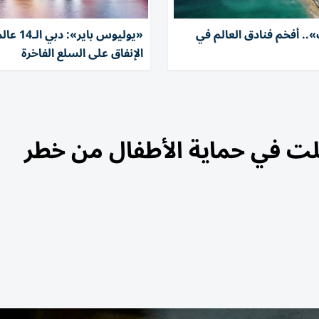
.. أفخم فنادق العالم في
«يوليوس باير»:
الإنفاق على السلع الفاخرة
لت في حماية الأطفال من خطر