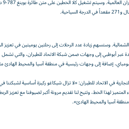
الولايات المتحدة، وإلى
الشمالية. وستسهم زيادة عدد الرحلات إلى رحلتين يوميتين في تعزيز ال
، ومومباي، إضافة إلى وجهات رئيسية في منطقة آسيا والمحيط الهادئ م
جارية في الاتحاد للطيران: «لا تزال شيكاغو ركيزة أساسية لشبكتنا في 
المتميز لهذا الخط، وتتيح لنا تقديم مرونة أكبر لضيوفنا مع تعزيز الرب
ومنطقة آسيا والمحيط الهادئ».