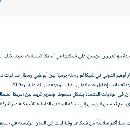
حدة مع تعزيزين مهمين على شبكتها في أمريكا الشمالية، لتزيد بذلك ال
ار أوهير الدولي في شيكاغو ورحلة يومية بين أبوظبي ومطار شارلوت 
 في الولايات المتحدة بشكلٍ ملحوظ، وتعزيز الربط بين أمريكا الشمال
ئ، مع تحسين الوصول إلى شبكة الرحلات الداخلية الأمريكية عبر شركا
ات ربط أكثر سلاسةً من شيكاغو وشارلوت إلى المدن الرئيسية في جميع 