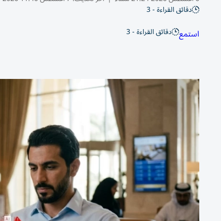
دقائق القراءة - 3
دقائق القراءة - 3
استمع