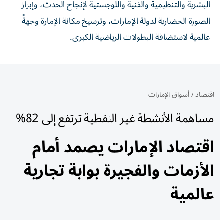
البشرية والتنظيمية والفنية واللوجستية لإنجاح الحدث، وإبراز
الصورة الحضارية لدولة الإمارات، وترسيخ مكانة الإمارة وجهةً
عالمية لاستضافة البطولات الرياضية الكبرى.
اقتصاد
/
أسواق الإمارات
مساهمة الأنشطة غير النفطية ترتفع إلى 82%
اقتصاد الإمارات يصمد أمام
الأزمات والفجيرة بوابة تجارية
عالمية