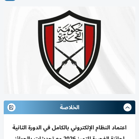
الخلاصة
اعتماد النظام الإلكتروني بالكامل في الدورة الثانية
لجائزة الفجيرة للتميز 2026 مع تحديثات بالجوائز