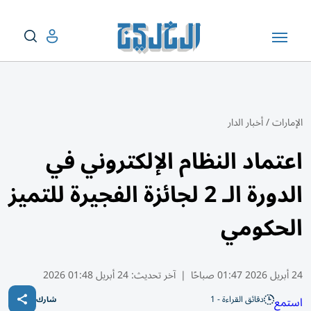
الإمارات
/
أخبار الدار
اعتماد النظام الإلكتروني في
الدورة الـ 2 لجائزة الفجيرة للتميز
الحكومي
24 أبريل 2026 01:47 صباحًا
|
آخر تحديث:
24 أبريل 01:48 2026
دقائق القراءة - 1
استمع
شارك