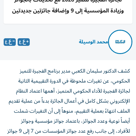
وزيادة المؤسسية إلى 9 وإضافة جائزتين جديدتين
محمد الوسيلة
كشف الدكتور سليمان الكعبي مدير برنامج الفجيرة للتميز
الحكومي، عن تغيرات ملحوظة في الدورة التقييمية الثانية
لجائزة الفجيرة للأداء الحكومي المتميز، أهمها اعتماد النظام
الإلكتروني بشكل كامل في أعمال الجائزة بدءاً من عملية تقديم
الملف انتهاءً بعملية التقييم، منوهاً إلى أن التغيرات شملت
أيضاً نوعية وعدد الجوائز، باعتماد جوائز مؤسسية وجوائز
للأفراد، إلى جانب رفع عدد جوائز المؤسسات من 7 إلى 9 جوائز