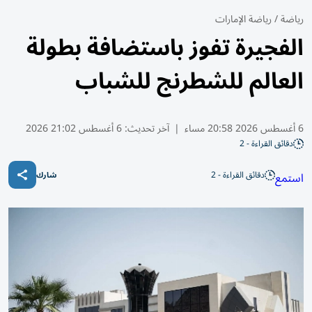
رياضة
/
رياضة الإمارات
الفجيرة تفوز باستضافة بطولة
العالم للشطرنج للشباب
6 أغسطس 2026 20:58 مساء
|
آخر تحديث:
6 أغسطس 21:02 2026
دقائق القراءة - 2
دقائق القراءة - 2
استمع
شارك