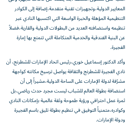
المعايير الدولية،وتجهيزات تقنية متقدمة،إضافة إلى الكوادر
التنظيمية المؤهلة والخبرة الواسعة التي اكتسبها النادي عبر
تنظيمه واستضافته العديد من البطولات الدولية والقارية،فضلاً
عن البنية الفندقية والخدمية المتكاملة التي تتمتع بها إمارة
الفجيرة.
وأكد الدكتور إسماعيل خوري،رئيس اتحاد الإمارات للشطرنج، أن
نادي الفجيرة للشطرنج والثقافة يواصل ترسيخ مكانته كواجهة
مشرّفة لدولة الإمارات على الساحة الدولية،مشيراً إلى أن
استضافة بطولة العالم للشباب ليست مجرد حدث رياضي،بل
ثمرة عمل احترافي ورؤية طموحة وثقة عالمية بإمكانات النادي
وكوادره،متمنياً التوفيق في تنظيم بطولة تليق باسم الفجيرة
ودولة الإمارات.