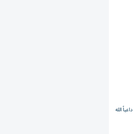
ياً الله