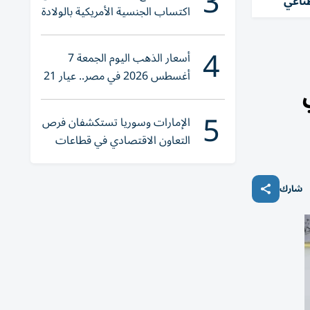
3
ناعي
اكتساب الجنسية الأمريكية بالولادة
4
أسعار الذهب اليوم الجمعة 7
أغسطس 2026 في مصر.. عيار 21
يقترب من هذا الرقم
5
الإمارات وسوريا تستكشفان فرص
التعاون الاقتصادي في قطاعات
حيوية
شارك