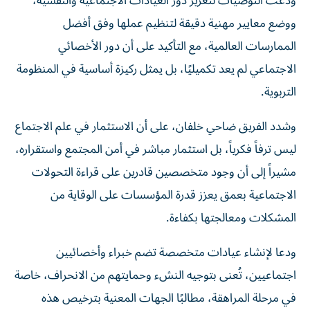
ودعت التوصيات لتعزيز دور العيادات الاجتماعية والنفسية،
ووضع معايير مهنية دقيقة لتنظيم عملها وفق أفضل
الممارسات العالمية، مع التأكيد على أن دور الأخصائي
الاجتماعي لم يعد تكميليًا، بل يمثل ركيزة أساسية في المنظومة
التربوية.
وشدد الفريق ضاحي خلفان، على أن الاستثمار في علم الاجتماع
ليس ترفاً فكرياً، بل استثمار مباشر في أمن المجتمع واستقراره،
مشيراً إلى أن وجود متخصصين قادرين على قراءة التحولات
الاجتماعية بعمق يعزز قدرة المؤسسات على الوقاية من
المشكلات ومعالجتها بكفاءة.
ودعا لإنشاء عيادات متخصصة تضم خبراء وأخصائيين
اجتماعيين، تُعنى بتوجيه النشء وحمايتهم من الانحراف، خاصة
في مرحلة المراهقة، مطالبًا الجهات المعنية بترخيص هذه