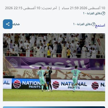
10 أغسطس 2026 21:59 مساء
|
آخر تحديث:
10 أغسطس 22:15 2026
دقائق القراءة - 1
دقائق القراءة - 1
استمع
شارك