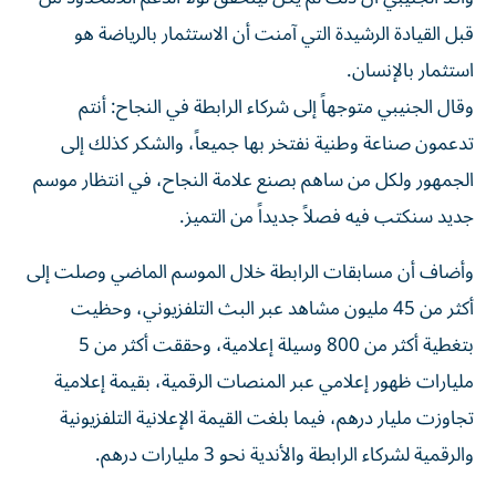
قبل القيادة الرشيدة التي آمنت أن الاستثمار بالرياضة هو
استثمار بالإنسان.
وقال الجنيبي متوجهاً إلى شركاء الرابطة في النجاح: أنتم
تدعمون صناعة وطنية نفتخر بها جميعاً، والشكر كذلك إلى
الجمهور ولكل من ساهم بصنع علامة النجاح، في انتظار موسم
جديد سنكتب فيه فصلاً جديداً من التميز.
وأضاف أن مسابقات الرابطة خلال الموسم الماضي وصلت إلى
أكثر من 45 مليون مشاهد عبر البث التلفزيوني، وحظيت
بتغطية أكثر من 800 وسيلة إعلامية، وحققت أكثر من 5
مليارات ظهور إعلامي عبر المنصات الرقمية، بقيمة إعلامية
تجاوزت مليار درهم، فيما بلغت القيمة الإعلانية التلفزيونية
والرقمية لشركاء الرابطة والأندية نحو 3 مليارات درهم.