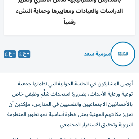
الدراسات والعيادات ومعاييرها وحماية النشء
رقمياً
سومية سعد
أوصى المشاركون في الجلسة الحوارية التي نظمتها جمعية
توعية ورعاية الأحداث، بضرورة استحداث سُلَّم وظيفي خاص
بالأخصائيين الاجتماعيين والنفسيين في المدارس، مؤكدين أن
تعزيز مكانتهم المهنية يمثل خطوة أساسية نحو تطوير المنظومة
التربوية وتحقيق الاستقرار المجتمعي.