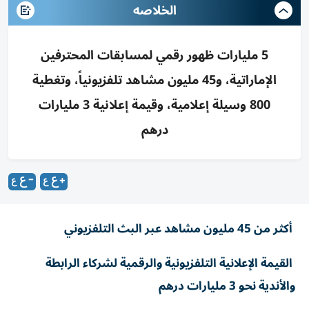
الخلاصه
5 مليارات ظهور رقمي لمسابقات المحترفين
الإماراتية، و45 مليون مشاهد تلفزيونياً، وتغطية
800 وسيلة إعلامية، وقيمة إعلانية 3 مليارات
درهم
أكثر من 45 مليون مشاهد عبر البث التلفزيوني
القيمة الإعلانية التلفزيونية والرقمية لشركاء الرابطة
والأندية نحو 3 مليارات درهم