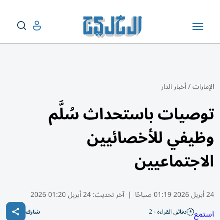
الإمارات
/
أخبار الدار
توصيات باستحداث سُلَّم
وظيفي للأخصائيين
الاجتماعيين
24 أبريل 2026 01:19 صباحًا
|
آخر تحديث:
24 أبريل 01:20 2026
دقائق القراءة - 2
استمع
شارك