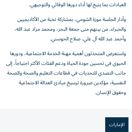
العيادات بما يتيح لها أداء دورها الوقائي والتوجيهي.
وأدار الجلسة موزة الشومي، بمشاركة نخبة من الأكاديميين
والخبراء، من بينهم منى جمعة البحر، ومحمد مراد عبد الله،
وأحمد عبد الله آل علي، صلاح الحوسني.
واستعرض المتحدثون أهمية مهنة الخدمة الاجتماعية، ودورها
الحيوي في تحسين جودة الحياة ودعم الفئات الأكثر احتياجاً، إلى
جانب التصدي للتحديات في قطاعات التعليم والصحة والصحة
النفسية، مؤكدين ضرورة ترسيخ مبادئ العدالة الاجتماعية
وحقوق الإنسان.
الإمارات