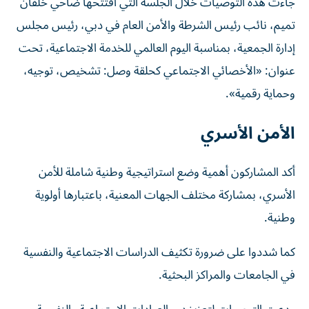
جاءت هذه التوصيات خلال الجلسة التي افتتحها ضاحي خلفان
تميم، نائب رئيس الشرطة والأمن العام في دبي، رئيس مجلس
إدارة الجمعية، بمناسبة اليوم العالمي للخدمة الاجتماعية، تحت
عنوان: «الأخصائي الاجتماعي كحلقة وصل: تشخيص، توجيه،
وحماية رقمية».
الأمن الأسري
أكد المشاركون أهمية وضع استراتيجية وطنية شاملة للأمن
الأسري، بمشاركة مختلف الجهات المعنية، باعتبارها أولوية
وطنية.
كما شددوا على ضرورة تكثيف الدراسات الاجتماعية والنفسية
في الجامعات والمراكز البحثية.