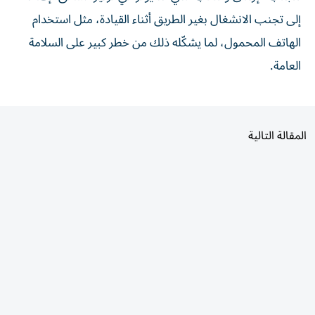
إلى تجنب الانشغال بغير الطريق أثناء القيادة، مثل استخدام
الهاتف المحمول، لما يشكّله ذلك من خطر كبير على السلامة
العامة.
المقالة التالية