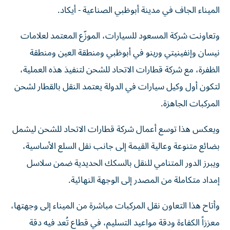
الميناء الجاف في مدينة أبوظبي الصناعية - أيكاد.
وتعاونت شركة المسعود للسيارات، الموزّع المعتمد لعلامات
نيسان وإنفينيتي ورينو في أبوظبي ومنطقة العين ومنطقة
الظفرة، مع شركة قطارات الاتحاد للشحن لتنفيذ هذه العملية،
لتكون أول وكيل سيارات في الدولة يعتمد النقل بالقطار لشحن
المركبات الجاهزة.
ويعكس هذا توسع أعمال شركة قطارات الاتحاد للشحن ليشمل
بضائع متنوعة وعالية القيمة إلى جانب نقل السلع الأساسية،
ويبرز الدور المتنامي للنقل بالسكك الحديدية ضمن سلاسل
إمداد متكاملة من المصدر إلى الوجهة النهائية.
وأتاح هذا التعاون نقل المركبات مباشرة من الميناء إلى وجهتها،
معززاً الكفاءة ودقة مواعيد التسليم، في قطاع تُعد فيه دقة