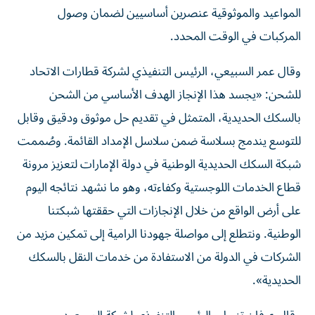
المواعيد والموثوقية عنصرين أساسيين لضمان وصول
المركبات في الوقت المحدد.
وقال عمر السبيعي، الرئيس التنفيذي لشركة قطارات الاتحاد
للشحن: «يجسد هذا الإنجاز الهدف الأساسي من الشحن
بالسكك الحديدية، المتمثل في تقديم حل موثوق ودقيق وقابل
للتوسع يندمج بسلاسة ضمن سلاسل الإمداد القائمة. وصُممت
شبكة السكك الحديدية الوطنية في دولة الإمارات لتعزيز مرونة
قطاع الخدمات اللوجستية وكفاءته، وهو ما نشهد نتائجه اليوم
على أرض الواقع من خلال الإنجازات التي حققتها شبكتنا
الوطنية. ونتطلع إلى مواصلة جهودنا الرامية إلى تمكين مزيد من
الشركات في الدولة من الاستفادة من خدمات النقل بالسكك
الحديدية».