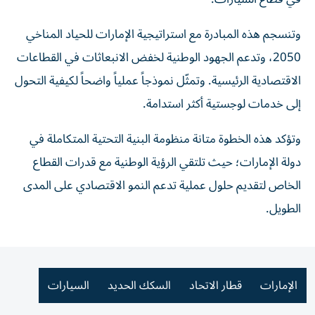
وتنسجم هذه المبادرة مع استراتيجية الإمارات للحياد المناخي
2050، وتدعم الجهود الوطنية لخفض الانبعاثات في القطاعات
الاقتصادية الرئيسية. وتمثّل نموذجاً عملياً واضحاً لكيفية التحول
إلى خدمات لوجستية أكثر استدامة.
وتؤكد هذه الخطوة متانة منظومة البنية التحتية المتكاملة في
دولة الإمارات؛ حيث تلتقي الرؤية الوطنية مع قدرات القطاع
الخاص لتقديم حلول عملية تدعم النمو الاقتصادي على المدى
الطويل.
الإمارات
قطار الاتحاد
السكك الحديد
السيارات