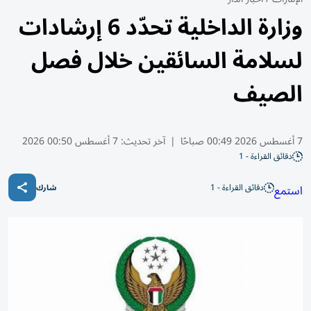
وزارة الداخلية تحدّد 6 إرشادات
لسلامة السائقين خلال فصل
الصيف
7 أغسطس 2026 00:49 صباحًا
|
آخر تحديث:
7 أغسطس 00:50 2026
دقائق القراءة - 1
دقائق القراءة - 1
استمع
شارك