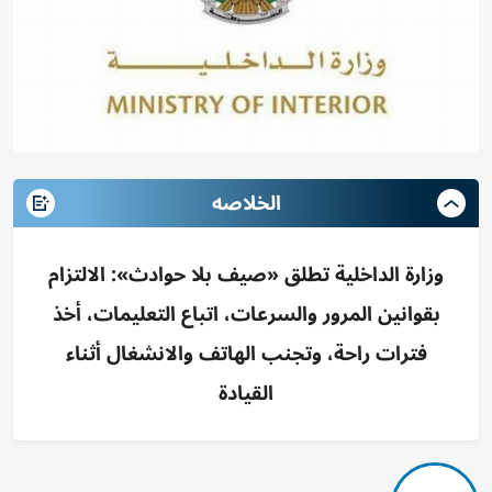
الخلاصه
وزارة الداخلية تطلق «صيف بلا حوادث»: الالتزام
بقوانين المرور والسرعات، اتباع التعليمات، أخذ
فترات راحة، وتجنب الهاتف والانشغال أثناء
القيادة