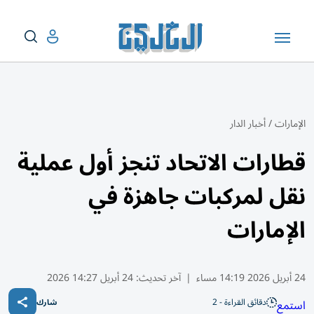
الإمارات
/
أخبار الدار
قطارات الاتحاد تنجز أول عملية
نقل لمركبات جاهزة في
الإمارات
24 أبريل 2026 14:19 مساء
|
آخر تحديث:
24 أبريل 14:27 2026
دقائق القراءة - 2
استمع
شارك