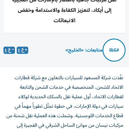
إلى أيكاد، لتعزيز الكفاءة والاستدامة وخفض
الانبعاثات
متابعات: «الخليج»
نفّذت شركة المسعود للسيارات بالتعاون مع شركة قطارات
الاتحاد للشحن، المتخصصة في خدمات الشحن والتابعة
لقطارات الاتحاد، أول عملية نقل بالسكك الحديدية لوكلاء
سيارات في دولة الإمارات، في خطوة تمثّل تطوراً مهماً في
قطاع الخدمات اللوجستية. وشملت هذه العملية نقل شحنة من
مركبات نيسان من موانئ الساحل الشرقي في الفجيرة إلى