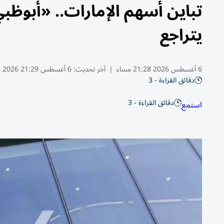
يتراجع
6 أغسطس 2026 21:28 مساء
|
آخر تحديث:
6 أغسطس 21:29 2026
دقائق القراءة - 3
دقائق القراءة - 3
استمع