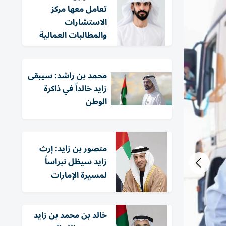
تعامل معها مركز
الاستشارات
والمطالبات العمالية
محمد بن راشد: سيبقى
زايد خالداً في ذاكرة
الوطن
منصور بن زايد: إرث
زايد سيظل نبراساً
لمسيرة الإمارات
خالد بن محمد بن زايد