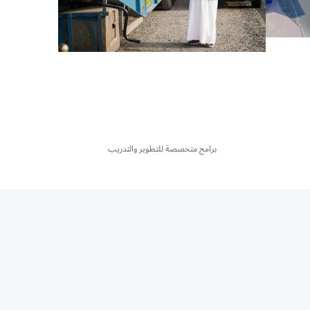
برامج متخصصة للتطوير والتدريب