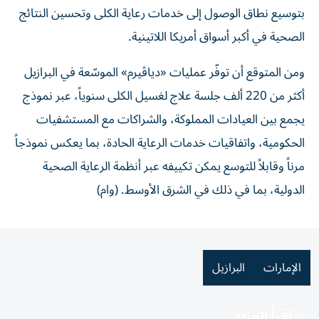
بتوسيع نطاق الوصول إلى خدمات رعاية الكلى وتحسين النتائج
الصحية في أكبر أسواق أمريكا اللاتينية.
ومن المتوقع أن توفّر عمليات «دياڤيرم» الموسّعة في البرازيل
أكثر من 220 ألف جلسة علاج لغسيل الكلى سنوياً، عبر نموذج
يجمع بين العيادات المملوكة، والشراكات مع المستشفيات
الحكومية، واتفاقيات خدمات الرعاية الحادة، بما يعكس نموذجاً
مرناً وقابلاً للتوسع يمكن تكييفه عبر أنظمة الرعاية الصحية
الدولية، بما في ذلك في الشرق الأوسط. (وام)
الإمارات
البرازيل
اقرأ المزيد