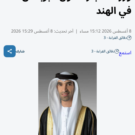
في الهند
8 أغسطس 2026 15:12 مساء
|
آخر تحديث:
8 أغسطس 15:29 2026
دقائق القراءة - 3
دقائق القراءة - 3
استمع
شارك