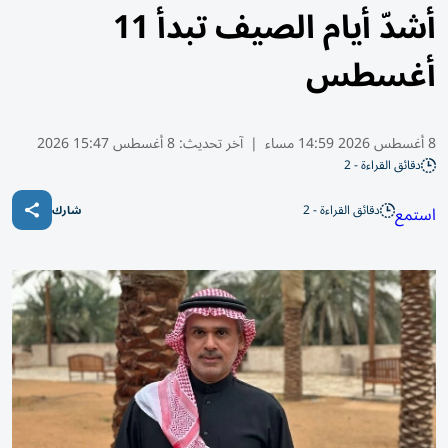
أشدّ أيام الصيف تبدأ 11
أغسطس
8 أغسطس 2026 14:59 مساء
|
آخر تحديث:
8 أغسطس 15:47 2026
دقائق القراءة - 2
دقائق القراءة - 2
استمع
شارك