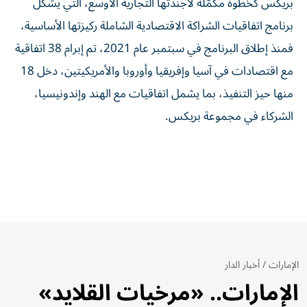
بريكس كخطوة مكمّلة لأجندتها التجارية الأوسع، التي يشكّل
برنامج اتفاقيات الشراكة الاقتصادية الشاملة ركيزتها الأساسية،
فمنذ إطلاق البرنامج في سبتمبر عام 2021، تم إبرام 38 اتفاقية
مع اقتصادات في آسيا وإفريقيا وأوروبا والأمريكيتين، دخل 18
منها حيز التنفيذ، بما يشمل اتفاقيات مع الهند وإندونيسيا،
الشركاء في مجموعة بريكس.
الإمارات
/
أخبار الدار
الإمارات.. «مرخيات القلايد»