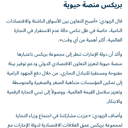
بريكس منصة حيوية
قال الزيودي: «أصبح التعاون بين الأسواق الناشئة والاقتصادات
النامية، خاصة في ظل تنامي حالة عدم الاستقرار في التجارة
العالمية، أكثر أهمية من أي وقت».
وأكد أن دولة الإمارات تنظر إلى مجموعة بريكس باعتبارها
منصة حيوية لتعزيز التعاون الاقتصادي الدولي ودعم توفير بيئة
مفتوحة ومستقرة للتبادل التجاري، من خلال دفع الجهود الرامية
إلى تمكين المؤسسات متناهية الصغر والصغيرة والمتوسطة
وتعزيز سلاسل القيمة العالمية، ووصولاً إلى تبني التجارة الرقمية
والابتكار.
وأضاف الزيودي: «عززت مشاركتنا في اجتماع وزراء التجارة
لمجموعة بريكس عمق العلاقات الاقتصادية لدولة الإمارات مع