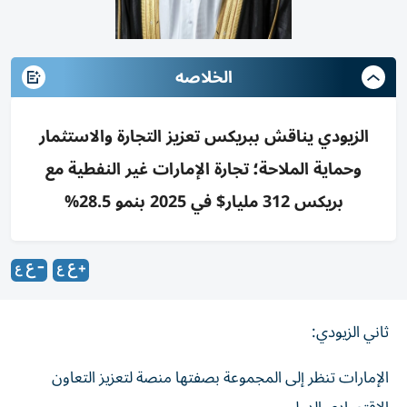
الخلاصه
الزيودي يناقش ببريكس تعزيز التجارة والاستثمار
وحماية الملاحة؛ تجارة الإمارات غير النفطية مع
بريكس 312 مليار$ في 2025 بنمو 28.5%
ثاني الزيودي:
الإمارات تنظر إلى المجموعة بصفتها منصة لتعزيز التعاون