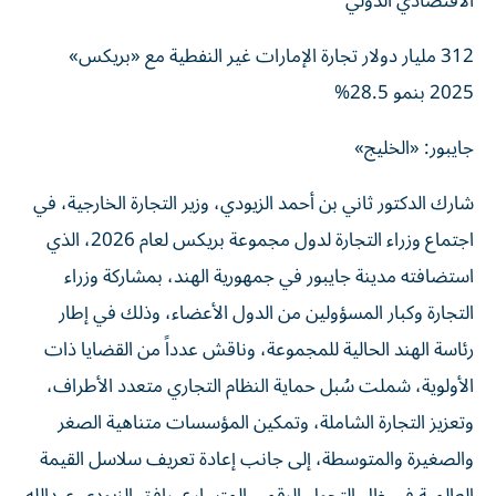
الاقتصادي الدولي
312 مليار دولار تجارة الإمارات غير النفطية مع «بريكس»
2025 بنمو 28.5%
جايبور: «الخليج»
شارك الدكتور ثاني بن أحمد الزيودي، وزير التجارة الخارجية، في
اجتماع وزراء التجارة لدول مجموعة بريكس لعام 2026، الذي
استضافته مدينة جايبور في جمهورية الهند، بمشاركة وزراء
التجارة وكبار المسؤولين من الدول الأعضاء، وذلك في إطار
رئاسة الهند الحالية للمجموعة، وناقش عدداً من القضايا ذات
الأولوية، شملت سُبل حماية النظام التجاري متعدد الأطراف،
وتعزيز التجارة الشاملة، وتمكين المؤسسات متناهية الصغر
والصغيرة والمتوسطة، إلى جانب إعادة تعريف سلاسل القيمة