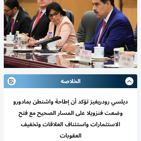
الخلاصه
ديلسي رودريغيز تؤكد أن إطاحة واشنطن بمادورو
وضعت فنزويلا على المسار الصحيح مع فتح
الاستثمارات واستئناف العلاقات وتخفيف
العقوبات