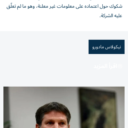
شكوك حول اعتماده على معلومات غير معلنة، وهو ما لم تعلّق
عليه الشركة.
نيكولاس مادورو
اقرأ المزيد