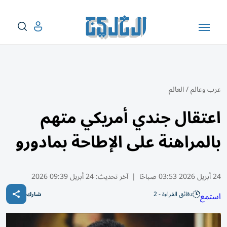
عرب وعالم
/
العالم
اعتقال جندي أمريكي متهم
بالمراهنة على الإطاحة بمادورو
24 أبريل 2026 03:53 صباحًا
|
آخر تحديث:
24 أبريل 09:39 2026
دقائق القراءة - 2
استمع
شارك