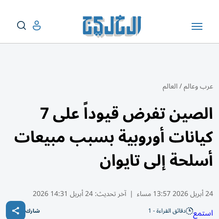
عرب وعالم
/
العالم
الصين تفرض قيوداً على 7
كيانات أوروبية بسبب مبيعات
أسلحة إلى تايوان
24 أبريل 2026 13:57 مساء
|
آخر تحديث:
24 أبريل 14:31 2026
دقائق القراءة - 1
استمع
شارك