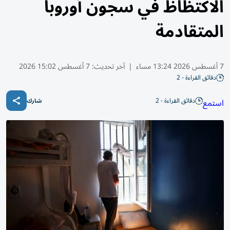
الاكتظاظ في سجون أوروبا
المتقادمة
7 أغسطس 2026 13:24 مساء
|
آخر تحديث:
7 أغسطس 15:02 2026
دقائق القراءة - 2
دقائق القراءة - 2
استمع
شارك