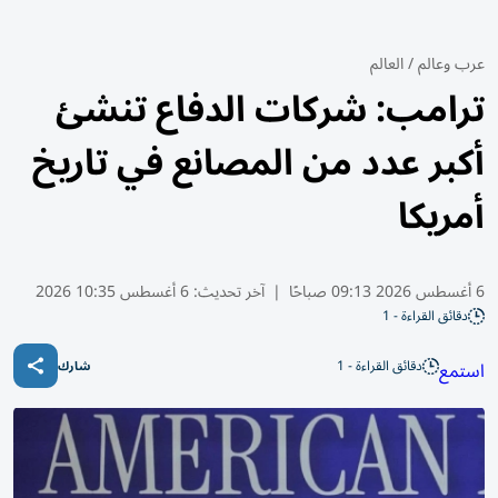
عرب وعالم
/
العالم
ترامب: شركات الدفاع تنشئ
أكبر عدد من المصانع في تاريخ
أمريكا
6 أغسطس 2026 09:13 صباحًا
|
آخر تحديث:
6 أغسطس 10:35 2026
دقائق القراءة - 1
دقائق القراءة - 1
استمع
شارك