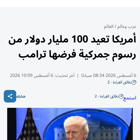
عرب وعالم
/
العالم
أمريكا تعيد 100 مليار دولار من
رسوم جمركية فرضها ترامب
6 أغسطس 2026 08:34 صباحًا
|
آخر تحديث:
6 أغسطس 10:09 2026
دقائق القراءة - 2
دقائق القراءة - 2
استمع
شارك