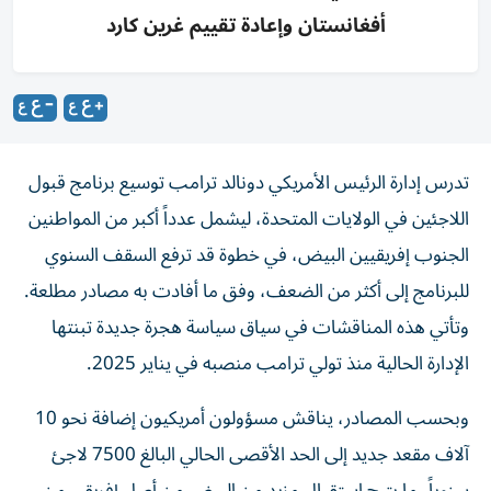
أفغانستان وإعادة تقييم غرين كارد
تدرس إدارة الرئيس الأمريكي دونالد ترامب توسيع برنامج قبول
اللاجئين في الولايات المتحدة، ليشمل عدداً أكبر من المواطنين
الجنوب إفريقيين البيض، في خطوة قد ترفع السقف السنوي
للبرنامج إلى أكثر من الضعف، وفق ما أفادت به مصادر مطلعة.
وتأتي هذه المناقشات في سياق سياسة هجرة جديدة تبنتها
الإدارة الحالية منذ تولي ترامب منصبه في يناير 2025.
وبحسب المصادر، يناقش مسؤولون أمريكيون إضافة نحو 10
آلاف مقعد جديد إلى الحد الأقصى الحالي البالغ 7500 لاجئ