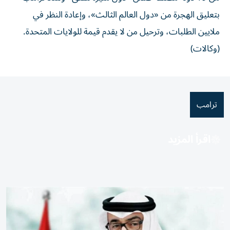
بتعليق الهجرة من «دول العالم الثالث»، وإعادة النظر في
ملايين الطلبات، وترحيل من لا يقدم قيمة للولايات المتحدة.
(وكالات)
ترامب
اقرأ المزيد