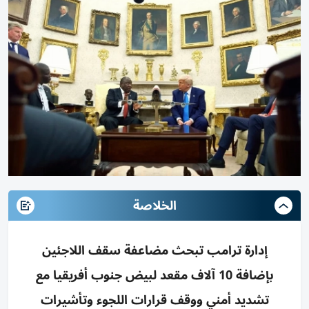
الخلاصة
إدارة ترامب تبحث مضاعفة سقف اللاجئين
بإضافة 10 آلاف مقعد لبيض جنوب أفريقيا مع
تشديد أمني ووقف قرارات اللجوء وتأشيرات