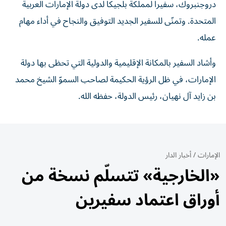
دروجنبروك، سفيراً لمملكة بلجيكا لدى دولة الإمارات العربية
المتحدة. وتمنّى للسفير الجديد التوفيق والنجاح في أداء مهام
عمله.
وأشاد السفير بالمكانة الإقليمية والدولية التي تحظى بها دولة
الإمارات، في ظل الرؤية الحكيمة لصاحب السموّ الشيخ محمد
بن زايد آل نهيان، رئيس الدولة، حفظه الله.
الإمارات
/
أخبار الدار
«الخارجية» تتسلّم نسخة من
أوراق اعتماد سفيرين