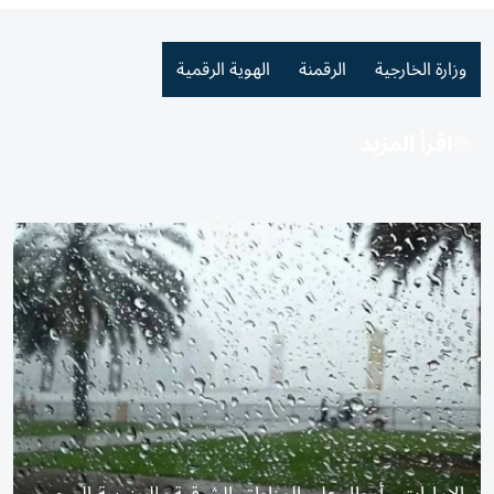
وزارة الخارجية
الرقمنة
الهوية الرقمية
اقرأ المزيد