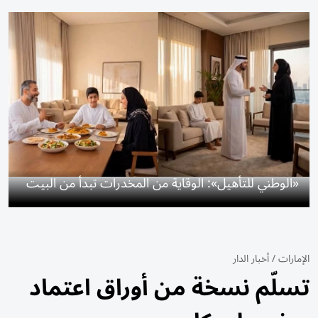
«الوطني للتأهيل»: الوقاية من المخدرات تبدأ من البيت
الإمارات
/
أخبار الدار
تسلّم نسخة من أوراق اعتماد