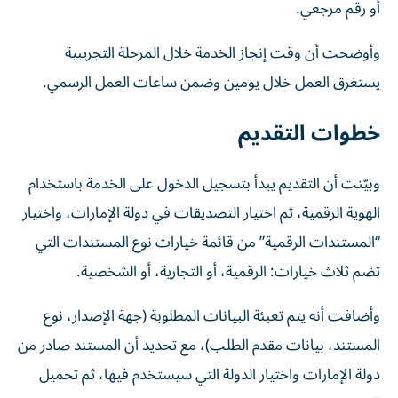
أو رقم مرجعي.
وأوضحت أن وقت إنجاز الخدمة خلال المرحلة التجريبية
يستغرق العمل خلال يومين وضمن ساعات العمل الرسمي.
خطوات التقديم
وبيّنت أن التقديم يبدأ بتسجيل الدخول على الخدمة باستخدام
الهوية الرقمية، ثم اختيار التصديقات في دولة الإمارات، واختيار
“المستندات الرقمية” من قائمة خيارات نوع المستندات التي
تضم ثلاث خيارات: الرقمية، أو التجارية، أو الشخصية.
وأضافت أنه يتم تعبئة البيانات المطلوبة (جهة الإصدار، نوع
المستند، بيانات مقدم الطلب)، مع تحديد أن المستند صادر من
دولة الإمارات واختيار الدولة التي سيستخدم فيها، ثم تحميل