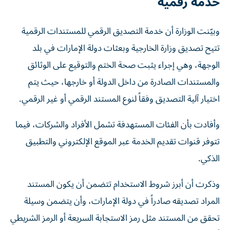
خدمة رقمية
وبيّنت الوزارة أن خدمة التصديق الرقمي للمستندات الرقمية
تتيح تصديق وزارة الخارجية وبعثات دولة الإمارات في بلد
الوجهة، وهي إجراء يثبت صحة الختم والتوقيع على الوثائق
والمستندات الصادرة من داخل الدولة أو خارجها، حيث يتم
اختيار آلية التصديق وفقاً لنوع المستند الرقمي أو غير الرقمي.
وأفادت بأن الفئات المستهدفة تشمل الأفراد والشركات، فيما
تتوفر قنوات تقديم الخدمة عبر الموقع الإلكتروني والتطبيق
الذكي.
وذكرت أن أبرز شروط الاستخدام تتضمن أن يكون المستند
المراد تصديقه صادراً في دولة الإمارات، وأن يتضمن وسيلة
تحقق من المستند مثل رمز الاستجابة السريعة أو الرمز الشريطي