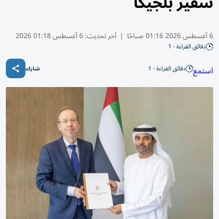
سفير بلجيكا
6 أغسطس 2026 01:16 صباحًا
|
آخر تحديث:
6 أغسطس 01:18 2026
دقائق القراءة - 1
دقائق القراءة - 1
استمع
شارك