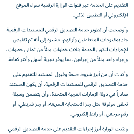
التقديم على الخدمة عبر قنوات الوزارة الرقمية سواء الموقع
الإلكتروني أو التطبيق الذكي.
وأوضحت أن تطوير خدمة التصديق الرقمي للمستندات الرقمية
جاء بمقترحات المتعاملين وآرائهم، مشيرة إلى أنه تم تقليص
الإجراءات لتكون الخدمة بثلاث خطوات بدلاً من ثماني خطوات،
وإجراء واحد بدلاً من إجراءين، بما يوفر تجربة أسهل وأكثر كفاءة.
وأكدت أن من أبرز شروط صحة وقبول المستند للتقديم على
خدمة التصديق الرقمي للمستندات الرقمية، أن يكون المستند
صادراً في دولة الإمارات العربية المتحدة، وأن يتضمن وسيلة
تحقق موثوقة مثل رمز الاستجابة السريعة، أو رمز شريطي، أو
رقم مرجعي، أو رابط إلكتروني.
وبيّنت الوزارة أبرز إجراءات التقديم على خدمة التصديق الرقمي