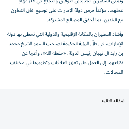
عملهما، مؤكداً حرص دولة الإمارات على توسيع آفاق التعاون
مع البلدين، بما يُحقق المصالح المشتركة.
وأشاد السفيران بالمكانة الإقليمية والدولية التي تحظى بها دولة
الإمارات، في ظلّ الرؤية الحكيمة لصاحب السمو الشيخ محمد
بن زايد آل نهيان رئيس الدولة، «حفظه الله»، وأعربا عن
تطّلعهما إلى العمل على تعزيز العلاقات وتطويرها في مختلف
المجالات.
المقالة التالية