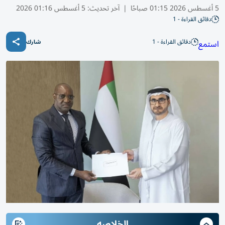
5 أغسطس 2026 01:15 صباحًا
|
آخر تحديث:
5 أغسطس 01:16 2026
دقائق القراءة - 1
دقائق القراءة - 1
استمع
شارك
الخلاصه