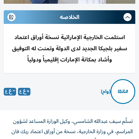
الخلاصه
استلمت الخارجية الإماراتية نسخة أوراق اعتماد
سفير بلجيكا الجديد لدى الدولة وتمنت له التوفيق
وأشاد بمكانة الإمارات إقليمياً ودولياً
(وام)
تسلّم سيف عبدالله الشامسي، وكيل الوزارة المساعد لشؤون
المراسم، في وزارة الخارجية، نسخة من أوراق اعتماد ريك فان