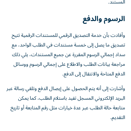
المستند.
الرسوم والدفع
وأفادت بأن خدمة التصديق الرقمي للمستندات الرقمية تتيح
تصديق ما يصل إلى خمسة مستندات في الطلب الواحد، مع
سداد إجمالي الرسوم المقررة عن جميع المستندات، يلي ذلك
مراجعة بيانات الطلب والاطلاع على إجمالي الرسوم ووسائل
الدفع المتاحة والانتقال إلى الدفع.
وأشارت إلى أنه يتم الحصول على إيصال الدفع وتلقي رسالة عبر
البريد الإلكتروني المسجل تفيد باستلام الطلب، كما يمكن
متابعة حالة الطلب عبر عدة خيارات مثل رقم المتابعة أو تاريخ
التقديم.