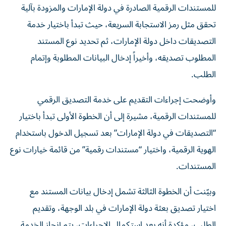
للمستندات الرقمية الصادرة في دولة الإمارات والمزودة بآلية
تحقق مثل رمز الاستجابة السريعة، حيث تبدأ باختيار خدمة
التصديقات داخل دولة الإمارات، ثم تحديد نوع المستند
المطلوب تصديقه، وأخيراً إدخال البيانات المطلوبة وإتمام
الطلب.
وأوضحت إجراءات التقديم على خدمة التصديق الرقمي
للمستندات الرقمية، مشيرة إلى أن الخطوة الأولى تبدأ باختيار
“التصديقات في دولة الإمارات” بعد تسجيل الدخول باستخدام
الهوية الرقمية، واختيار “مستندات رقمية” من قائمة خيارات نوع
المستندات.
وبيّنت أن الخطوة الثالثة تشمل إدخال بيانات المستند مع
اختيار تصديق بعثة دولة الإمارات في بلد الوجهة، وتقديم
الطلب، مؤكدة أنه بعد استكمال الإجراءات، يتم إنجاز الخدمة