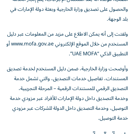
والحصول على تصديق وزارة الخارجية وبعثة دولة الإمارات في
بلد الوجهة.
ولفتت إلى أنه يمكن الاطلاع على مزيد من المعلومات عبر دليل
المستخدم من خلال الموقع الإلكتروني www.mofa.gov.ae أو
التطبيق الذكي “UAE MOFA”.
وأوضحت وزارة الخارجية، ضمن دليل المستخدم لخدمة تصديق
المستندات، تفاصيل خدمات التصديق، والتي تشمل خدمة
التصديق الرقمي للمستندات الرقمية – المرحلة التجريبية،
وخدمة التصديق داخل دولة الإمارات للأفراد عبر مزودي خدمة
التوصيل، وخدمة التصديق داخل الدولة للشركات عبر مزودي
خدمة التوصيل.