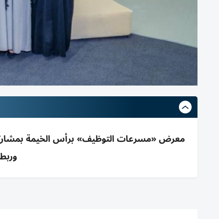
وربط 