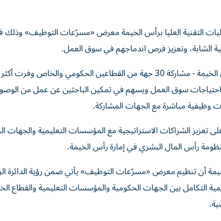
 كليات التقنية العليا برأس الخيمة معرض «مسرّعات التوظيف» وذلك ف
ة الشابة، وتعزيز فرص اندماجهم في سوق العمل.
حتياجات سوق العمل ويسهم في تمكين الباحثين عن عمل من الوصول
ات وظيفية مباشرة مع الجهات المشاركة.
 على تعزيز الشراكات الاستراتيجية مع المؤسسات التعليمية والجهات ال
ظومة رأس المال البشري في إمارة رأس الخيمة.
الخيمة أن تنظيم معرض «مسرّعات التوظيف» يأتي ضمن رؤية الدائرة الرا
أهمية التكامل بين الجهات الحكومية والمؤسسات التعليمية والقطاع ا
ية.