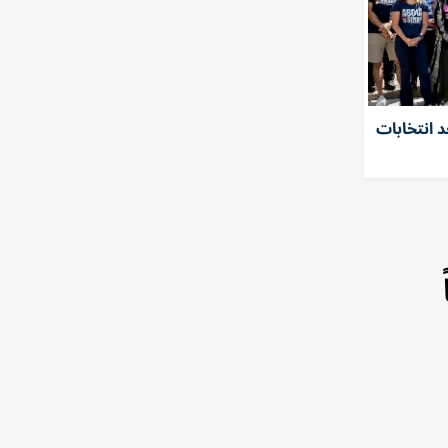
 انتخابات