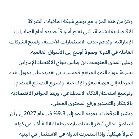
وتتزامن هذه المزايا مع توسع شبكة اتفاقيات الشراكة
الاقتصادية الشاملة، التي تفتح أسواقاً جديدة أمام الصادرات
الإماراتية، وتدعم جذب الاستثمارات الأجنبية، وتمنح الشركات
العاملة في الدولة وصولاً أوسع إلى الأسواق العالمية.
وعلى المدى المتوسط، لن يقاس نجاح الاقتصاد الإماراتي
بسرعة عودة النمو المرتفع فحسب، بل بقدرته على تحويل هذه
المرحلة إلى فرصة لتعزيز الإنتاجية، وتسريع التصنيع المتقدم،
وتوسيع استخدام الذكاء الاصطناعي، وربط الحوافز الاقتصادية
بالابتكار والتصدير ورفع المحتوى المحلي.
وتشير التوقعات، بعودة النمو إلى 9.8% في عام 2027 إلى أن
التباطؤ الحالي يُنظر إليه باعتباره مرحلة انتقالية أكثر من كونه
تحولاً هيكلياً. وإذا استمرت الدولة في الاستثمار في البنية