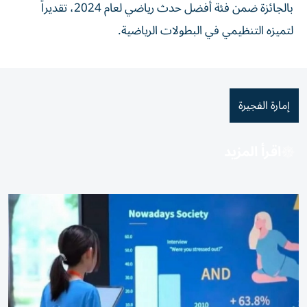
بالجائزة ضمن فئة أفضل حدث رياضي لعام 2024، تقديراً
لتميزه التنظيمي في البطولات الرياضية.
إمارة الفجيرة
اقرأ المزيد