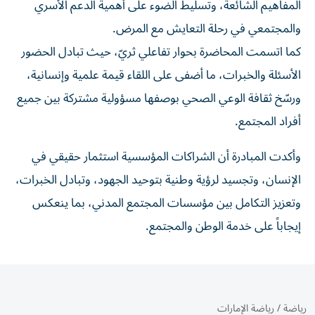
المفاهيم الشائعة، وتسليط الضوء على أهمية الدعم الأسري
والمجتمعي في رحلة التعايش مع المرض.
كما اتسمت المحاضرة بحوار تفاعلي ثريّ، حيث تبادل الحضور
الأسئلة والخبرات، ما أضفى على اللقاء قيمة علمية وإنسانية،
ورسّخ ثقافة الوعي الصحي بوصفها مسؤولية مشتركة بين جميع
أفراد المجتمع.
وأكدت المبادرة أن الشراكات المؤسسية استثمار حقيقي في
الإنسان، وتجسيد لرؤية وطنية بتوحيد الجهود، وتبادل الخبرات،
وتعزيز التكامل بين مؤسسات المجتمع المدني، بما ينعكس
إيجاباً على خدمة الوطن والمجتمع.
رياضة
/
رياضة الإمارات