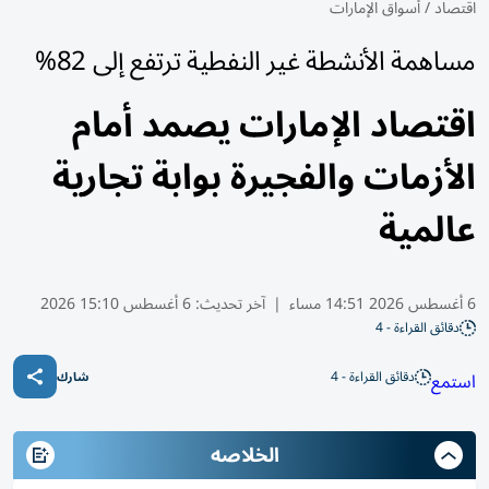
اقتصاد
/
أسواق الإمارات
مساهمة الأنشطة غير النفطية ترتفع إلى 82%
اقتصاد الإمارات يصمد أمام
الأزمات والفجيرة بوابة تجارية
عالمية
6 أغسطس 2026 14:51 مساء
|
آخر تحديث:
6 أغسطس 15:10 2026
دقائق القراءة - 4
دقائق القراءة - 4
استمع
شارك
الخلاصه