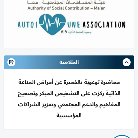
الخلاصه
محاضرة توعوية بالفجيرة عن أمراض المناعة
الذاتية ركزت على التشخيص المبكر وتصحيح
المفاهيم والدعم المجتمعي وتعزيز الشراكات
المؤسسية