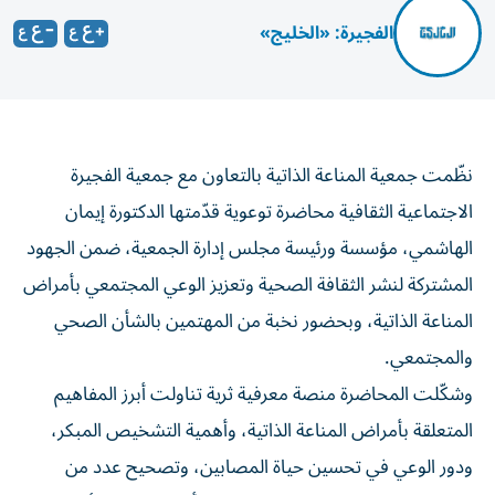
الفجيرة: «الخليج»
نظّمت جمعية المناعة الذاتية بالتعاون مع جمعية الفجيرة
الاجتماعية الثقافية محاضرة توعوية قدّمتها الدكتورة إيمان
الهاشمي، مؤسسة ورئيسة مجلس إدارة الجمعية، ضمن الجهود
المشتركة لنشر الثقافة الصحية وتعزيز الوعي المجتمعي بأمراض
المناعة الذاتية، وبحضور نخبة من المهتمين بالشأن الصحي
والمجتمعي.
وشكّلت المحاضرة منصة معرفية ثرية تناولت أبرز المفاهيم
المتعلقة بأمراض المناعة الذاتية، وأهمية التشخيص المبكر،
ودور الوعي في تحسين حياة المصابين، وتصحيح عدد من