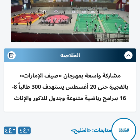
الخلاصه
مشاركة واسعة بمهرجان «صيف الإمارات»
بالفجيرة حتى 20 أغسطس يستهدف 300 طالباً 8-
16 ببرامج رياضية متنوعة وجدول للذكور والإناث
متابعات: «الخليج»