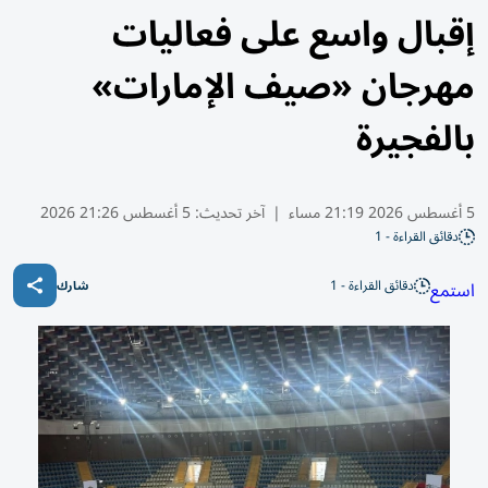
إقبال واسع على فعاليات
مهرجان «صيف الإمارات»
بالفجيرة
5 أغسطس 2026 21:19 مساء
|
آخر تحديث:
5 أغسطس 21:26 2026
دقائق القراءة - 1
دقائق القراءة - 1
استمع
شارك