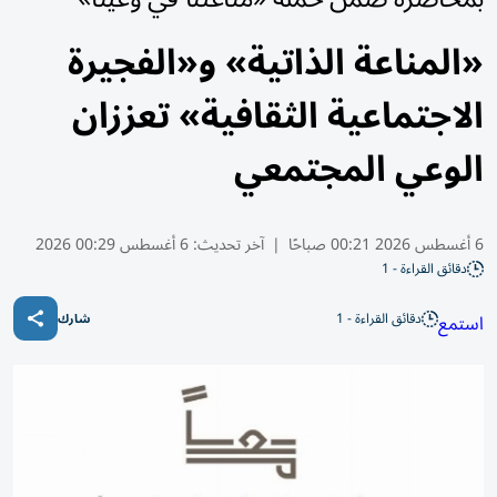
«المناعة الذاتية» و«الفجيرة
الاجتماعية الثقافية» تعززان
الوعي المجتمعي
6 أغسطس 2026 00:21 صباحًا
|
آخر تحديث:
6 أغسطس 00:29 2026
دقائق القراءة - 1
دقائق القراءة - 1
استمع
شارك