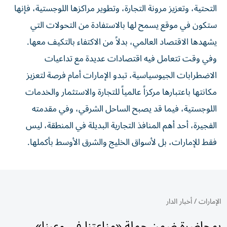
التحتية، وتعزيز مرونة التجارة، وتطوير مراكزها اللوجستية، فإنها
ستكون في موقع يسمح لها بالاستفادة من التحولات التي
يشهدها الاقتصاد العالمي، بدلاً من الاكتفاء بالتكيف معها.
وفي وقت تتعامل فيه اقتصادات عديدة مع تداعيات
الاضطرابات الجيوسياسية، تبدو الإمارات أمام فرصة لتعزيز
مكانتها باعتبارها مركزاً عالمياً للتجارة والاستثمار والخدمات
اللوجستية، فيما قد يصبح الساحل الشرقي، وفي مقدمته
الفجيرة، أحد أهم المنافذ التجارية البديلة في المنطقة، ليس
فقط للإمارات، بل لأسواق الخليج والشرق الأوسط بأكملها.
الإمارات
/
أخبار الدار
بمحاضرة ضمن حملة «مناعتنا في وعينا»