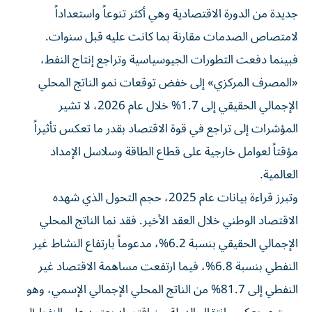
جديدة من الدورة الاقتصادية وهي أكثر تنوعاً واستعداداً
لامتصاص الصدمات مقارنة بما كانت عليه قبل سنوات.
فبينما دفعت التطورات الجيوسياسية وتراجع إنتاج النفط،
«المصرف المركزي» إلى خفض توقعات نمو الناتج المحلي
الإجمالي الحقيقي إلى 1.7% خلال عام 2026، لا تشير
المؤشرات إلى تراجع في قوة الاقتصاد بقدر ما تعكس تأثيراً
مؤقتاً لعوامل خارجية على قطاع الطاقة وسلاسل الإمداد
العالمية.
وتبرز قراءة بيانات عام 2025، حجم التحول الذي شهده
الاقتصاد الوطني خلال العقد الأخير. فقد نما الناتج المحلي
الإجمالي الحقيقي بنسبة 6.2%، مدعوماً بارتفاع النشاط غير
النفطي بنسبة 6.8%، فيما ارتفعت مساهمة الاقتصاد غير
النفطي إلى 81.7% من الناتج المحلي الإجمالي الإسمي، وهو