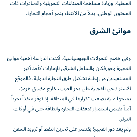
المحلية، وزيادة مساهمة الصناعات التحويلية والصادرات ذات
المحتوى الوطني، بدلاً من الاكتفاء بنمو أحجام التجارة.
موانئ الشرق
وفي خضم التحولات الجيوسياسية، أكدت الدراسة أهمية موانئ
الفجيرة وخورفكان والساحل الشرقي للإمارات كأحد أكبر
المستفيدين من إعادة تشكيل طرق التجارة الدولية. فالموقع
الاستراتيجي للفجيرة على بحر العرب، خارج مضيق هرمز،
يمنحها ميزة يصعب تكرارها في المنطقة، إذ توفر منفذاً بحرياً
آمناً يضمن استمرار تدفقات التجارة والطاقة حتى في أوقات
التوتر.
ولم يعد دور الفجيرة يقتصر على تخزين النفط أو تزويد السفن