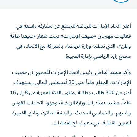
أعلن اتحاد الإمارات للرياضة للجميع عن مشاركة واسعة في
فعاليات مهرجان «صيف الإمارات» تحت شعار «صيفنا طاقة
وطن»، الذي تنظمه وزارة الرياضة، بالشراكة مع الاتحاد، في
مجمع زايد الرياضي بإمارة الفجيرة.
وأكد سعيد العاجل، رئيس اتحاد الإمارات للجميع، أن «صيف
الإمارات»، المقام حالياً حتى 20 أغسطس الحالي، يستهدف
أكثر من 300 طالب وطالبة يمثلون الفئة العمرية من 8 إلى 16
عاماً، مشيدا بمبادرات وزارة الرياضة، وجهود اتحادات القوس
والسهم، والخماسي الحديث، والريشة الطائرة، ونادي الفجيرة
للفنون القتالية، في دعم نجاح الفعاليات.
وأوضح أن تنظيم المهرجان يأتي في إطار تعزيز المشاركة