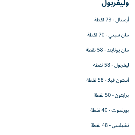
وليفربول
أرسنال - 73 نقطة
مان سيتي - 70 نقطة
مان يونايتد - 58 نقطة
ليفربول - 58 نقطة
أستون فيلا - 58 نقطة
برايتون - 50 نقطة
بورنموث - 49 نقطة
تشيلسي - 48 نقطة