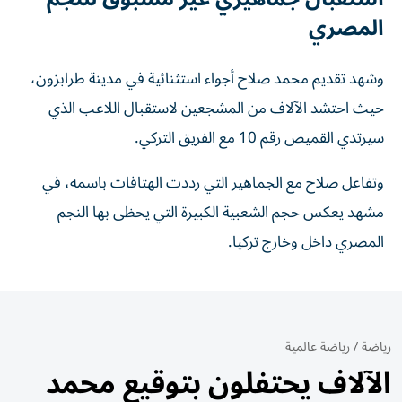
المصري
وشهد تقديم محمد صلاح أجواء استثنائية في مدينة طرابزون،
حيث احتشد الآلاف من المشجعين لاستقبال اللاعب الذي
سيرتدي القميص رقم 10 مع الفريق التركي.
وتفاعل صلاح مع الجماهير التي رددت الهتافات باسمه، في
مشهد يعكس حجم الشعبية الكبيرة التي يحظى بها النجم
المصري داخل وخارج تركيا.
رياضة
/
رياضة عالمية
الآلاف يحتفلون بتوقيع محمد