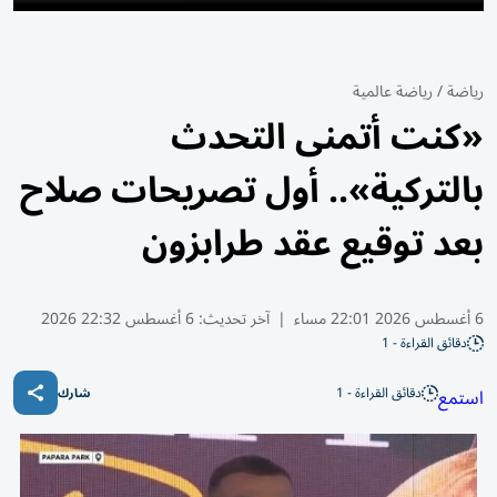
رياضة
/
رياضة عالمية
«كنت أتمنى التحدث
بالتركية».. أول تصريحات صلاح
بعد توقيع عقد طرابزون
6 أغسطس 2026 22:01 مساء
|
آخر تحديث:
6 أغسطس 22:32 2026
دقائق القراءة - 1
دقائق القراءة - 1
استمع
شارك