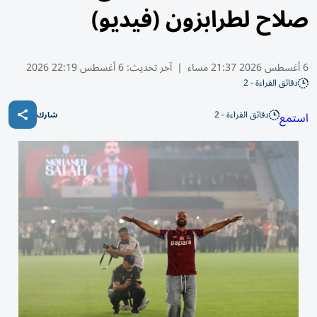
صلاح لطرابزون (فيديو)
6 أغسطس 2026 21:37 مساء
|
آخر تحديث:
6 أغسطس 22:19 2026
دقائق القراءة - 2
دقائق القراءة - 2
استمع
شارك