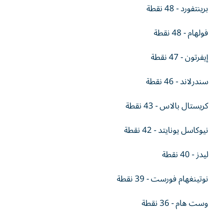
برينتفورد - 48 نقطة
فولهام - 48 نقطة
إيفرتون - 47 نقطة
سندرلاند - 46 نقطة
كريستال بالاس - 43 نقطة
نيوكاسل يونايتد - 42 نقطة
ليدز - 40 نقطة
نوتينغهام فورست - 39 نقطة
وست هام - 36 نقطة