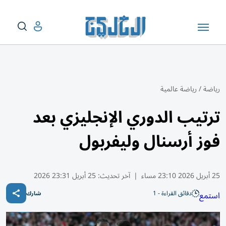
رياضة
/
رياضة عالمية
ترتيب الدوري الإنجليزي بعد
فوز أرسنال وليفربول
25 أبريل 2026 23:10 مساء
|
آخر تحديث:
25 أبريل 23:31 2026
دقائق القراءة - 1
استمع
شارك