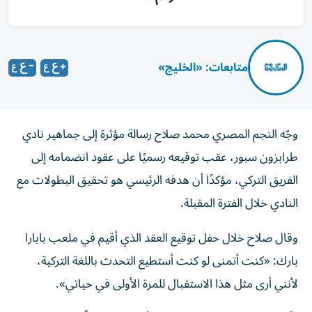
متابعات: «الخليج»
وجّه النجم المصري محمد صلاح رسالة مؤثرة إلى جماهير نادي
طرابزون سبور، عقب توقيعه رسميًا على عقود انضمامه إلى
الفريق التركي، مؤكدًا أن هدفه الرئيسي هو تحقيق البطولات مع
النادي خلال الفترة المقبلة.
وقال صلاح خلال حفل توقيع العقد الذي أقيم في ملعب بابارا
بارك: «كنت أتمنى لو كنت أستطيع التحدث باللغة التركية،
لأنني أرى مثل هذا الاستقبال للمرة الأولى في حياتي».