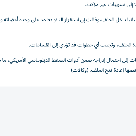
ا إلى تسريبات غير مؤكدة.
ا داخل الحلف،وقالت إن استقرار الناتو يعتمد على وحدة أعضائه وا
حدة الحلف، وتجنب أي خطوات قد تؤدي إلى انقسامات.
يبات إلى احتمال إدراجه ضمن أدوات الضغط الدبلوماسي الأمريكي، ما 
ورفضها إعادة فتح الملف. (وكالات)