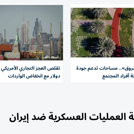
وق».. مساحات تدعم جودة
 أفراد المجتمع
دولار مع انخفاض الواردات